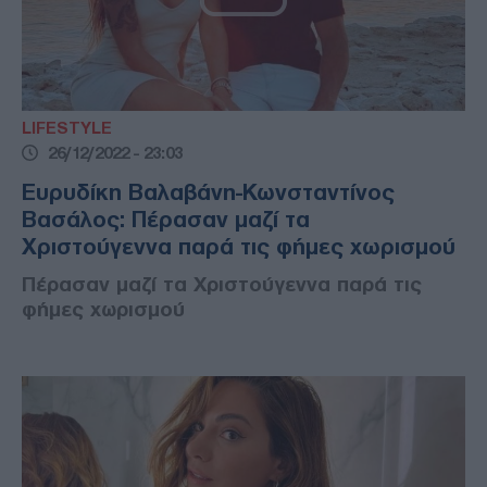
LIFESTYLE
26/12/2022 - 23:03
Ευρυδίκη Βαλαβάνη-Κωνσταντίνος
Βασάλος: Πέρασαν μαζί τα
Χριστούγεννα παρά τις φήμες χωρισμού
Πέρασαν μαζί τα Χριστούγεννα παρά τις
φήμες χωρισμού