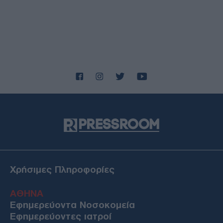
Χρήσιμες Πληροφορίες
ΑΘΗΝΑ
Εφημερεύοντα Νοσοκομεία
Εφημερεύοντες ιατροί