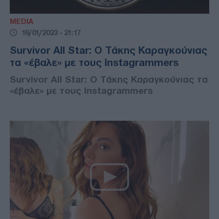
MEDIA
16/01/2023 - 21:17
Survivor All Star: Ο Τάκης Καραγκούνιας
τα «έβαλε» με τους Instagrammers
Survivor All Star: Ο Τάκης Καραγκούνιας τα
«έβαλε» με τους Instagrammers