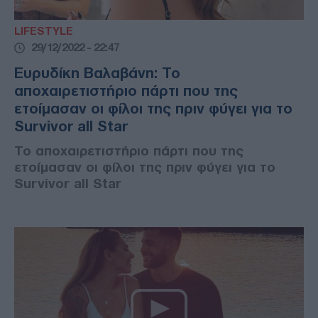
LIFESTYLE
29/12/2022 - 22:47
Ευρυδίκη Βαλαβάνη: Το
αποχαιρετιστήριο πάρτι που της
ετοίμασαν οι φίλοι της πριν φύγει για το
Survivor all Star
Το αποχαιρετιστήριο πάρτι που της
ετοίμασαν οι φίλοι της πριν φύγει για το
Survivor all Star