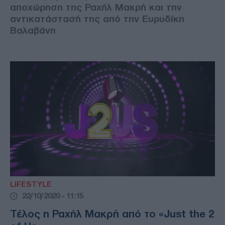
αποχώρηση της Ραχήλ Μακρή και την
αντικατάστασή της από την Ευρυδίκη
Βαλαβάνη
LIFESTYLE
22/10/2020 - 11:15
Τέλος η Ραχήλ Μακρή από το «Just the 2