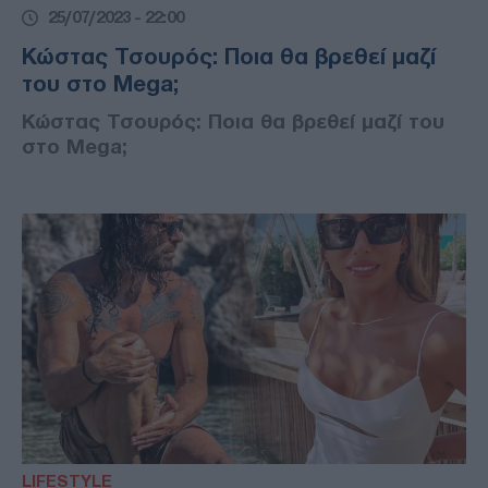
25/07/2023 - 22:00
Κώστας Τσουρός: Ποια θα βρεθεί μαζί
του στο Mega;
Κώστας Τσουρός: Ποια θα βρεθεί μαζί του
στο Mega;
LIFESTYLE