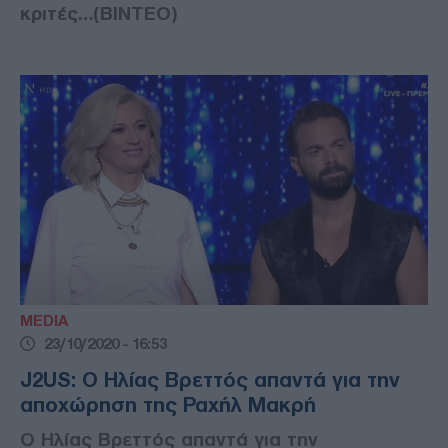
κριτές…(ΒΙΝΤΕΟ)
MEDIA
23/10/2020 - 16:53
J2US: Ο Ηλίας Βρεττός απαντά για την
αποχώρηση της Ραχήλ Μακρή
Ο Ηλίας Βρεττός απαντά για την