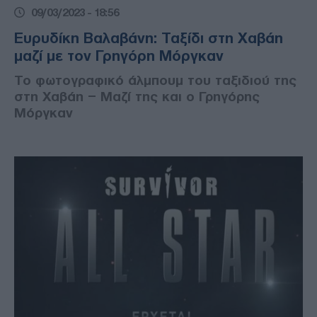
09/03/2023 - 18:56
Ευρυδίκη Βαλαβάνη: Ταξίδι στη Χαβάη
μαζί με τον Γρηγόρη Μόργκαν
Το φωτογραφικό άλμπουμ του ταξιδιού της
στη Χαβάη – Μαζί της και ο Γρηγόρης
Μόργκαν