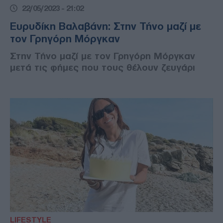
22/05/2023 - 21:02
Ευρυδίκη Βαλαβάνη: Στην Τήνο μαζί με
τον Γρηγόρη Μόργκαν
Στην Τήνο μαζί με τον Γρηγόρη Μόργκαν
μετά τις φήμες που τους θέλουν ζευγάρι
LIFESTYLE