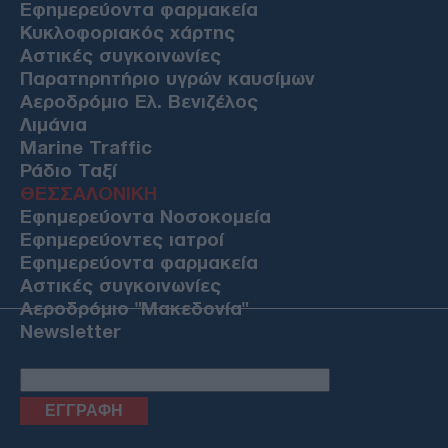
Εφημερεύοντα φαρμακεία
Κυκλοφοριακός χάρτης
Αστικές συγκοινωνίες
Παρατηρητήριο υγρών καυσίμων
Αεροδρόμιο Ελ. Βενιζέλος
Λιμάνια
Marine Traffic
Ράδιο Ταξί
ΘΕΣΣΑΛΟΝΙΚΗ
Εφημερεύοντα Νοσοκομεία
Εφημερεύοντες ιατροί
Εφημερεύοντα φαρμακεία
Αστικές συγκοινωνίες
Αεροδρόμιο "Μακεδονία"
Newsletter