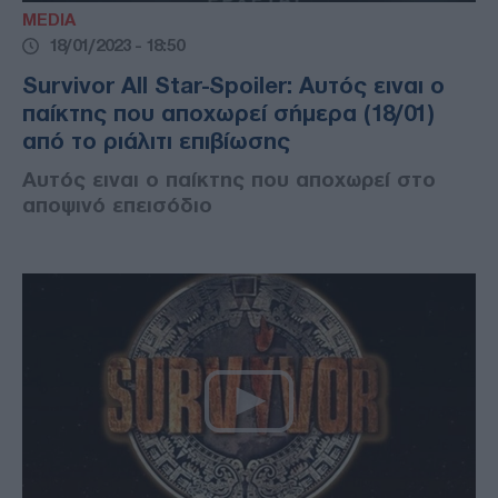
MEDIA
18/01/2023 - 18:50
Survivor All Star-Spoiler: Αυτός ειναι ο
παίκτης που αποχωρεί σήμερα (18/01)
από το ριάλιτι επιβίωσης
Αυτός ειναι ο παίκτης που αποχωρεί στο
αποψινό επεισόδιο