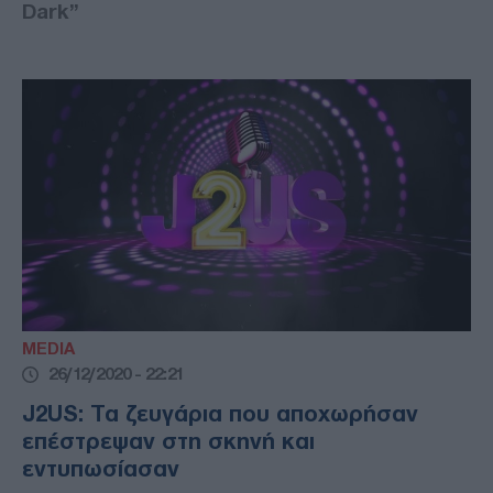
Dark”
MEDIA
26/12/2020 - 22:21
J2US: Τα ζευγάρια που αποχωρήσαν
επέστρεψαν στη σκηνή και
εντυπωσίασαν