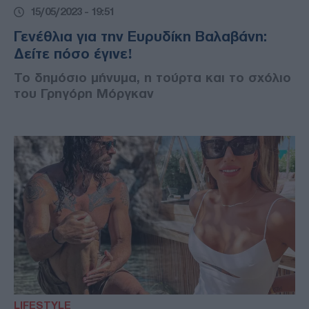
15/05/2023 - 19:51
Γενέθλια για την Ευρυδίκη Βαλαβάνη:
Δείτε πόσο έγινε!
Το δημόσιο μήνυμα, η τούρτα και το σχόλιο
του Γρηγόρη Μόργκαν
LIFESTYLE