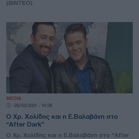
(ΒΙΝΤΕΟ)
MEDIA
26/03/2021 - 14:28
Ο Χρ. Χολίδης και η Ε.Βαλαβάνη στο
“After Dark”
Ο Χρ. Χολίδης και η Ε.Βαλαβάνη στο “After