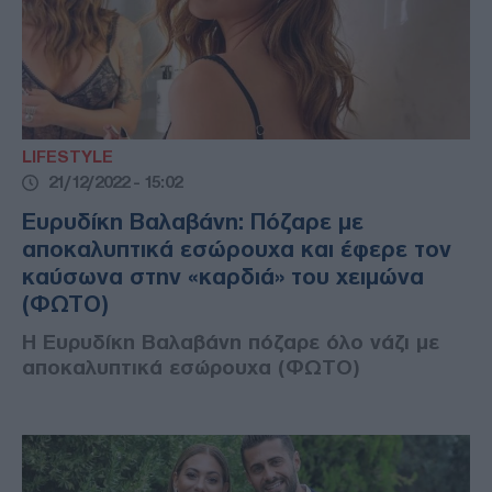
LIFESTYLE
21/12/2022 - 15:02
Ευρυδίκη Βαλαβάνη: Πόζαρε με
αποκαλυπτικά εσώρουχα και έφερε τον
καύσωνα στην «καρδιά» του χειμώνα
(ΦΩΤΟ)
Η Ευρυδίκη Βαλαβάνη πόζαρε όλο νάζι με
αποκαλυπτικά εσώρουχα (ΦΩΤΟ)