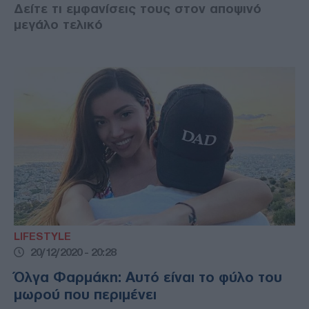
Δείτε τι εμφανίσεις τους στον αποψινό
μεγάλο τελικό
LIFESTYLE
20/12/2020 - 20:28
Όλγα Φαρμάκη: Αυτό είναι το φύλο του
μωρού που περιμένει