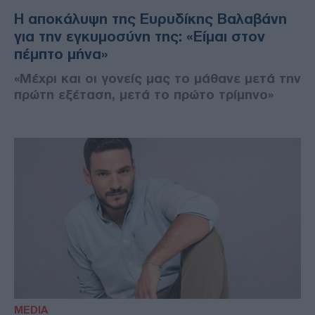
Η αποκάλυψη της Ευρυδίκης Βαλαβάνη
για την εγκυμοσύνη της: «Είμαι στον
πέμπτο μήνα»
«Μέχρι και οι γονείς μας το μάθανε μετά την
πρώτη εξέταση, μετά το πρώτο τρίμηνο»
MEDIA