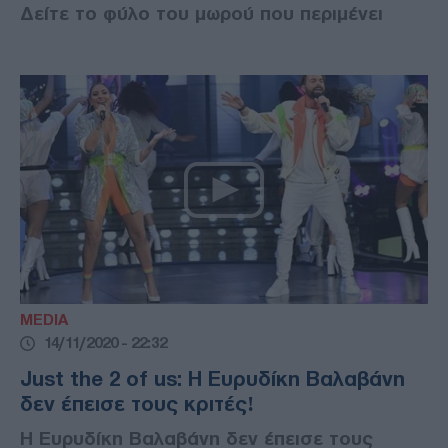
Δείτε το φύλο του μωρού που περιμένει
MEDIA
14/11/2020 - 22:32
Just the 2 of us: Η Ευρυδίκη Βαλαβάνη
δεν έπεισε τους κριτές!
Η Ευρυδίκη Βαλαβάνη δεν έπεισε τους