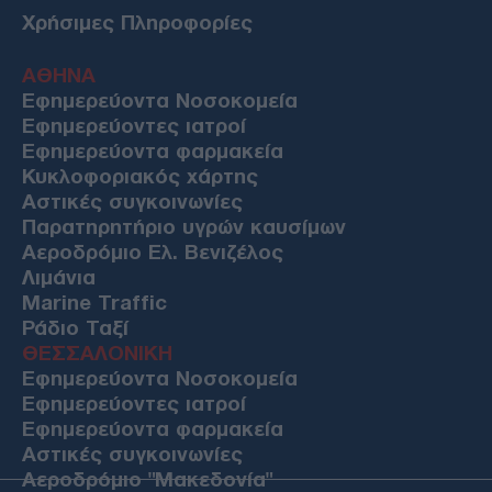
Χρήσιμες Πληροφορίες
ΑΘΗΝΑ
Εφημερεύοντα Νοσοκομεία
Εφημερεύοντες ιατροί
Εφημερεύοντα φαρμακεία
Κυκλοφοριακός χάρτης
Αστικές συγκοινωνίες
Παρατηρητήριο υγρών καυσίμων
Αεροδρόμιο Ελ. Βενιζέλος
Λιμάνια
Marine Traffic
Ράδιο Ταξί
ΘΕΣΣΑΛΟΝΙΚΗ
Εφημερεύοντα Νοσοκομεία
Εφημερεύοντες ιατροί
Εφημερεύοντα φαρμακεία
Αστικές συγκοινωνίες
Αεροδρόμιο "Μακεδονία"