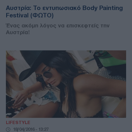
Αυστρία: Το εντυπωσιακό Body Painting
Festival (ΦΩΤΟ)
Ένας ακόμη λόγος να επισκεφτείς την
Αυστρία!
LIFESTYLE
18/04/2016 - 13:27