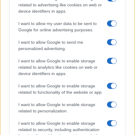
related to advertising like cookies on web or
device identifiers in apps.
I want to allow my user data to be sent to
Google for online advertising purposes.
I want to allow Google to send me
personalized advertising.
I want to allow Google to enable storage
related to analytics like cookies on web or
device identifiers in apps.
I want to allow Google to enable storage
related to functionality of the website or app.
I want to allow Google to enable storage
related to personalization.
I want to allow Google to enable storage
related to security, including authentication