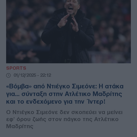
SPORTS
01/12/2025 - 22:12
«Βόμβα» από Ντιέγκο Σιμεόνε: Η ατάκα
για... σύνταξη στην Ατλέτικο Μαδρίτης
και το ενδεχόμενο για την Ίντερ!
Ο Ντιέγκο Σιμεόνε δεν σκοπεύει να μείνει
εφ' όρου ζωής στον πάγκο της Ατλέτικο
Μαδρίτης