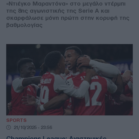
«Ντιέγκο Μαραντόνα» στο μεγάλο ντέρμπι
της 8ης αγωνιστικής της Serie A και
σκαρφάλωσε μόνη πρώτη στην κορυφή της
βαθμολογίας
SPORTS
21/10/2025 - 23:56
Champions League: Διαστημικές