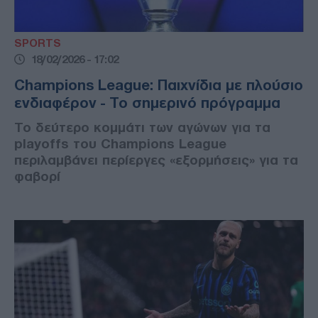
SPORTS
18/02/2026 - 17:02
Champions League: Παιχνίδια με πλούσιο
ενδιαφέρον - Το σημερινό πρόγραμμα
Το δεύτερο κομμάτι των αγώνων για τα
playoffs του Champions League
περιλαμβάνει περίεργες «εξορμήσεις» για τα
φαβορί