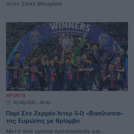
στον Ζοσέ Μουρίνιο
SPORTS
01/06/2025 - 05:40
Παρί Σεν Ζερμέν-Ίντερ 5-0: «Βασίλισσα»
της Ευρώπης με θρίαμβο
Μετά από χρόνια προσπαθειών και