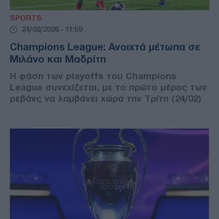
SPORTS
24/02/2026 - 11:59
Champions League: Ανοιχτά μέτωπα σε
Μιλάνο και Μαδρίτη
Η φάση των playoffs του Champions
League συνεχίζεται, με το πρώτο μέρος των
ρεβάνς να λαμβάνει χώρα την Τρίτη (24/02)