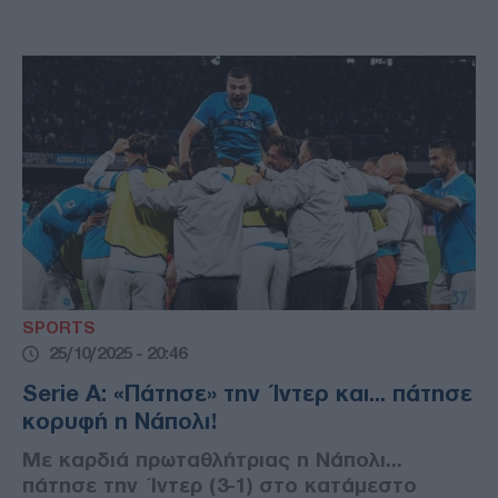
SPORTS
25/10/2025 - 20:46
Serie A: «Πάτησε» την Ίντερ και... πάτησε
κορυφή η Νάπολι!
Με καρδιά πρωταθλήτριας η Νάπολι...
πάτησε την Ίντερ (3-1) στο κατάμεστο