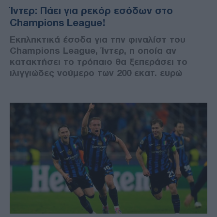
Ίντερ: Πάει για ρεκόρ εσόδων στο
Champions League!
Εκπληκτικά έσοδα για την φιναλίστ του
Champions League, Ίντερ, η οποία αν
κατακτήσει το τρόπαιο θα ξεπεράσει το
ιλιγγιώδες νούμερο των 200 εκατ. ευρώ