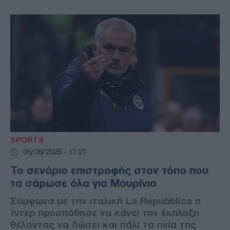
SPORTS
06/06/2025 - 17:27
Το σενάριο επιστροφής στον τόπο που
τα σάρωσε όλα για Μουρίνιο
Σύμφωνα με την ιταλική La Repubblica η
Ίντερ προσπάθησε να κάνει την έκπληξη
θέλοντας να δώσει και πάλι τα ηνία της