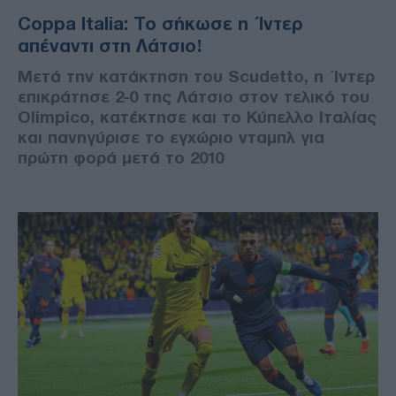
Coppa Italia: Το σήκωσε η Ίντερ
απέναντι στη Λάτσιο!
Μετά την κατάκτηση του Scudetto, η Ίντερ
επικράτησε 2-0 της Λάτσιο στον τελικό του
Olimpico, κατέκτησε και το Κύπελλο Ιταλίας
και πανηγύρισε το εγχώριο νταμπλ για
πρώτη φορά μετά το 2010