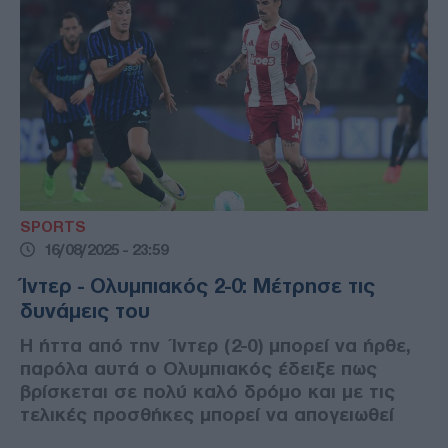
SPORTS
16/08/2025 - 23:59
Ίντερ - Ολυμπιακός 2-0: Μέτρησε τις
δυνάμεις του
Η ήττα από την Ίντερ (2-0) μπορεί να ήρθε,
παρόλα αυτά ο Ολυμπιακός έδειξε πως
βρίσκεται σε πολύ καλό δρόμο και με τις
τελικές προσθήκες μπορεί να απογειωθεί