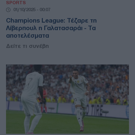
SPORTS
01/10/2025 - 00:07
Champions League: Τέζαρε τη
Λίβερπουλ η Γαλατασαράι - Τα
αποτελέσματα
Δείτε τι συνέβη