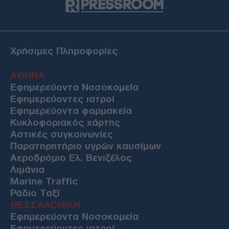
Χρήσιμες Πληροφορίες
ΑΘΗΝΑ
Εφημερεύοντα Νοσοκομεία
Εφημερεύοντες ιατροί
Εφημερεύοντα φαρμακεία
Κυκλοφοριακός χάρτης
Αστικές συγκοινωνίες
Παρατηρητήριο υγρών καυσίμων
Αεροδρόμιο Ελ. Βενιζέλος
Λιμάνια
Marine Traffic
Ράδιο Ταξί
ΘΕΣΣΑΛΟΝΙΚΗ
Εφημερεύοντα Νοσοκομεία
Εφημερεύοντες ιατροί