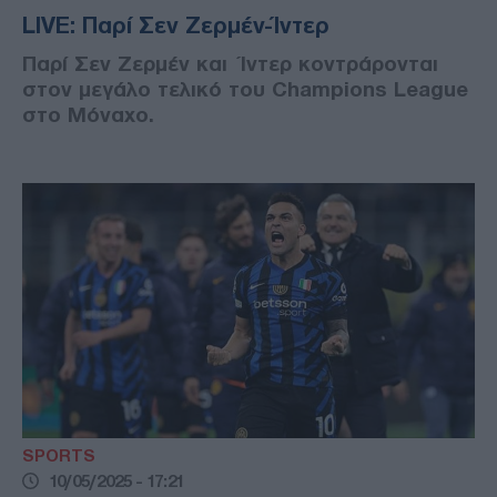
LIVE: Παρί Σεν Ζερμέν-Ίντερ
Παρί Σεν Ζερμέν και Ίντερ κοντράρονται
στον μεγάλο τελικό του Champions League
στο Μόναχο.
SPORTS
10/05/2025 - 17:21