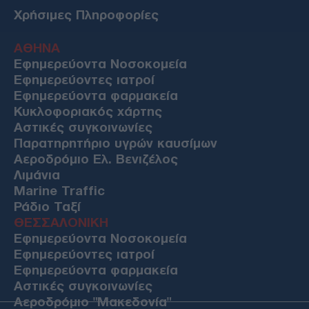
Χρήσιμες Πληροφορίες
ΑΘΗΝΑ
Εφημερεύοντα Νοσοκομεία
Εφημερεύοντες ιατροί
Εφημερεύοντα φαρμακεία
Κυκλοφοριακός χάρτης
Αστικές συγκοινωνίες
Παρατηρητήριο υγρών καυσίμων
Αεροδρόμιο Ελ. Βενιζέλος
Λιμάνια
Marine Traffic
Ράδιο Ταξί
ΘΕΣΣΑΛΟΝΙΚΗ
Εφημερεύοντα Νοσοκομεία
Εφημερεύοντες ιατροί
Εφημερεύοντα φαρμακεία
Αστικές συγκοινωνίες
Αεροδρόμιο "Μακεδονία"