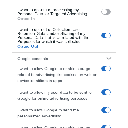
I want to opt-out of processing my
Personal Data for Targeted Advertising.
Opted In
I want to opt-out of Collection, Use,
Retention, Sale, and/or Sharing of my
Personal Data that Is Unrelated with the
Purposes for which it was collected.
Opted Out
Google consents
I want to allow Google to enable storage
related to advertising like cookies on web or
device identifiers in apps.
I want to allow my user data to be sent to
Google for online advertising purposes.
I want to allow Google to send me
personalized advertising.
I want to allow Google to enable storage