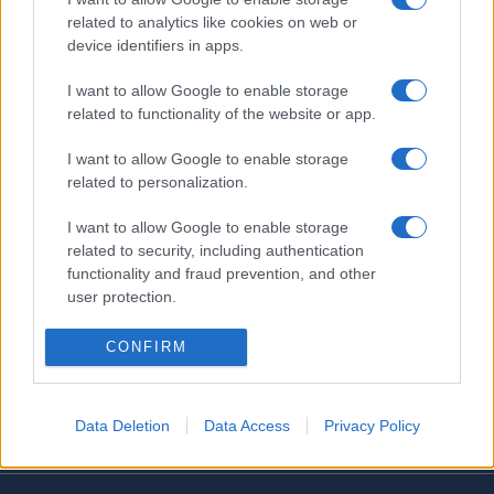
related to analytics like cookies on web or
device identifiers in apps.
I want to allow Google to enable storage
related to functionality of the website or app.
I want to allow Google to enable storage
related to personalization.
I want to allow Google to enable storage
related to security, including authentication
functionality and fraud prevention, and other
user protection.
CONFIRM
Data Deletion
Data Access
Privacy Policy