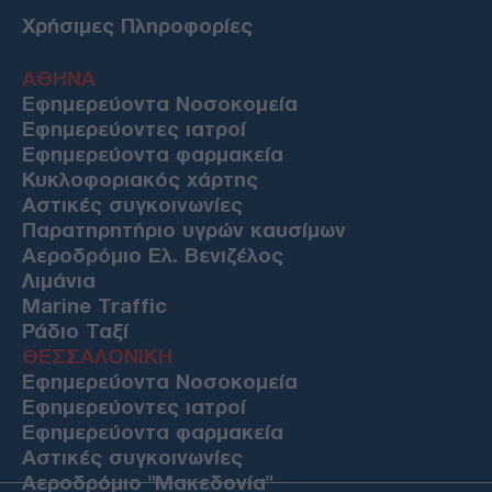
Χρήσιμες Πληροφορίες
ΑΘΗΝΑ
Εφημερεύοντα Νοσοκομεία
Εφημερεύοντες ιατροί
Εφημερεύοντα φαρμακεία
Κυκλοφοριακός χάρτης
Αστικές συγκοινωνίες
Παρατηρητήριο υγρών καυσίμων
Αεροδρόμιο Ελ. Βενιζέλος
Λιμάνια
Marine Traffic
Ράδιο Ταξί
ΘΕΣΣΑΛΟΝΙΚΗ
Εφημερεύοντα Νοσοκομεία
Εφημερεύοντες ιατροί
Εφημερεύοντα φαρμακεία
Αστικές συγκοινωνίες
Αεροδρόμιο "Μακεδονία"