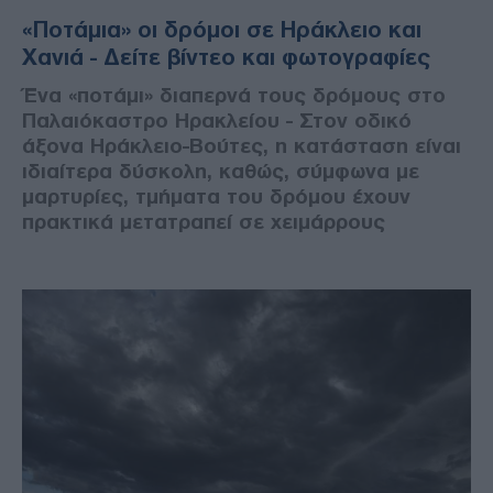
«Ποτάμια» οι δρόμοι σε Ηράκλειο και
Χανιά - Δείτε βίντεο και φωτογραφίες
Ένα «ποτάμι» διαπερνά τους δρόμους στο
Παλαιόκαστρο Ηρακλείου - Στον οδικό
άξονα Ηράκλειο-Βούτες, η κατάσταση είναι
ιδιαίτερα δύσκολη, καθώς, σύμφωνα με
μαρτυρίες, τμήματα του δρόμου έχουν
πρακτικά μετατραπεί σε χειμάρρους