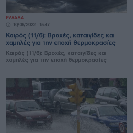
ΕΛΛΑΔΑ
10/06/2022 - 15:47
Καιρός (11/6): Βροχές, καταιγίδες και
χαμηλές για την εποχή θερμοκρασίες
Καιρός (11/6): Βροχές, καταιγίδες και
χαμηλές για την εποχή θερμοκρασίες