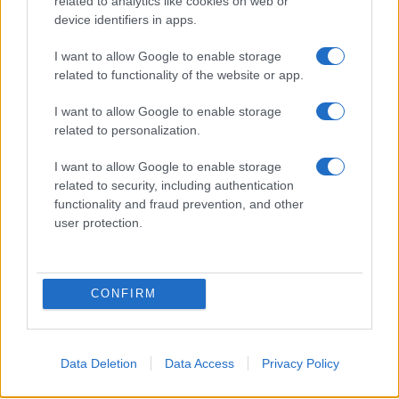
related to analytics like cookies on web or
device identifiers in apps.
I want to allow Google to enable storage
related to functionality of the website or app.
I want to allow Google to enable storage
related to personalization.
I want to allow Google to enable storage
related to security, including authentication
functionality and fraud prevention, and other
user protection.
CONFIRM
Data Deletion
Data Access
Privacy Policy