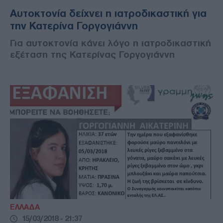
Αυτοκτονία δείχνει η ιατροδικαστική για
την Κατερίνα Γοργογιάννη
Για αυτοκτονία κάνει λόγο η ιατροδικαστική
εξέταση της Κατερίνας Γοργογιάννη
ΕΛΛΑΔΑ
15/03/2018 - 21:37