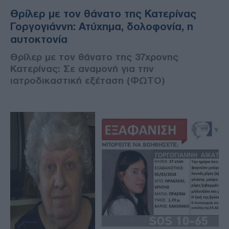
Θρίλερ με τον θάνατο της Κατερίνας
Γοργογιάννη: Ατύχημα, δολοφονία, η
αυτοκτονία
Θρίλερ με τον θάνατο της 37χρονης
Κατερίνας: Σε αναμονή για την
ιατροδικαστική εξέταση (ΦΩΤΟ)