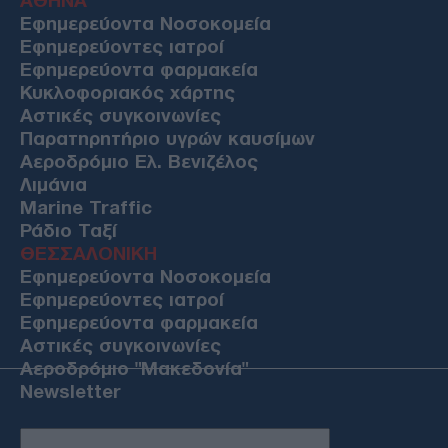
ΑΘΗΝΑ
Εφημερεύοντα Νοσοκομεία
Εφημερεύοντες ιατροί
Εφημερεύοντα φαρμακεία
Κυκλοφοριακός χάρτης
Αστικές συγκοινωνίες
Παρατηρητήριο υγρών καυσίμων
Αεροδρόμιο Ελ. Βενιζέλος
Λιμάνια
Marine Traffic
Ράδιο Ταξί
ΘΕΣΣΑΛΟΝΙΚΗ
Εφημερεύοντα Νοσοκομεία
Εφημερεύοντες ιατροί
Εφημερεύοντα φαρμακεία
Αστικές συγκοινωνίες
Αεροδρόμιο "Μακεδονία"
Newsletter