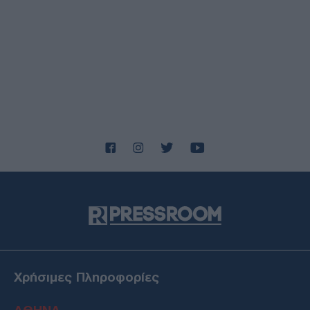
Χρήσιμες Πληροφορίες