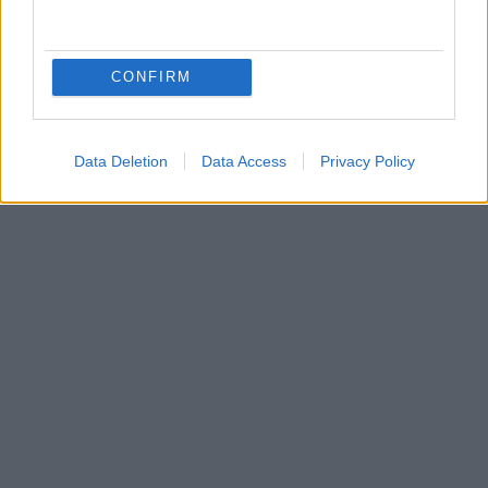
CONFIRM
Data Deletion
Data Access
Privacy Policy