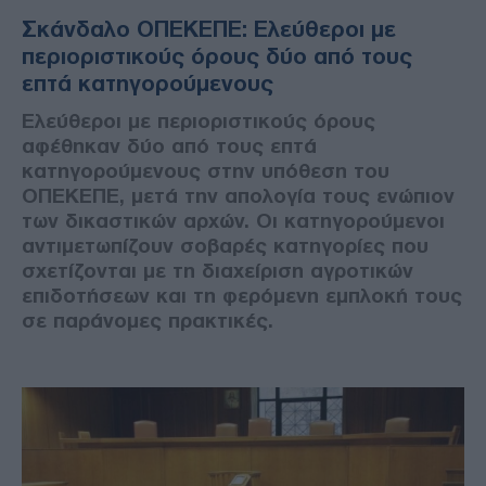
Σκάνδαλο ΟΠΕΚΕΠΕ: Ελεύθεροι με
περιοριστικούς όρους δύο από τους
επτά κατηγορούμενους
Ελεύθεροι με περιοριστικούς όρους
αφέθηκαν δύο από τους επτά
κατηγορούμενους στην υπόθεση του
ΟΠΕΚΕΠΕ, μετά την απολογία τους ενώπιον
των δικαστικών αρχών. Οι κατηγορούμενοι
αντιμετωπίζουν σοβαρές κατηγορίες που
σχετίζονται με τη διαχείριση αγροτικών
επιδοτήσεων και τη φερόμενη εμπλοκή τους
σε παράνομες πρακτικές.