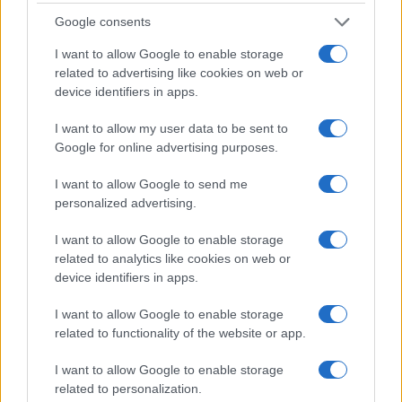
Google consents
I want to allow Google to enable storage
related to advertising like cookies on web or
device identifiers in apps.
I want to allow my user data to be sent to
Google for online advertising purposes.
I want to allow Google to send me
personalized advertising.
I want to allow Google to enable storage
related to analytics like cookies on web or
device identifiers in apps.
I want to allow Google to enable storage
related to functionality of the website or app.
I want to allow Google to enable storage
related to personalization.