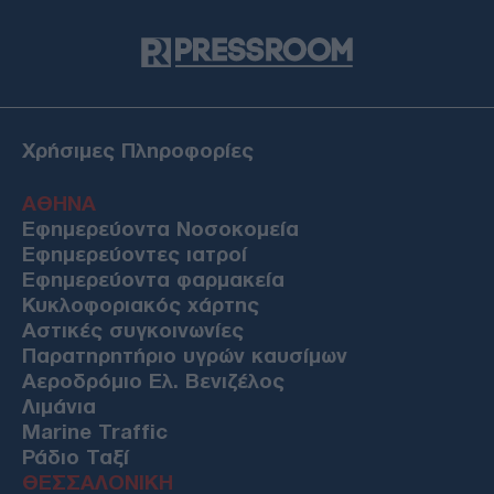
Χρήσιμες Πληροφορίες
ΑΘΗΝΑ
Εφημερεύοντα Νοσοκομεία
Εφημερεύοντες ιατροί
Εφημερεύοντα φαρμακεία
Κυκλοφοριακός χάρτης
Αστικές συγκοινωνίες
Παρατηρητήριο υγρών καυσίμων
Αεροδρόμιο Ελ. Βενιζέλος
Λιμάνια
Marine Traffic
Ράδιο Ταξί
ΘΕΣΣΑΛΟΝΙΚΗ