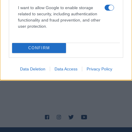
I want to allow Google to enable storage
related to security, including authentication
functionality and fraud prevention, and other
user protection.
CONFIRM
Data Deletion
Data Access
Privacy Policy