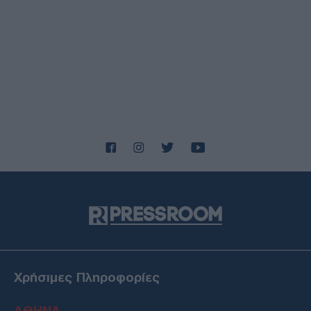
Χρήσιμες Πληροφορίες
ΑΘΗΝΑ