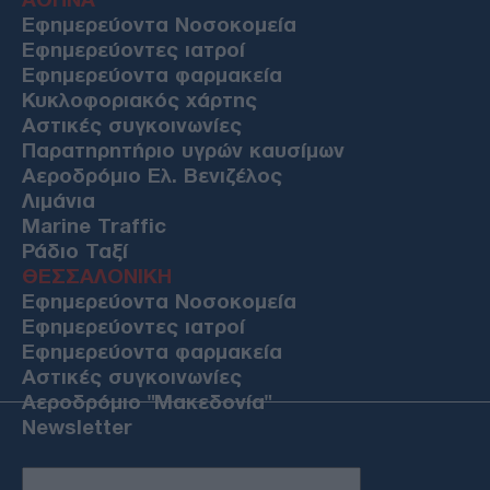
Εφημερεύοντα Νοσοκομεία
Εφημερεύοντες ιατροί
Εφημερεύοντα φαρμακεία
Κυκλοφοριακός χάρτης
Αστικές συγκοινωνίες
Παρατηρητήριο υγρών καυσίμων
Αεροδρόμιο Ελ. Βενιζέλος
Λιμάνια
Marine Traffic
Ράδιο Ταξί
ΘΕΣΣΑΛΟΝΙΚΗ
Εφημερεύοντα Νοσοκομεία
Εφημερεύοντες ιατροί
Εφημερεύοντα φαρμακεία
Αστικές συγκοινωνίες
Αεροδρόμιο "Μακεδονία"
Newsletter