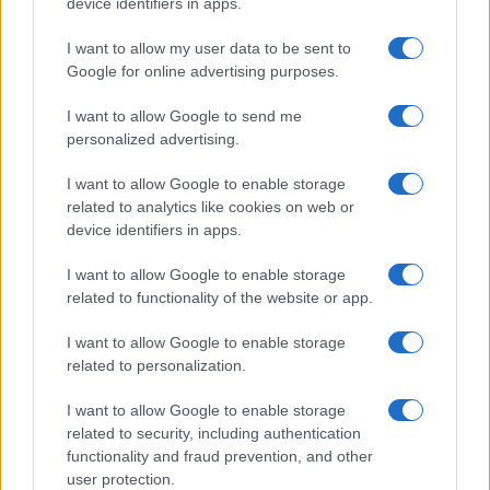
device identifiers in apps.
I want to allow my user data to be sent to
Google for online advertising purposes.
I want to allow Google to send me
personalized advertising.
I want to allow Google to enable storage
related to analytics like cookies on web or
device identifiers in apps.
I want to allow Google to enable storage
related to functionality of the website or app.
I want to allow Google to enable storage
related to personalization.
I want to allow Google to enable storage
related to security, including authentication
functionality and fraud prevention, and other
user protection.