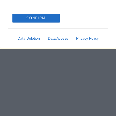
CONFIRM
Data Deletion
Data Access
Privacy Policy