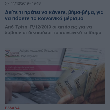
14/12/2019 - 19:48
Δείτε τι πρέπει να κάνετε, βήμα-βήμα, για
να πάρετε το κοινωνικό μέρισμα
Από Τρίτη 17/12/2019 οι αιτήσεις για να
λάβουν οι δικαιούχοι το κοινωνικό επίδομα
ΕΛΛΑΔΑ