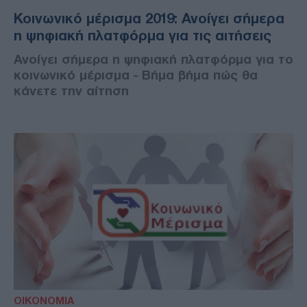
Κοινωνικό μέρισμα 2019: Ανοίγει σήμερα
η ψηφιακή πλατφόρμα για τις αιτήσεις
Ανοίγει σήμερα η ψηφιακή πλατφόρμα για το
κοινωνικό μέρισμα - Βήμα βήμα πώς θα
κάνετε την αίτηση
ΟΙΚΟΝΟΜΙΑ