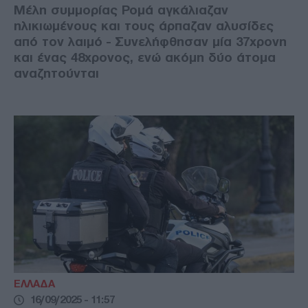
Μέλη συμμορίας Ρομά αγκάλιαζαν
ηλικιωμένους και τους άρπαζαν αλυσίδες
από τον λαιμό - Συνελήφθησαν μία 37χρονη
και ένας 48χρονος, ενώ ακόμη δύο άτομα
αναζητούνται
ΕΛΛΑΔΑ
16/09/2025 - 11:57