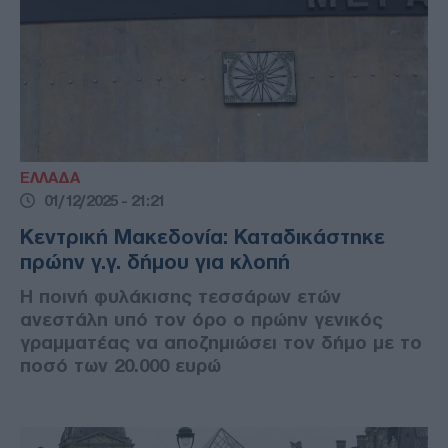
ΕΛΛΑΔΑ
01/12/2025 - 21:21
Κεντρική Μακεδονία: Καταδικάστηκε
πρώην γ.γ. δήμου για κλοπή
Η ποινή φυλάκισης τεσσάρων ετών
ανεστάλη υπό τον όρο ο πρώην γενικός
γραμματέας να αποζημιώσει τον δήμο με το
ποσό των 20.000 ευρώ