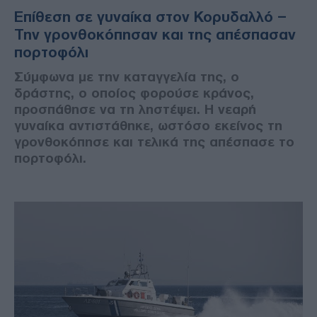
Επίθεση σε γυναίκα στον Κορυδαλλό –
Την γρονθοκόπησαν και της απέσπασαν
πορτοφόλι
Σύμφωνα με την καταγγελία της, ο
δράστης, ο οποίος φορούσε κράνος,
προσπάθησε να τη ληστέψει. Η νεαρή
γυναίκα αντιστάθηκε, ωστόσο εκείνος τη
γρονθοκόπησε και τελικά της απέσπασε το
πορτοφόλι.