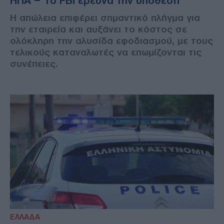
ΗΠΑ – Το FBI ερευνά την υπόθεση
Η απώλεια επιφέρει σημαντικό πλήγμα για
την εταιρεία και αυξάνει το κόστος σε
ολόκληρη την αλυσίδα εφοδιασμού, με τους
τελικούς καταναλωτές να επωμίζονται τις
συνέπειες.
ΕΛΛΑΔΑ