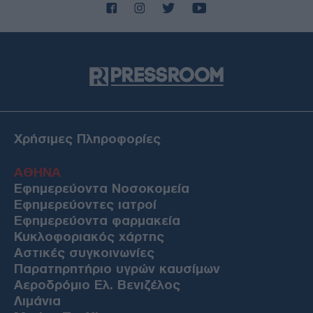
Χρήσιμες Πληροφορίες
ΑΘΗΝΑ
Εφημερεύοντα Νοσοκομεία
Εφημερεύοντες ιατροί
Εφημερεύοντα φαρμακεία
Κυκλοφοριακός χάρτης
Αστικές συγκοινωνίες
Παρατηρητήριο υγρών καυσίμων
Αεροδρόμιο Ελ. Βενιζέλος
Λιμάνια