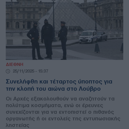
ΔΙΕΘΝΗ
25/11/2025 - 15:37
Συνελήφθη και τέταρτος ύποπτος για
την κλοπή του αιώνα στο Λούβρο
Οι Αρχές εξακολουθούν να αναζητούν τα
πολύτιμα κοσμήματα, ενώ οι έρευνες
συνεχίζονται για να εντοπιστεί ο πιθανός
οργανωτής ή οι εντολείς της εντυπωσιακής
ληστείας