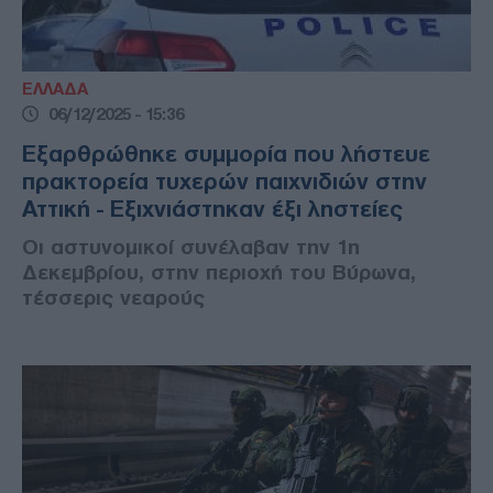
ΕΛΛΑΔΑ
06/12/2025 - 15:36
Εξαρθρώθηκε συμμορία που λήστευε
πρακτορεία τυχερών παιχνιδιών στην
Αττική - Εξιχνιάστηκαν έξι ληστείες
Οι αστυνομικοί συνέλαβαν την 1η
Δεκεμβρίου, στην περιοχή του Βύρωνα,
τέσσερις νεαρούς