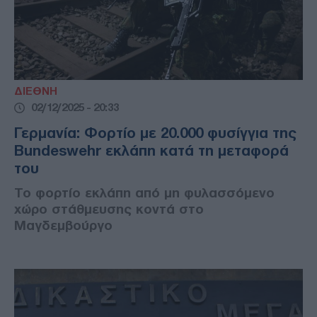
ΔΙΕΘΝΗ
02/12/2025 - 20:33
Γερμανία: Φορτίο με 20.000 φυσίγγια της
Bundeswehr εκλάπη κατά τη μεταφορά
του
Το φορτίο εκλάπη από μη φυλασσόμενο
χώρο στάθμευσης κοντά στο
Μαγδεμβούργο