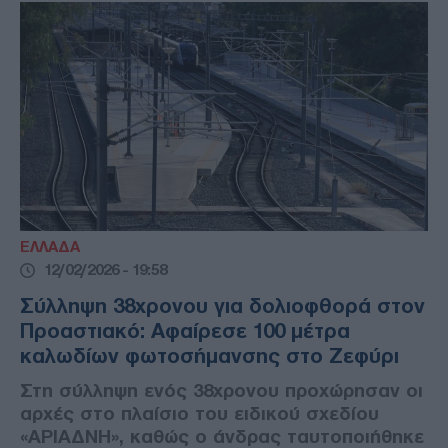
ΕΛΛΑΔΑ
12/02/2026 - 19:58
Σύλληψη 38χρονου για δολιοφθορά στον
Προαστιακό: Αφαίρεσε 100 μέτρα
καλωδίων φωτοσήμανσης στο Ζεφύρι
Στη σύλληψη ενός 38χρονου προχώρησαν οι
αρχές στο πλαίσιο του ειδικού σχεδίου
«ΑΡΙΑΔΝΗ», καθώς ο άνδρας ταυτοποιήθηκε