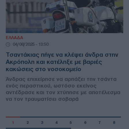
ΕΛΛΑΔΑ
04/08/2025 - 13:50
Τσαντάκιας πήγε να κλέψει άνδρα στην
Ακρόπολη και κατέληξε με βαριές
κακώσεις στο νοσοκομείο
Άνδρας επιχείρησε να αρπάξει την τσάντα
ενός περαστικού, ωστόσο εκείνος
αντέδρασε και τον χτύπησε με αποτέλεσμα
να τον τραυματίσει σοβαρά
1
2
3
4
5
6
7
8