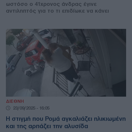
ωστόσο ο 41χρονος άνδρας έγινε
αντιληπτός για το τι επιδίωκε να κάνει
ΔΙΕΘΝΗ
23/09/2025 - 16:05
Η στιγμή που Ρομά αγκαλιάζει ηλικιωμένη
και της αρπάζει την αλυσίδα