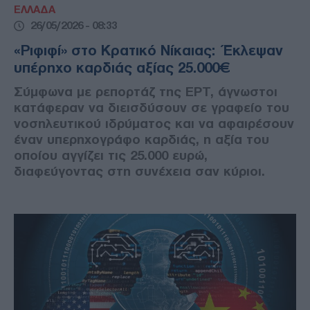
ΕΛΛΑΔΑ
26/05/2026 - 08:33
«Ριφιφί» στο Κρατικό Νίκαιας: Έκλεψαν
υπέρηχο καρδιάς αξίας 25.000€
Σύμφωνα με ρεπορτάζ της ΕΡΤ, άγνωστοι
κατάφεραν να διεισδύσουν σε γραφείο του
νοσηλευτικού ιδρύματος και να αφαιρέσουν
έναν υπερηχογράφο καρδιάς, η αξία του
οποίου αγγίζει τις 25.000 ευρώ,
διαφεύγοντας στη συνέχεια σαν κύριοι.