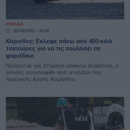
ΕΛΛΑΔΑ
25/08/2025 - 14:29
Κόρινθος: Εκλεψε πάνω από 450 κιλά
τσιπούρες για να τις πουλήσει σε
ψαράδικο
Πρόκειται για 27χρονο υπήκοο Αιγύπτου, ο
οποίος συνελήφθη από στελέχη της
Λιμενικής Αρχής Κορίνθου