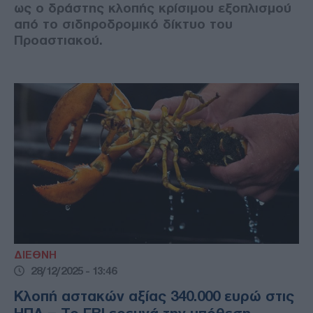
ως ο δράστης κλοπής κρίσιμου εξοπλισμού
από το σιδηροδρομικό δίκτυο του
Προαστιακού.
ΔΙΕΘΝΗ
28/12/2025 - 13:46
Κλοπή αστακών αξίας 340.000 ευρώ στις