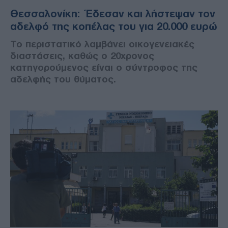
Θεσσαλονίκη: Έδεσαν και λήστεψαν τον
αδελφό της κοπέλας του για 20.000 ευρώ
Το περιστατικό λαμβάνει οικογενειακές
διαστάσεις, καθώς ο 20χρονος
κατηγορούμενος είναι ο σύντροφος της
αδελφής του θύματος.