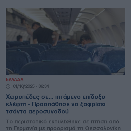
ΕΛΛΑΔΑ
01/10/2025 - 09:34
Χειροπέδες σε… ιπτάμενο επίδοξο
κλέφτη - Προσπάθησε να ξαφρίσει
τσάντα αεροσυνοδού
Το περιστατικό εκτυλίχθηκε σε πτήση από
τη Γερμανία με προορισμό τη Θεσσαλονίκη