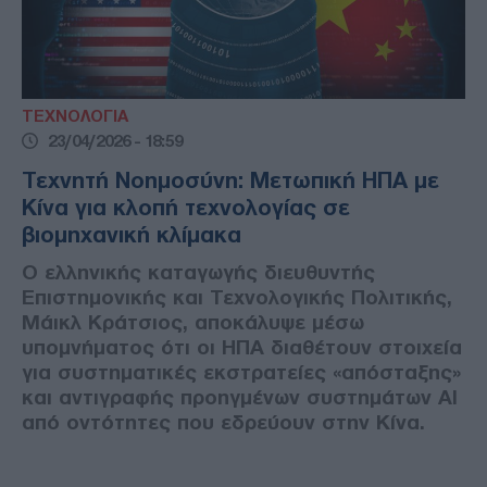
ΤΕΧΝΟΛΟΓΙΑ
23/04/2026 - 18:59
Τεχνητή Νοημοσύνη: Μετωπική ΗΠΑ με
Κίνα για κλοπή τεχνολογίας σε
βιομηχανική κλίμακα
Ο ελληνικής καταγωγής διευθυντής
Επιστημονικής και Τεχνολογικής Πολιτικής,
Μάικλ Κράτσιος, αποκάλυψε μέσω
υπομνήματος ότι οι ΗΠΑ διαθέτουν στοιχεία
για συστηματικές εκστρατείες «απόσταξης»
και αντιγραφής προηγμένων συστημάτων AI
από οντότητες που εδρεύουν στην Κίνα.