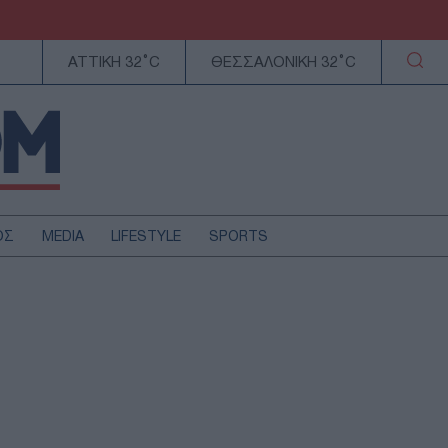
ΑΤΤΙΚΗ 32°C
ΘΕΣΣΑΛΟΝΙΚΗ 32°C
ΟΣ
MEDIA
LIFESTYLE
SPORTS
ΕΛΛΑΔΑ
ΚΥΠΡΟΣ
ΑΥΤΟΔΙΟΙΚΗΣΗ
ΤΕΧΝΟΛΟΓΙΑ