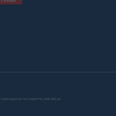
 περιεχομένου του παρόντος web site με
.