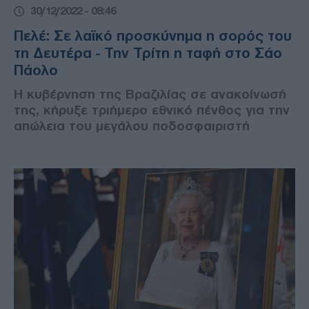
30/12/2022 - 08:46
Πελέ: Σε λαϊκό προσκύνημα η σορός του
τη Δευτέρα - Την Τρίτη η ταφή στο Σάο
Πάολο
Η κυβέρνηση της Βραζιλίας σε ανακοίνωσή
της, κήρυξε τριήμερο εθνικό πένθος για την
απώλεια του μεγάλου ποδοσφαιριστή