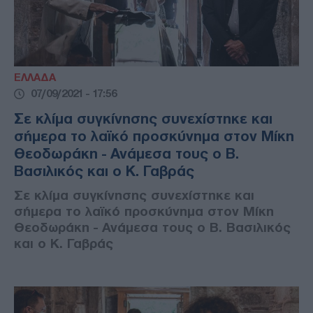
ΕΛΛΑΔΑ
07/09/2021 - 17:56
Σε κλίμα συγκίνησης συνεχίστηκε και
σήμερα το λαϊκό προσκύνημα στον Μίκη
Θεοδωράκη - Ανάμεσα τους ο Β.
Βασιλικός και ο Κ. Γαβράς
Σε κλίμα συγκίνησης συνεχίστηκε και
σήμερα το λαϊκό προσκύνημα στον Μίκη
Θεοδωράκη - Ανάμεσα τους ο Β. Βασιλικός
και ο Κ. Γαβράς