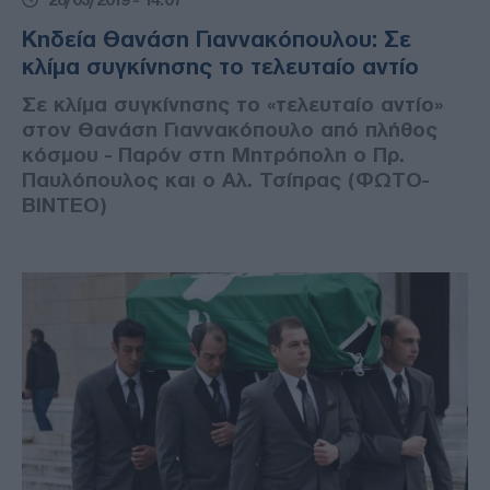
Κηδεία Θανάση Γιαννακόπουλου: Σε
κλίμα συγκίνησης το τελευταίο αντίο
Σε κλίμα συγκίνησης το «τελευταίο αντίο»
στον Θανάση Γιαννακόπουλο από πλήθος
κόσμου - Παρόν στη Μητρόπολη ο Πρ.
Παυλόπουλος και ο Αλ. Τσίπρας (ΦΩΤΟ-
ΒΙΝΤΕΟ)