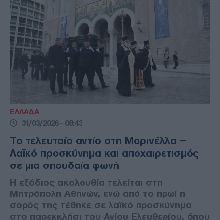
ΕΛΛΑΔΑ
31/03/2026 - 08:43
Το τελευταίο αντίο στη Μαρινέλλα –
Λαϊκό προσκύνημα και αποχαιρετισμός
σε μια σπουδαία φωνή
Η εξόδιος ακολουθία τελείται στη
Μητρόπολη Αθηνών, ενώ από το πρωί η
σορός της τέθηκε σε λαϊκό προσκύνημα
στο παρεκκλήσι του Αγίου Ελευθερίου, όπου