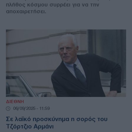
πλήθος κόσμου συρρέει για να την
αποχαιρετήσει.
ΔΙΕΘΝΗ
06/09/2025 - 11:59
Σε λαϊκό προσκύνημα η σορός του
Τζόρτζιο Αρμάνι