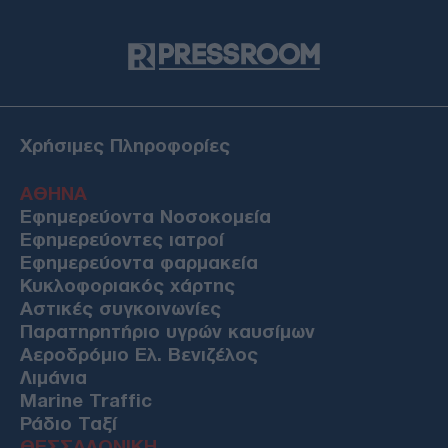
Χρήσιμες Πληροφορίες
ΑΘΗΝΑ
Εφημερεύοντα Νοσοκομεία
Εφημερεύοντες ιατροί
Εφημερεύοντα φαρμακεία
Κυκλοφοριακός χάρτης
Αστικές συγκοινωνίες
Παρατηρητήριο υγρών καυσίμων
Αεροδρόμιο Ελ. Βενιζέλος
Λιμάνια
Marine Traffic
Ράδιο Ταξί
ΘΕΣΣΑΛΟΝΙΚΗ