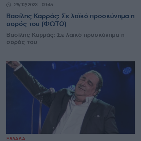
26/12/2023 - 09:45
Βασίλης Καρράς: Σε λαϊκό προσκύνημα η
σορός του (ΦΩΤΟ)
Βασίλης Καρράς: Σε λαϊκό προσκύνημα η
σορός του
ΕΛΛΑΔΑ