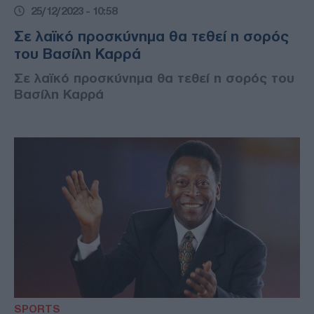
25/12/2023 - 10:58
Σε λαϊκό προσκύνημα θα τεθεί η σορός
του Βασίλη Καρρά
Σε λαϊκό προσκύνημα θα τεθεί η σορός του
Βασίλη Καρρά
SPORTS