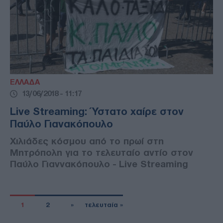
ΕΛΛΑΔΑ
13/06/2018 - 11:17
Live Streaming: Ύστατο χαίρε στον
Παύλο Γιανακόπουλο
Χιλιάδες κόσμου από το πρωί στη
Μητρόπολη για το τελευταίο αντίο στον
Παύλο Γιαννακόπουλο - Live Streaming
1
2
»
τελευταία »