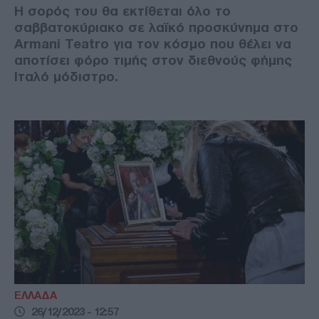
Η σορός του θα εκτίθεται όλο το
σαββατοκύριακο σε λαϊκό προσκύνημα στο
Armani Teatro για τον κόσμο που θέλει να
αποτίσει φόρο τιμής στον διεθνούς φήμης
Ιταλό μόδιστρο.
ΕΛΛΑΔΑ
26/12/2023 - 12:57