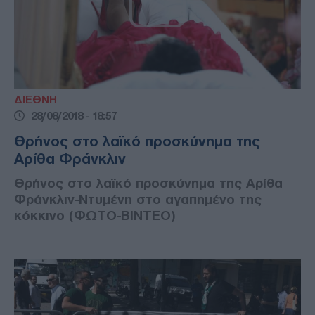
ΔΙΕΘΝΗ
28/08/2018 - 18:57
Θρήνος στο λαϊκό προσκύνημα της
Αρίθα Φράνκλιν
Θρήνος στο λαϊκό προσκύνημα της Αρίθα
Φράνκλιν-Ντυμένη στο αγαπημένο της
κόκκινο (ΦΩΤΟ-ΒΙΝΤΕΟ)