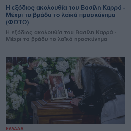
Η εξόδιος ακολουθία του Βασίλη Καρρά -
Μέχρι το βράδυ το λαϊκό προσκύνημα
(ΦΩΤΟ)
Η εξόδιος ακολουθία του Βασίλη Καρρά -
Μέχρι το βράδυ το λαϊκό προσκύνημα
ΕΛΛΑΔΑ