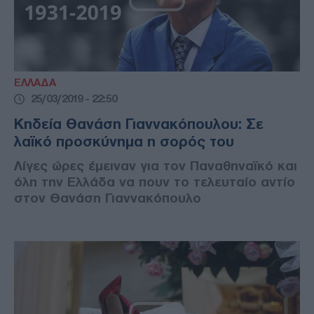
ΕΛΛΑΔΑ
25/03/2019 - 22:50
Κηδεία Θανάση Γιαννακόπουλου: Σε
λαϊκό προσκύνημα η σορός του
Λίγες ώρες έμειναν για τον Παναθηναϊκό και
όλη την Ελλάδα να πουν το τελευταίο αντίο
στον Θανάση Γιαννακόπουλο