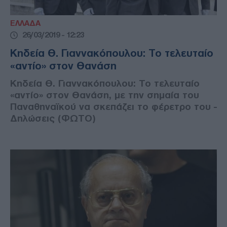
ΕΛΛΑΔΑ
26/03/2019 - 12:23
Κηδεία Θ. Γιαννακόπουλου: Το τελευταίο
«αντίο» στον Θανάση
Κηδεία Θ. Γιαννακόπουλου: Το τελευταίο
«αντίο» στον Θανάση, με την σημαία του
Παναθηναϊκού να σκεπάζει το φέρετρο του -
Δηλώσεις (ΦΩΤΟ)