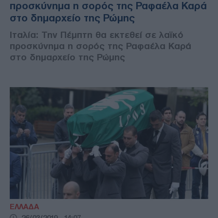
προσκύνημα η σορός της Ραφαέλα Καρά
στο δημαρχείο της Ρώμης
Ιταλία: Την Πέμπτη θα εκτεθεί σε λαϊκό
προσκύνημα η σορός της Ραφαέλα Καρά
στο δημαρχείο της Ρώμης
ΕΛΛΑΔΑ
26/03/2019 - 14:07