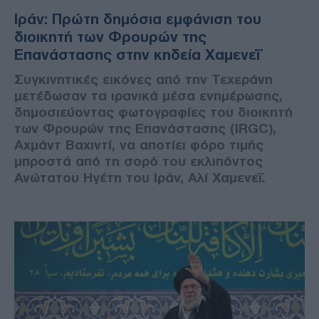
Ιράν: Πρώτη δημόσια εμφάνιση του
διοικητή των Φρουρών της
Επανάστασης στην κηδεία Χαμενεΐ
Συγκινητικές εικόνες από την Τεχεράνη
μετέδωσαν τα ιρανικά μέσα ενημέρωσης,
δημοσιεύοντας φωτογραφίες του διοικητή
των Φρουρών της Επανάστασης (IRGC),
Αχμάντ Βαχιντί, να αποτίει φόρο τιμής
μπροστά από τη σορό του εκλιπόντος
Ανώτατου Ηγέτη του Ιράν, Αλί Χαμενεΐ.