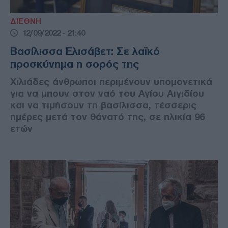
ΔΙΕΘΝΗ
12/09/2022 - 21:40
Βασίλισσα Ελισάβετ: Σε λαϊκό
προσκύνημα η σορός της
Χιλιάδες άνθρωποι περιμένουν υπομονετικά
για να μπουν στον ναό του Αγίου Αιγιδίου
και να τιμήσουν τη βασίλισσα, τέσσερις
ημέρες μετά τον θάνατό της, σε ηλικία 96
ετών