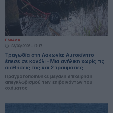
ΕΛΛΑΔΑ
23/03/2025 - 17:17
Τραγωδία στη Λακωνία: Αυτοκίνητο
έπεσε σε κανάλι - Μια ανήλικη χωρίς τις
αισθήσεις της και 2 τραυματίες
Πραγματοποιήθηκε μεγάλη επιχείρηση
απεγκλωβισμού των επιβαινόντων του
οχήματος