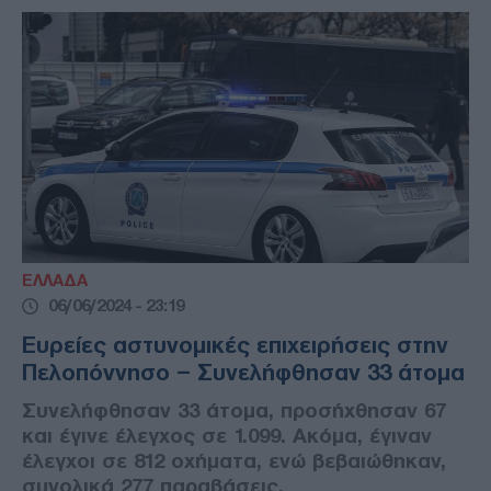
ΕΛΛΑΔΑ
06/06/2024 - 23:19
Ευρείες αστυνομικές επιχειρήσεις στην
Πελοπόννησο – Συνελήφθησαν 33 άτομα
Συνελήφθησαν 33 άτομα, προσήχθησαν 67
και έγινε έλεγχος σε 1.099. Ακόμα, έγιναν
έλεγχοι σε 812 οχήματα, ενώ βεβαιώθηκαν,
συνολικά 277 παραβάσεις.