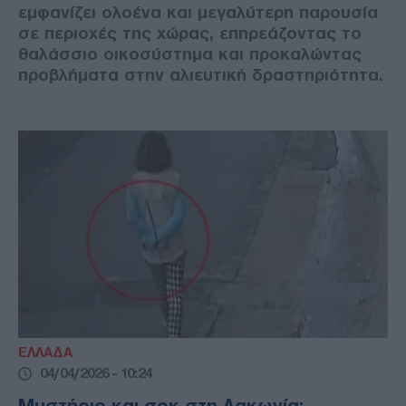
εμφανίζει ολοένα και μεγαλύτερη παρουσία
σε περιοχές της χώρας, επηρεάζοντας το
θαλάσσιο οικοσύστημα και προκαλώντας
προβλήματα στην αλιευτική δραστηριότητα.
ΕΛΛΑΔΑ
04/04/2026 - 10:24