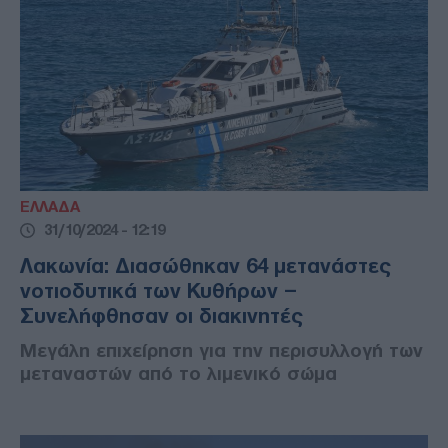
ΕΛΛΑΔΑ
31/10/2024 - 12:19
Λακωνία: Διασώθηκαν 64 μετανάστες
νοτιοδυτικά των Κυθήρων –
Συνελήφθησαν οι διακινητές
Μεγάλη επιχείρηση για την περισυλλογή των
μεταναστών από το λιμενικό σώμα