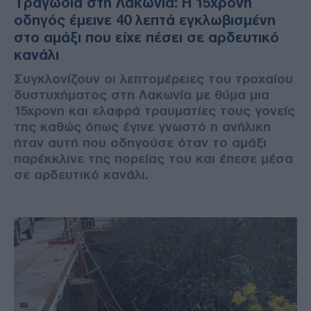
Tραγωδία στη Λακωνία: Η 15χρονη
οδηγός έμεινε 40 λεπτά εγκλωβισμένη
στο αμάξι που είχε πέσει σε αρδευτικό
κανάλι
Συγκλονίζουν οι λεπτομέρειες του τροχαίου
δυστυχήματος στη Λακωνία με θύμα μια
15χρονη και ελαφρά τραυματίες τους γονείς
της καθώς όπως έγινε γνωστό η ανήλικη
ήταν αυτή που οδηγούσε όταν το αμάξι
παρέκκλινε της πορείας του και έπεσε μέσα
σε αρδευτικό κανάλι.