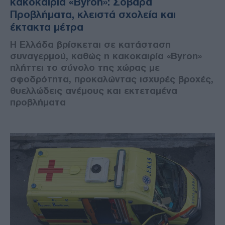
κακοκαιρία «Byron»: Σοβαρά
Προβλήματα, κλειστά σχολεία και
έκτακτα μέτρα
Η Ελλάδα βρίσκεται σε κατάσταση
συναγερμού, καθώς η κακοκαιρία «Byron»
πλήττει το σύνολο της χώρας με
σφοδρότητα, προκαλώντας ισχυρές βροχές,
θυελλώδεις ανέμους και εκτεταμένα
προβλήματα