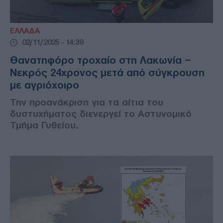
ΕΛΛΑΔΑ
02/11/2025 - 14:39
Θανατηφόρο τροχαίο στη Λακωνία –
Νεκρός 24χρονος μετά από σύγκρουση
με αγριόχοιρο
Την προανάκριση για τα αίτια του
δυστυχήματος διενεργεί το Αστυνομικό
Τμήμα Γυθείου.