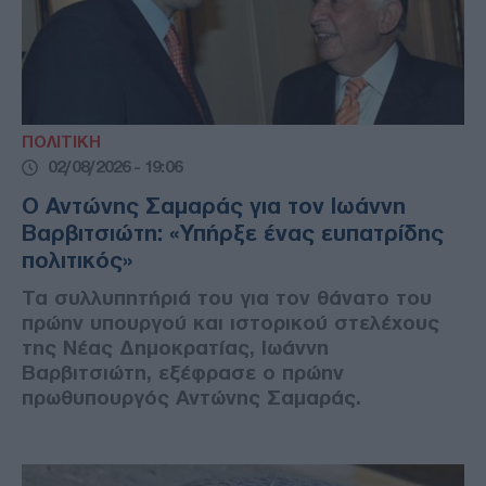
ΠΟΛΙΤΙΚΗ
02/08/2026 - 19:06
Ο Αντώνης Σαμαράς για τον Ιωάννη
Βαρβιτσιώτη: «Υπήρξε ένας ευπατρίδης
πολιτικός»
Τα συλλυπητήριά του για τον θάνατο του
πρώην υπουργού και ιστορικού στελέχους
της Νέας Δημοκρατίας, Ιωάννη
Βαρβιτσιώτη, εξέφρασε ο πρώην
πρωθυπουργός Αντώνης Σαμαράς.