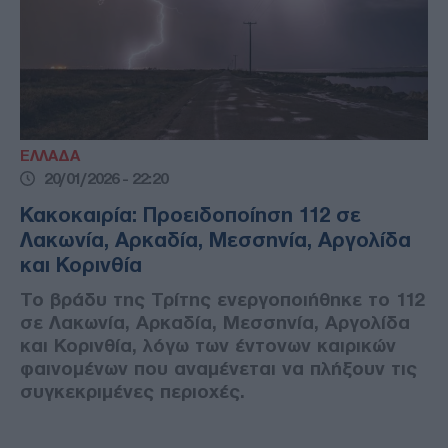
ΕΛΛΑΔΑ
20/01/2026 - 22:20
Κακοκαιρία: Προειδοποίηση 112 σε
Λακωνία, Αρκαδία, Μεσσηνία, Αργολίδα
και Κορινθία
Το βράδυ της Τρίτης ενεργοποιήθηκε το 112
σε Λακωνία, Αρκαδία, Μεσσηνία, Αργολίδα
και Κορινθία, λόγω των έντονων καιρικών
φαινομένων που αναμένεται να πλήξουν τις
συγκεκριμένες περιοχές.