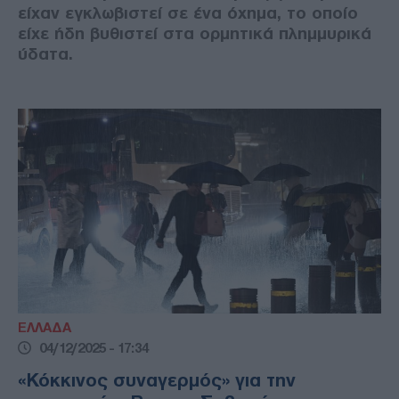
είχαν εγκλωβιστεί σε ένα όχημα, το οποίο
είχε ήδη βυθιστεί στα ορμητικά πλημμυρικά
ύδατα.
ΕΛΛΑΔΑ
04/12/2025 - 17:34
«Κόκκινος συναγερμός» για την