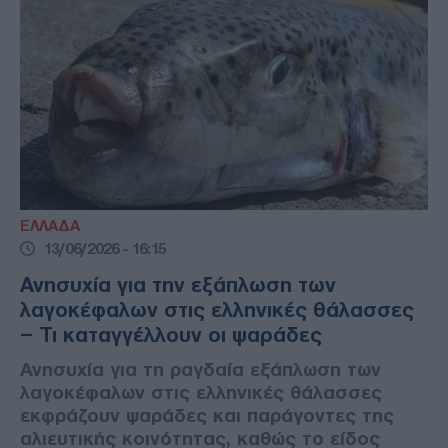
ΕΛΛΑΔΑ
13/06/2026 - 16:15
Ανησυχία για την εξάπλωση των
λαγοκέφαλων στις ελληνικές θάλασσες
– Τι καταγγέλλουν οι ψαράδες
Ανησυχία για τη ραγδαία εξάπλωση των
λαγοκέφαλων στις ελληνικές θάλασσες
εκφράζουν ψαράδες και παράγοντες της
αλιευτικής κοινότητας, καθώς το είδος