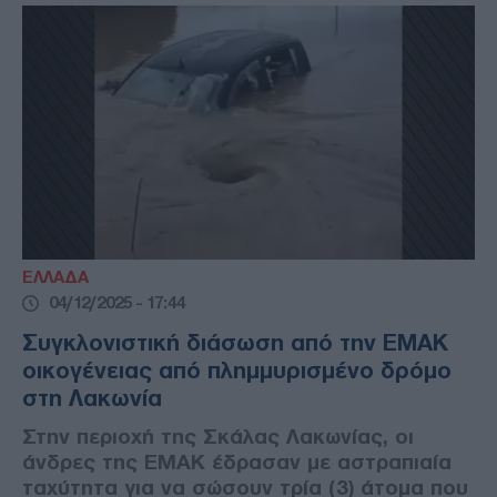
ΕΛΛΑΔΑ
04/12/2025 - 17:44
Συγκλονιστική διάσωση από την ΕΜΑΚ
οικογένειας από πλημμυρισμένο δρόμο
στη Λακωνία
Στην περιοχή της Σκάλας Λακωνίας, οι
άνδρες της ΕΜΑΚ έδρασαν με αστραπιαία
ταχύτητα για να σώσουν τρία (3) άτομα που