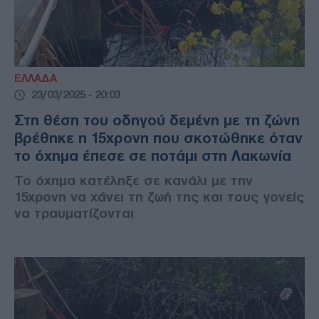
ΕΛΛΑΔΑ
23/03/2025 - 20:03
Στη θέση του οδηγού δεμένη με τη ζώνη
βρέθηκε η 15χρονη που σκοτώθηκε όταν
το όχημα έπεσε σε ποτάμι στη Λακωνία
Το όχημα κατέληξε σε κανάλι με την
15χρονη να χάνει τη ζωή της και τους γονείς
να τραυματίζονται