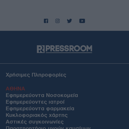
Χρήσιμες Πληροφορίες
ΑΘΗΝΑ
Εφημερεύοντα Νοσοκομεία
Εφημερεύοντες ιατροί
Εφημερεύοντα φαρμακεία
Κυκλοφοριακός χάρτης
Αστικές συγκοινωνίες
Παρατηρητήριο υγρών καυσίμων