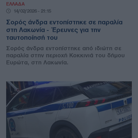
ΕΛΛΑΔΑ
14/02/2026 - 21:15
Σορός άνδρα εντοπίστηκε σε παραλία
στη Λακωνία - Έρευνες για την
ταυτοποίησή του
Σορός άνδρα εντοπίστηκε από ιδιώτη σε
παραλία στην περιοχή Κοκκινιά του δήμου
Ευρώτα, στη Λακωνία.