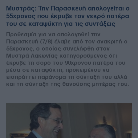
Μυστράς: Την Παρασκευή απολογείται ο
55χρονος που έκρυβε τον νεκρό πατέρα
του σε καταψύκτη για τις συντάξεις
Προθεσμία για να απολογηθεί την
Παρασκευή (7/8) έλαβε από τον ανακριτή ο
55χρονος, ο οποίος συνελήφθη στον
Μυστρά Λακωνίας κατηγορούμενος ότι
έκρυβε τη σορό του 90χρονου πατέρα του
μέσα σε καταψύκτη, προκειμένου να
εισπράττει παράνομα τη σύνταξή του αλλά
και τη σύνταξη της θανούσης μητέρας του.