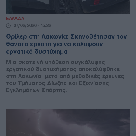
ΕΛΛΑΔΑ
07/02/2026 - 15:22
Θρίλερ στη Λακωνία: Σκηνοθέτησαν τον
θάνατο εργάτη για να καλύψουν
εργατικό δυστύχημα
Μια σκοτεινή υπόθεση συγκάλυψης
εργατικού δυστυχήματος αποκαλύφθηκε
στη Λακωνία, μετά από μεθοδικές έρευνες
του Τμήματος Δίωξης και Εξιχνίασης
Εγκλημάτων Σπάρτης.