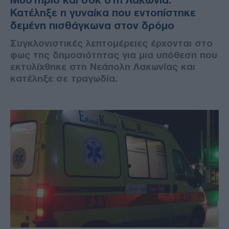
Μυστήριο και σοκ στη Λακωνία:
Κατέληξε η γυναίκα που εντοπίστηκε
δεμένη πισθάγκωνα στον δρόμο
Συγκλονιστικές λεπτομέρειες έρχονται στο
φως της δημοσιότητας για μια υπόθεση που
εκτυλίχθηκε στη Νεάπολη Λακωνίας και
κατέληξε σε τραγωδία.