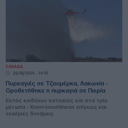
ΕΛΛΑΔΑ
24/06/2024 - 14:16
Πυρκαγιές σε Τζουμέρκα, Λακωνία -
Οροθετήθηκε η πυρκαγιά σε Πιερία
Εκτός κινδύνου κατοικίες και στα τρία
μέτωπα - Κινητοποιήθηκαν επίγειες και
εναέριες δυνάμεις