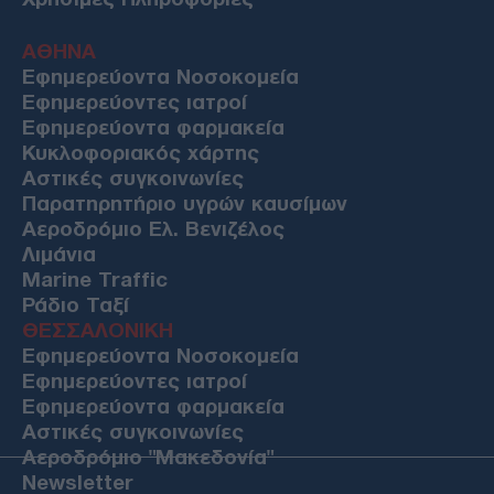
ΑΘΗΝΑ
Εφημερεύοντα Νοσοκομεία
Εφημερεύοντες ιατροί
Εφημερεύοντα φαρμακεία
Κυκλοφοριακός χάρτης
Αστικές συγκοινωνίες
Παρατηρητήριο υγρών καυσίμων
Αεροδρόμιο Ελ. Βενιζέλος
Λιμάνια
Marine Traffic
Ράδιο Ταξί
ΘΕΣΣΑΛΟΝΙΚΗ
Εφημερεύοντα Νοσοκομεία
Εφημερεύοντες ιατροί
Εφημερεύοντα φαρμακεία
Αστικές συγκοινωνίες
Αεροδρόμιο "Μακεδονία"
Newsletter