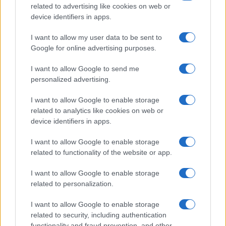
related to advertising like cookies on web or
device identifiers in apps.
I want to allow my user data to be sent to
Google for online advertising purposes.
I want to allow Google to send me
personalized advertising.
I want to allow Google to enable storage
related to analytics like cookies on web or
device identifiers in apps.
I want to allow Google to enable storage
related to functionality of the website or app.
I want to allow Google to enable storage
related to personalization.
I want to allow Google to enable storage
related to security, including authentication
functionality and fraud prevention, and other