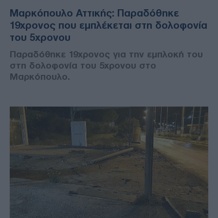
Μαρκόπουλο Αττικής: Παραδόθηκε
19χρονος που εμπλέκεται στη δολοφονία
του 5χρονου
Παραδόθηκε 19χρονος για την εμπλοκή του
στη δολοφονία του 5χρονου στο
Μαρκόπουλο.