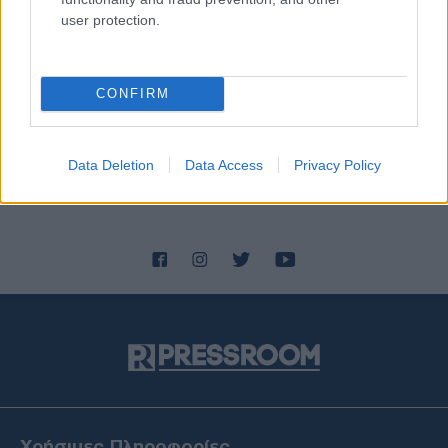
user protection.
CONFIRM
Data Deletion
Data Access
Privacy Policy
Χρήσιμες Πληροφορίες