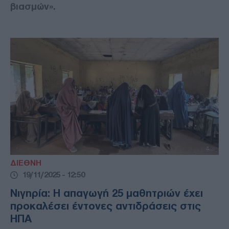
βιασμών».
ΔΙΕΘΝΗ
19/11/2025 - 12:50
Νιγηρία: Η απαγωγή 25 μαθητριών έχει
προκαλέσει έντονες αντιδράσεις στις
ΗΠΑ