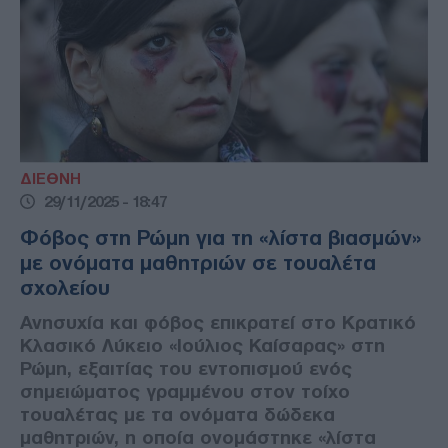
ΔΙΕΘΝΗ
29/11/2025 - 18:47
Φόβος στη Ρώμη για τη «λίστα βιασμών»
με ονόματα μαθητριών σε τουαλέτα
σχολείου
Ανησυχία και φόβος επικρατεί στο Κρατικό
Κλασικό Λύκειο «Ιούλιος Καίσαρας» στη
Ρώμη, εξαιτίας του εντοπισμού ενός
σημειώματος γραμμένου στον τοίχο
τουαλέτας με τα ονόματα δώδεκα
μαθητριών, η οποία ονομάστηκε «λίστα