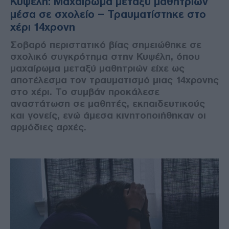
Κυψέλη: Μαχαίρωμα μεταξύ μαθητριών
μέσα σε σχολείο – Τραυματίστηκε στο
χέρι 14χρονη
Σοβαρό περιστατικό βίας σημειώθηκε σε
σχολικό συγκρότημα στην Κυψέλη, όπου
μαχαίρωμα μεταξύ μαθητριών είχε ως
αποτέλεσμα τον τραυματισμό μιας 14χρονης
στο χέρι. Το συμβάν προκάλεσε
αναστάτωση σε μαθητές, εκπαιδευτικούς
και γονείς, ενώ άμεσα κινητοποιήθηκαν οι
αρμόδιες αρχές.