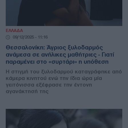
ΕΛΛΑΔΑ
09/12/2025 - 11:16
Θεσσαλονίκη: Άγριος ξυλοδαρμός
ανάμεσα σε ανήλικες μαθήτριες - Γιατί
παραμένει στο «συρτάρι» η υπόθεση
Η στιγμή του ξυλοδαρμού καταγράφηκε από
κάμερα κινητού ενώ την ίδια ώρα μία
γειτόνισσα εξέφρασε την έντονη
αγανάκτησή της