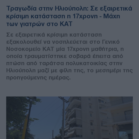
Τραγωδία στην Ηλιούπολη: Σε εξαιρετικά
κρίσιμη κατάσταση η 17χρονη - Μάχη
των γιατρών στο ΚΑΤ
Σε εξαιρετικά κρίσιμη κατάσταση
εξακολουθεί να νοσηλεύεται στο Γενικό
Νοσοκομείο ΚΑΤ μία 17χρονη μαθήτρια, η
οποία τραυματίστηκε σοβαρά έπειτα από
πτώση από ταράτσα πολυκατοικίας στην
Ηλιούπολη μαζί με φίλη της, το μεσημέρι της
προηγούμενης ημέρας.