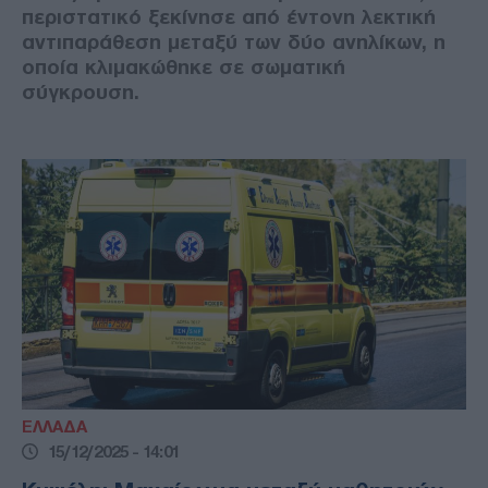
περιστατικό ξεκίνησε από έντονη λεκτική
αντιπαράθεση μεταξύ των δύο ανηλίκων, η
οποία κλιμακώθηκε σε σωματική
σύγκρουση.
ΕΛΛΑΔΑ
15/12/2025 - 14:01