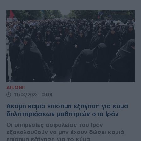
ΔΙΕΘΝΗ
11/04/2023 - 09:01
Ακόμη καμία επίσημη εξήγηση για κύμα
δηλητηριάσεων μαθητριών στο Ιράν
Οι υπηρεσίες ασφαλείας του Ιράν
εξακολουθούν να μην έχουν δώσει καμιά
επίσημη εξήγηση για το κύμα