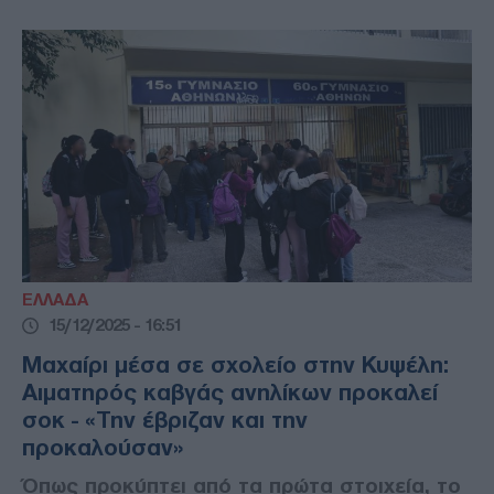
ΕΛΛΑΔΑ
15/12/2025 - 16:51
Μαχαίρι μέσα σε σχολείο στην Κυψέλη:
Αιματηρός καβγάς ανηλίκων προκαλεί
σοκ - «Την έβριζαν και την
προκαλούσαν»
Όπως προκύπτει από τα πρώτα στοιχεία, το