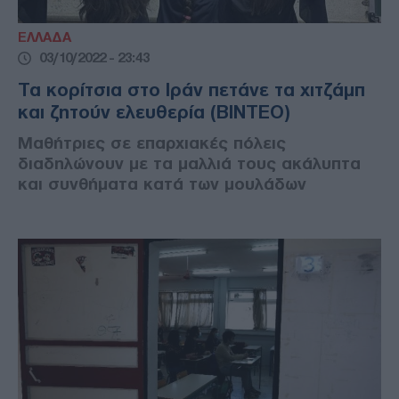
ΕΛΛΑΔΑ
03/10/2022 - 23:43
Τα κορίτσια στο Ιράν πετάνε τα χιτζάμπ
και ζητούν ελευθερία (ΒΙΝΤΕΟ)
Μαθήτριες σε επαρχιακές πόλεις
διαδηλώνουν με τα μαλλιά τους ακάλυπτα
και συνθήματα κατά των μουλάδων