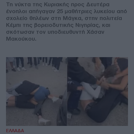
Τη νύκτα της Κυριακής προς Δευτέρα
ένοπλοι απήγαγαν 25 μαθήτριες λυκείου από
σχολείο θηλέων στη Μάγκα, στην πολιτεία
Κέμπι της βορειοδυτικής Νιγηρίας, και
σκότωσαν τον υποδιευθυντή Χάσαν
Μακούκου.
ΕΛΛΑΔΑ