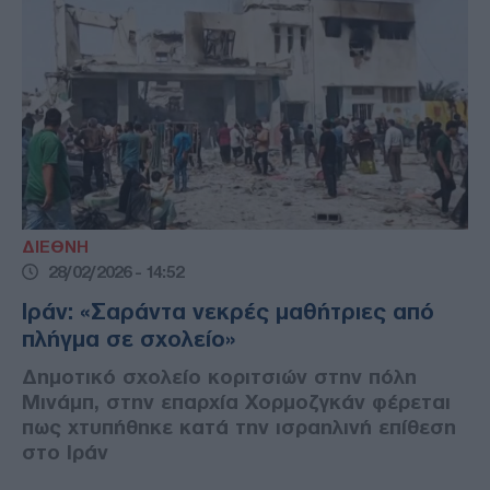
ΔΙΕΘΝΗ
28/02/2026 - 14:52
Ιράν: «Σαράντα νεκρές μαθήτριες από
πλήγμα σε σχολείο»
Δημοτικό σχολείο κοριτσιών στην πόλη
Μινάμπ, στην επαρχία Χορμοζγκάν φέρεται
πως χτυπήθηκε κατά την ισραηλινή επίθεση
στο Ιράν