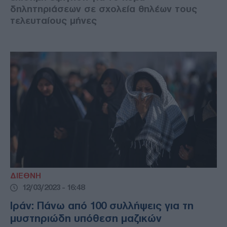
δηλητηριάσεων σε σχολεία θηλέων τους
τελευταίους μήνες
ΔΙΕΘΝΗ
12/03/2023 - 16:48
Ιράν: Πάνω από 100 συλλήψεις για τη
μυστηριώδη υπόθεση μαζικών