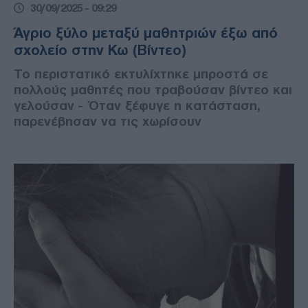
30/09/2025 - 09:29
Άγριο ξύλο μεταξύ μαθητριών έξω από
σχολείο στην Κω (Βίντεο)
Το περιστατικό εκτυλίχτηκε μπροστά σε
πολλούς μαθητές που τραβούσαν βίντεο και
γελούσαν - Όταν ξέφυγε η κατάσταση,
παρενέβησαν να τις χωρίσουν