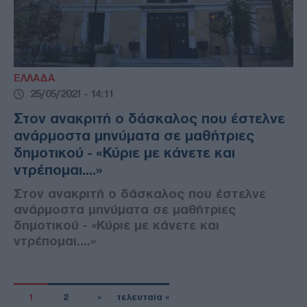
ΕΛΛΑΔΑ
25/05/2021 - 14:11
Στον ανακριτή ο δάσκαλος που έστελνε
ανάρμοστα μηνύματα σε μαθήτριες
δημοτικού - «Κύριε με κάνετε και
ντρέπομαι....»
Στον ανακριτή ο δάσκαλος που έστελνε
ανάρμοστα μηνύματα σε μαθήτριες
δημοτικού - «Κύριε με κάνετε και
ντρέπομαι....»
1
2
»
τελευταία »