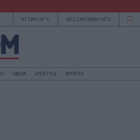
ΑΤΤΙΚΗ 34°C
ΘΕΣΣΑΛΟΝΙΚΗ 34°C
ΟΣ
MEDIA
LIFESTYLE
SPORTS
ΕΛΛΑΔΑ
ΚΥΠΡΟΣ
ΑΥΤΟΔΙΟΙΚΗΣΗ
ΤΕΧΝΟΛΟΓΙΑ