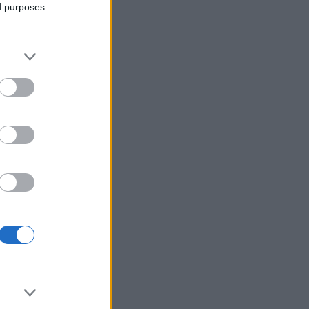
ed purposes