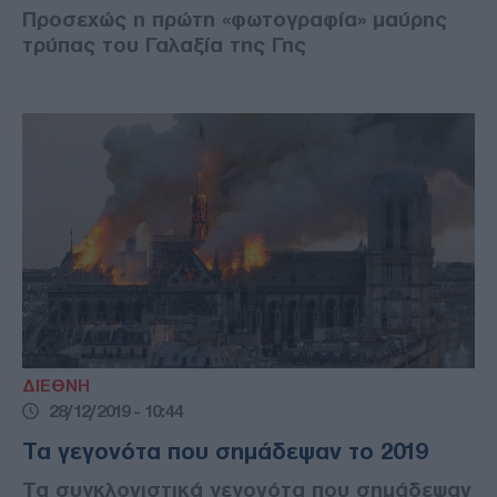
Προσεχώς η πρώτη «φωτογραφία» μαύρης
τρύπας του Γαλαξία της Γης
ΔΙΕΘΝΗ
28/12/2019 - 10:44
Τα γεγονότα που σημάδεψαν το 2019
Τα συγκλονιστικά γεγονότα που σημάδεψαν