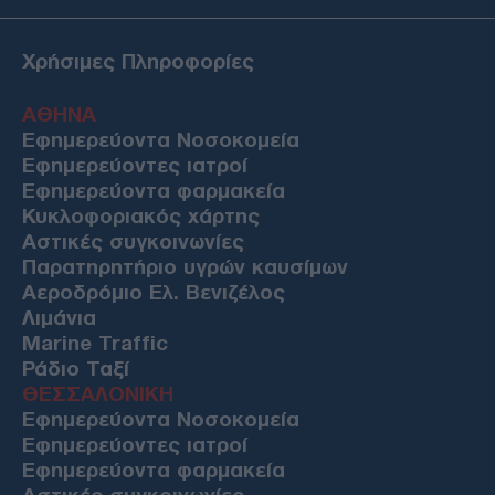
Χρήσιμες Πληροφορίες
ΑΘΗΝΑ
Εφημερεύοντα Νοσοκομεία
Εφημερεύοντες ιατροί
Εφημερεύοντα φαρμακεία
Κυκλοφοριακός χάρτης
Αστικές συγκοινωνίες
Παρατηρητήριο υγρών καυσίμων
Αεροδρόμιο Ελ. Βενιζέλος
Λιμάνια
Marine Traffic
Ράδιο Ταξί
ΘΕΣΣΑΛΟΝΙΚΗ
Εφημερεύοντα Νοσοκομεία
Εφημερεύοντες ιατροί
Εφημερεύοντα φαρμακεία