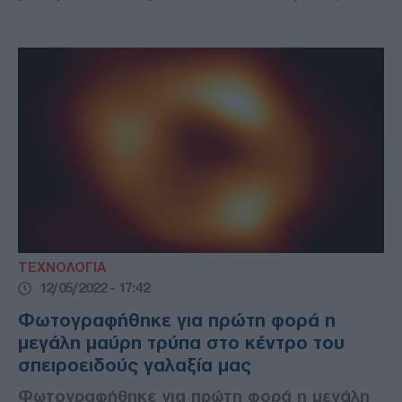
ΤΕΧΝΟΛΟΓΙΑ
12/05/2022 - 17:42
Φωτογραφήθηκε για πρώτη φορά η
μεγάλη μαύρη τρύπα στο κέντρο του
σπειροειδούς γαλαξία μας
Φωτογραφήθηκε για πρώτη φορά η μεγάλη