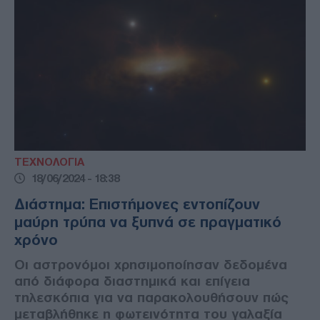
ΤΕΧΝΟΛΟΓΙΑ
18/06/2024 - 18:38
Διάστημα: Επιστήμονες εντοπίζουν
μαύρη τρύπα να ξυπνά σε πραγματικό
χρόνο
Οι αστρονόμοι χρησιμοποίησαν δεδομένα
από διάφορα διαστημικά και επίγεια
τηλεσκόπια για να παρακολουθήσουν πώς
μεταβλήθηκε η φωτεινότητα του γαλαξία