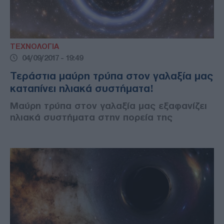
ΤΕΧΝΟΛΟΓΙΑ
04/09/2017 - 19:49
Τεράστια μαύρη τρύπα στον γαλαξία μας
καταπίνει ηλιακά συστήματα!
Μαύρη τρύπα στον γαλαξία μας εξαφανίζει
ηλιακά συστήματα στην πορεία της