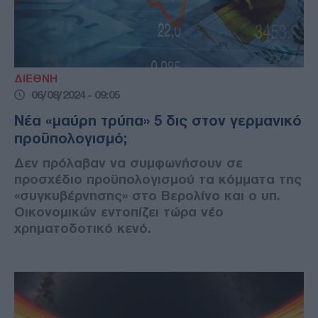
ΔΙΕΘΝΗ
06/08/2024 - 09:05
Νέα «μαύρη τρύπα» 5 δις στον γερμανικό
προϋπολογισμό;
Δεν πρόλαβαν να συμφωνήσουν σε
προσχέδιο προϋπολογισμού τα κόμματα της
«συγκυβέρνησης» στο Βερολίνο και ο υπ.
Οικονομικών εντοπίζει τώρα νέο
χρηματοδοτικό κενό.