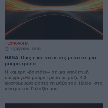
ΤΕΧΝΟΛΟΓΙΑ
18/06/2024 - 22:03
NASA: Πως είναι να πετάς μέσα σε μια
μαύρη τρύπα
Η κάμερα «βουτάει»« σε μια υποθετική
υπερμεγέθη μαύρη τρύπα με μάζα 4,3
εκατομμύρια φορές τη μάζα του Ήλιου, στο
κέντρο του Γαλαξία μας