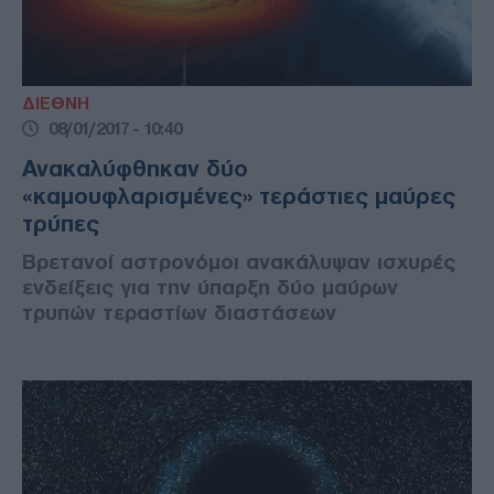
ΔΙΕΘΝΗ
08/01/2017 - 10:40
Ανακαλύφθηκαν δύο
«καμουφλαρισμένες» τεράστιες μαύρες
τρύπες
Βρετανοί αστρονόμοι ανακάλυψαν ισχυρές
ενδείξεις για την ύπαρξη δύο μαύρων
τρυπών τεραστίων διαστάσεων