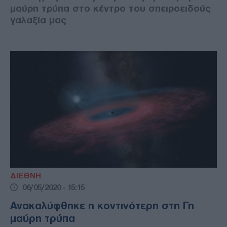
μαύρη τρύπα στο κέντρο του σπειροειδούς
γαλαξία μας
ΔΙΕΘΝΗ
06/05/2020 - 15:15
Ανακαλύφθηκε η κοντινότερη στη Γη
μαύρη τρύπα