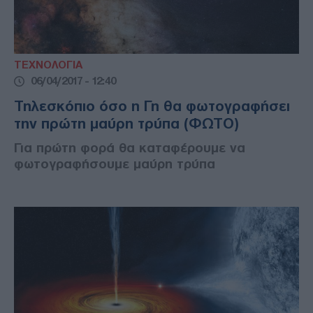
ΤΕΧΝΟΛΟΓΙΑ
06/04/2017 - 12:40
Τηλεσκόπιο όσο η Γη θα φωτογραφήσει
την πρώτη μαύρη τρύπα (ΦΩΤΟ)
Για πρώτη φορά θα καταφέρουμε να
φωτογραφήσουμε μαύρη τρύπα