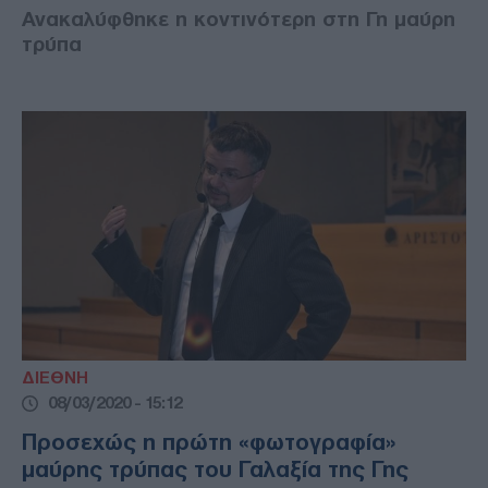
Ανακαλύφθηκε η κοντινότερη στη Γη μαύρη
τρύπα
ΔΙΕΘΝΗ
08/03/2020 - 15:12
Προσεχώς η πρώτη «φωτογραφία»
μαύρης τρύπας του Γαλαξία της Γης