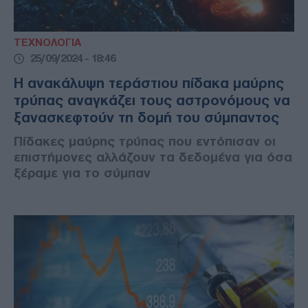
ΤΕΧΝΟΛΟΓΙΑ
25/09/2024 - 18:46
Η ανακάλυψη τεράστιου πίδακα μαύρης
τρύπας αναγκάζει τους αστρονόμους να
ξανασκεφτούν τη δομή του σύμπαντος
Πίδακες μαύρης τρύπας που εντόπισαν οι
επιστήμονες αλλάζουν τα δεδομένα για όσα
ξέραμε για το σύμπαν