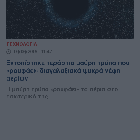
ΤΕΧΝΟΛΟΓΙΑ
09/06/2016 - 11:47
Εντοπίστηκε τεράστια μαύρη τρύπα που
«ρουφάει» διαγαλαξιακά ψυχρά νέφη
αερίων
Η μαύρη τρύπα «ρουφάει» τα αέρια στο
εσωτερικό της