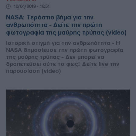
10/04/2019 - 16:51
NASA: Τεράστιο βήμα για την
ανθρωπότητα - Δείτε την πρώτη
φωτογραφία της μαύρης τρύπας (video)
Ιστορική στιγμή για την ανθρωπότητα - Η
NASA δημοσίευσε την πρώτη φωτογραφία
της μαύρης τρύπας - Δεν μπορεί να
δραπετεύσει ούτε το φως! Δείτε live την
παρουσίαση (video)