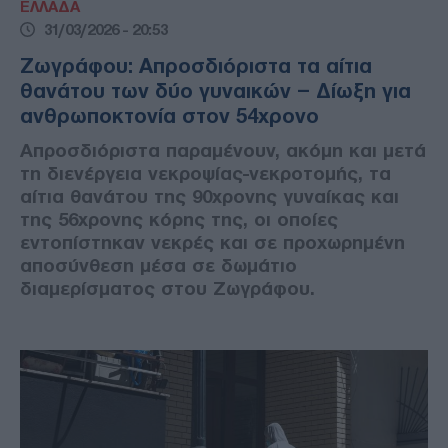
ΕΛΛΑΔΑ
31/03/2026 - 20:53
Ζωγράφου: Απροσδιόριστα τα αίτια
θανάτου των δύο γυναικών – Δίωξη για
ανθρωποκτονία στον 54χρονο
Απροσδιόριστα παραμένουν, ακόμη και μετά
τη διενέργεια νεκροψίας-νεκροτομής, τα
αίτια θανάτου της 90χρονης γυναίκας και
της 56χρονης κόρης της, οι οποίες
εντοπίστηκαν νεκρές και σε προχωρημένη
αποσύνθεση μέσα σε δωμάτιο
διαμερίσματος στου Ζωγράφου.