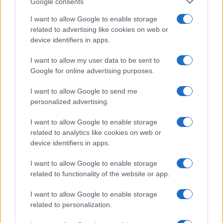
Google consents
I want to allow Google to enable storage
related to advertising like cookies on web or
device identifiers in apps.
I want to allow my user data to be sent to
Google for online advertising purposes.
I want to allow Google to send me
personalized advertising.
I want to allow Google to enable storage
related to analytics like cookies on web or
device identifiers in apps.
I want to allow Google to enable storage
related to functionality of the website or app.
I want to allow Google to enable storage
related to personalization.