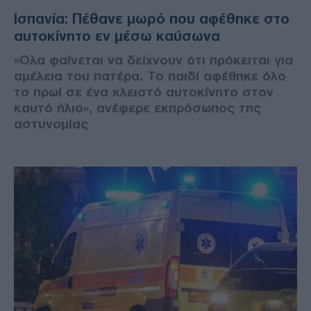
Ισπανία: Πέθανε μωρό που αφέθηκε στο
αυτοκίνητο εν μέσω καύσωνα
«Ολα φαίνεται να δείχνουν ότι πρόκειται για
αμέλεια του πατέρα. Το παιδί αφέθηκε όλο
το πρωί σε ένα κλειστό αυτοκίνητο στον
καυτό ήλιο», ανέφερε εκπρόσωπος της
αστυνομίας