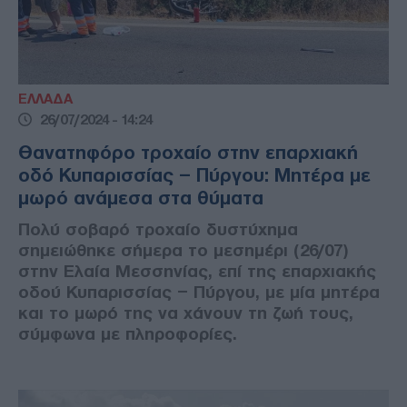
ΕΛΛΑΔΑ
26/07/2024 - 14:24
Θανατηφόρο τροχαίο στην επαρχιακή
οδό Κυπαρισσίας – Πύργου: Μητέρα με
μωρό ανάμεσα στα θύματα
Πολύ σοβαρό τροχαίο δυστύχημα
σημειώθηκε σήμερα το μεσημέρι (26/07)
στην Ελαία Μεσσηνίας, επί της επαρχιακής
οδού Κυπαρισσίας – Πύργου, με μία μητέρα
και το μωρό της να χάνουν τη ζωή τους,
σύμφωνα με πληροφορίες.