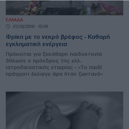
ΕΛΛΑΔΑ
27/02/2018 - 15:09
Φρίκη με το νεκρό βρέφος - Καθαρή
εγκληματική ενέργεια
Πρόκειται για ξεκάθαρη παιδοκτονία
δήλωσε ο πρόεδρος της ελλ.
ιατροδικαστικής εταιρίας - «Το παιδί
πράγματι έκλαιγε άρα ήταν ζωντανό»