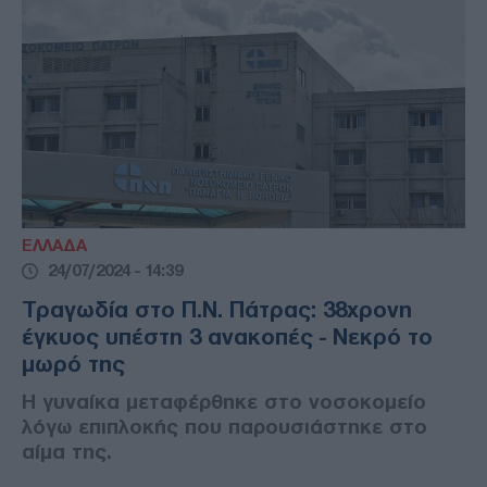
ΕΛΛΑΔΑ
24/07/2024 - 14:39
Τραγωδία στο Π.Ν. Πάτρας: 38χρονη
έγκυος υπέστη 3 ανακοπές - Νεκρό το
μωρό της
Η γυναίκα μεταφέρθηκε στο νοσοκομείο
λόγω επιπλοκής που παρουσιάστηκε στο
αίμα της.