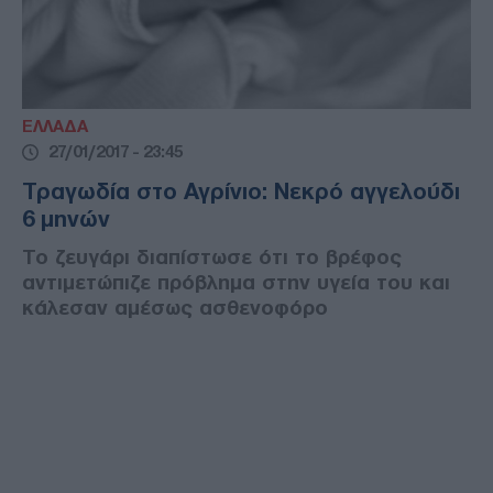
ΕΛΛΑΔΑ
27/01/2017 - 23:45
Τραγωδία στο Αγρίνιο: Νεκρό αγγελούδι
6 μηνών
Το ζευγάρι διαπίστωσε ότι το βρέφος
αντιμετώπιζε πρόβλημα στην υγεία του και
κάλεσαν αμέσως ασθενοφόρο