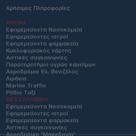
Χρήσιμες Πληροφορίες
ΑΘΗΝΑ
Εφημερεύοντα Νοσοκομεία
Εφημερεύοντες ιατροί
Εφημερεύοντα φαρμακεία
Κυκλοφοριακός χάρτης
Αστικές συγκοινωνίες
Παρατηρητήριο υγρών καυσίμων
Αεροδρόμιο Ελ. Βενιζέλος
Λιμάνια
Marine Traffic
Ράδιο Ταξί
ΘΕΣΣΑΛΟΝΙΚΗ
Εφημερεύοντα Νοσοκομεία
Εφημερεύοντες ιατροί
Εφημερεύοντα φαρμακεία
Αστικές συγκοινωνίες
Αεροδρόμιο "Μακεδονία"