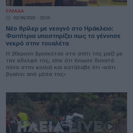
ΕΛΛΑΔΑ
02/06/2025 - 22:55
Νέο θρίλερ με νεογνό στο Ηράκλειο:
Φοιτήτρια υποστηρίζει πως το γέννησε
νεκρό στην τουαλέτα
Η 20χρονη βρισκόταν στο σπίτι της μαζί με
την αδελφή της, είπε ότι ένιωσε δυνατό
πόνο στην κοιλιά και κατάλαβε ότι «κάτι
βγαίνει από μέσα της»