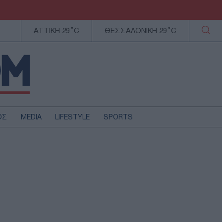
ΑΤΤΙΚΗ 29°C
ΘΕΣΣΑΛΟΝΙΚΗ 29°C
ΟΣ
MEDIA
LIFESTYLE
SPORTS
ΕΛΛΑΔΑ
ΚΥΠΡΟΣ
ΑΥΤΟΔΙΟΙΚΗΣΗ
ΤΕΧΝΟΛΟΓΙΑ