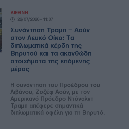
ΔΙΕΘΝΗ
22/07/2026 - 11:07
Συνάντηση Τραμπ – Αούν
στον Λευκό Οίκο: Τα
διπλωματικά κέρδη της
Βηρυτού και τα ακανθώδη
στοιχήματα της επόμενης
μέρας
Η συνάντηση του Προέδρου του
Λιβάνου, Ζοζέφ Αούν, με τον
Αμερικανό Πρόεδρο Ντόναλντ
Τραμπ απέφερε σημαντικά
διπλωματικά οφέλη για τη Βηρυτό.