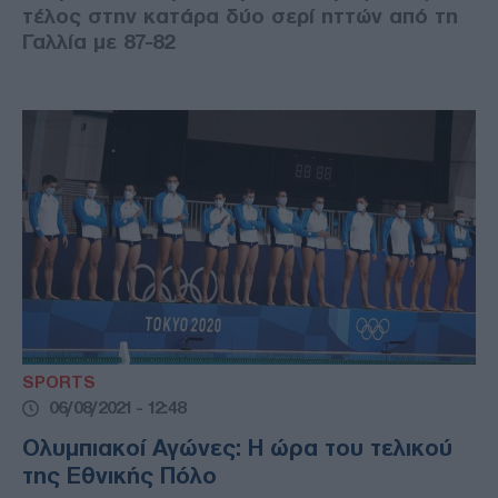
τέλος στην κατάρα δύο σερί ηττών από τη
Γαλλία με 87-82
SPORTS
06/08/2021 - 12:48
Ολυμπιακοί Αγώνες: Η ώρα του τελικού
της Εθνικής Πόλο