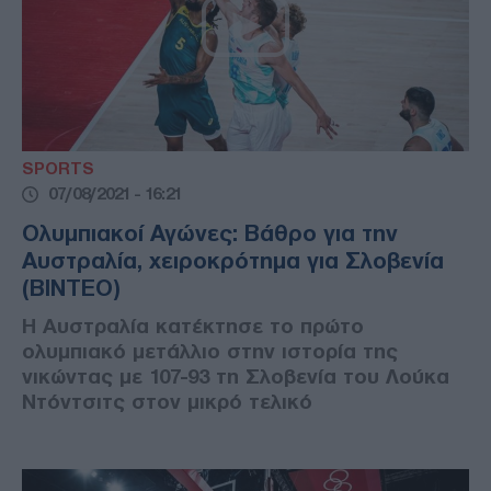
SPORTS
07/08/2021 - 16:21
Ολυμπιακοί Αγώνες: Βάθρο για την
Αυστραλία, χειροκρότημα για Σλοβενία
(ΒΙΝΤΕΟ)
Η Αυστραλία κατέκτησε το πρώτο
ολυμπιακό μετάλλιο στην ιστορία της
νικώντας με 107-93 τη Σλοβενία του Λούκα
Ντόντσιτς στον μικρό τελικό