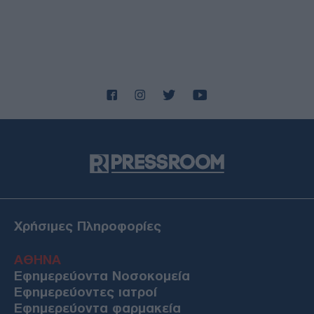
Χρήσιμες Πληροφορίες
ΑΘΗΝΑ
Εφημερεύοντα Νοσοκομεία
Εφημερεύοντες ιατροί
Εφημερεύοντα φαρμακεία