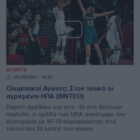
SPORTS
05/08/2021 - 14:23
Ολυμπιακοί Αγώνες: Στον τελικό οι
αγριεμένοι ΗΠΑ (ΒΙΝΤΕΟ)
Παρότι βρέθηκε και στο -15 στη δεύτερη
περίοδο, η ομάδα των ΗΠΑ συνέτριψε την
Αυστραλία με 97-78 κυριαρχώντας στα
τελευταία 25 λεπτά του αγώνα