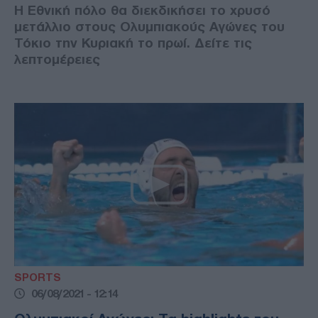
Η Εθνική πόλο θα διεκδικήσει το χρυσό
μετάλλιο στους Ολυμπιακούς Αγώνες του
Τόκιο την Κυριακή το πρωί. Δείτε τις
λεπτομέρειες
SPORTS
06/08/2021 - 12:14