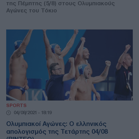
της Πέμπτης (5/8) στους Ολυμπιακούς
Αγώνες του Τόκιο
SPORTS
04/08/2021 - 18:19
Ολυμπιακοί Αγώνες: Ο ελληνικός
απολογισμός της Τετάρτης 04/08