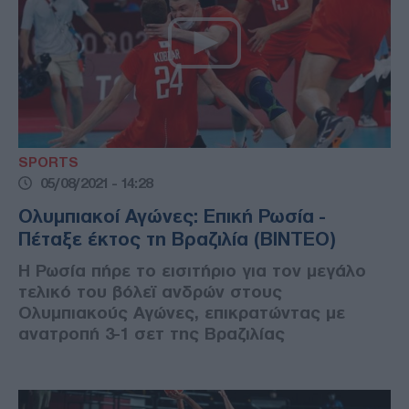
SPORTS
05/08/2021 - 14:28
Ολυμπιακοί Αγώνες: Επική Ρωσία -
Πέταξε έκτος τη Βραζιλία (ΒΙΝΤΕΟ)
Η Ρωσία πήρε το εισιτήριο για τον μεγάλο
τελικό του βόλεϊ ανδρών στους
Ολυμπιακούς Αγώνες, επικρατώντας με
ανατροπή 3-1 σετ της Βραζιλίας