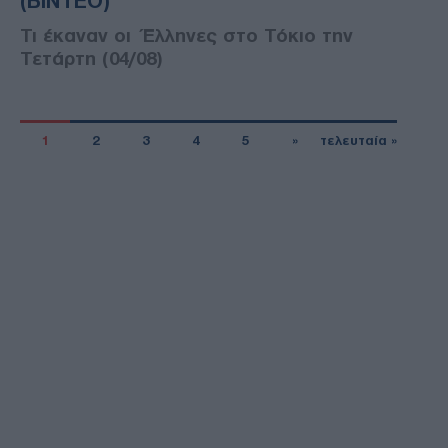
(ΒΙΝΤΕΟ)
Τι έκαναν οι Έλληνες στο Τόκιο την
Τετάρτη (04/08)
1
2
3
4
5
»
τελευταία »