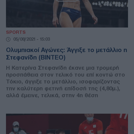
SPORTS
05/08/2021 - 15:03
Ολυμπιακοί Αγώνες: Άγγιξε το μετάλλιο η
Στεφανίδη (ΒΙΝΤΕΟ)
Η Κατερίνα Στεφανίδη έκανε μια τρομερή
προσπάθεια στον τελικό του επί κοντώ στο
Τόκιο, άγγιξε το μετάλλιο, ισοφαρίζοντας
την καλύτερη φετινή επίδοσή της (4,80μ.),
αλλά έμεινε, τελικά, στην 4η θέση