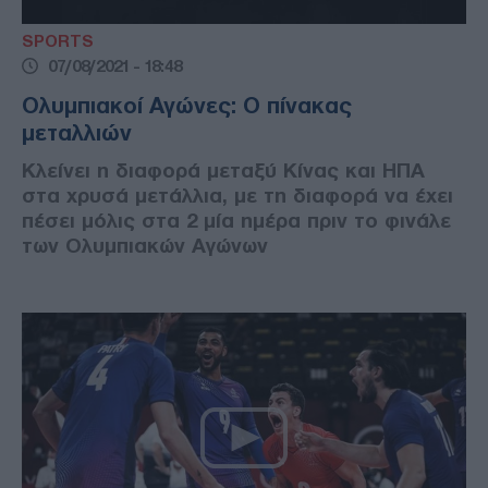
SPORTS
07/08/2021 - 18:48
Ολυμπιακοί Αγώνες: Ο πίνακας
μεταλλιών
Κλείνει η διαφορά μεταξύ Κίνας και ΗΠΑ
στα χρυσά μετάλλια, με τη διαφορά να έχει
πέσει μόλις στα 2 μία ημέρα πριν το φινάλε
των Ολυμπιακών Αγώνων