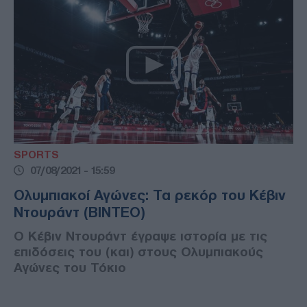
SPORTS
07/08/2021 - 15:59
Ολυμπιακοί Αγώνες: Τα ρεκόρ του Κέβιν
Ντουράντ (ΒΙΝΤΕΟ)
Ο Κέβιν Ντουράντ έγραψε ιστορία με τις
επιδόσεις του (και) στους Ολυμπιακούς
Αγώνες του Τόκιο