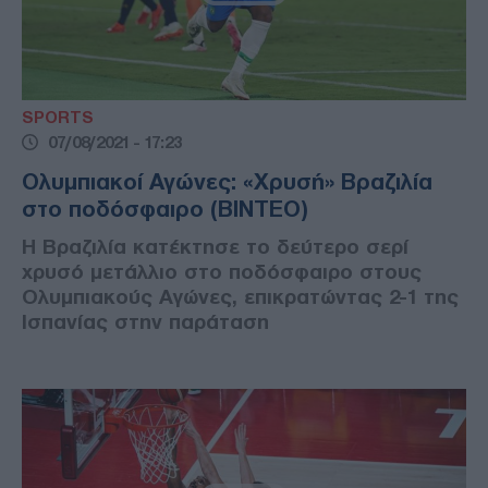
SPORTS
07/08/2021 - 17:23
Ολυμπιακοί Αγώνες: «Χρυσή» Βραζιλία
στο ποδόσφαιρο (ΒΙΝΤΕΟ)
Η Βραζιλία κατέκτησε το δεύτερο σερί
χρυσό μετάλλιο στο ποδόσφαιρο στους
Ολυμπιακούς Αγώνες, επικρατώντας 2-1 της
Ισπανίας στην παράταση