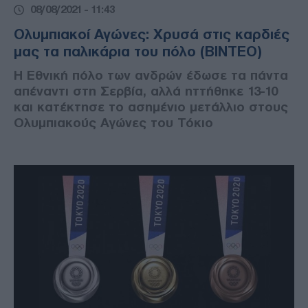
08/08/2021 - 11:43
Ολυμπιακοί Αγώνες: Χρυσά στις καρδιές
μας τα παλικάρια του πόλο (ΒΙΝΤΕΟ)
Η Εθνική πόλο των ανδρών έδωσε τα πάντα
απέναντι στη Σερβία, αλλά ηττήθηκε 13-10
και κατέκτησε το ασημένιο μετάλλιο στους
Ολυμπιακούς Αγώνες του Τόκιο