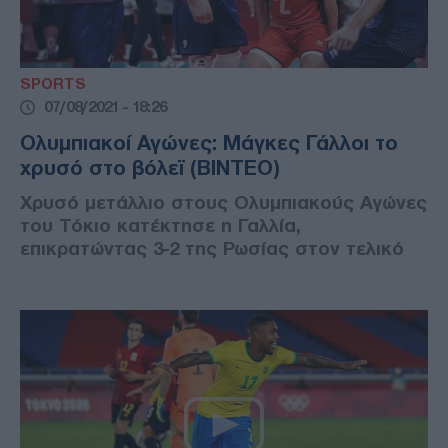
SPORTS
07/08/2021 - 18:26
Ολυμπιακοί Αγώνες: Μάγκες Γάλλοι το
χρυσό στο βόλεϊ (ΒΙΝΤΕΟ)
Χρυσό μετάλλιο στους Ολυμπιακούς Αγώνες
του Τόκιο κατέκτησε η Γαλλία,
επικρατώντας 3-2 της Ρωσίας στον τελικό