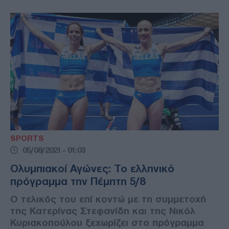
SPORTS
05/08/2021 - 01:03
Ολυμπιακοί Αγώνες: Το ελληνικό
πρόγραμμα την Πέμπτη 5/8
Ο τελικός του επί κοντώ με τη συμμετοχή
της Κατερίνας Στεφανίδη και της Νικόλ
Κυριακοπούλου ξεχωρίζει στο πρόγραμμα