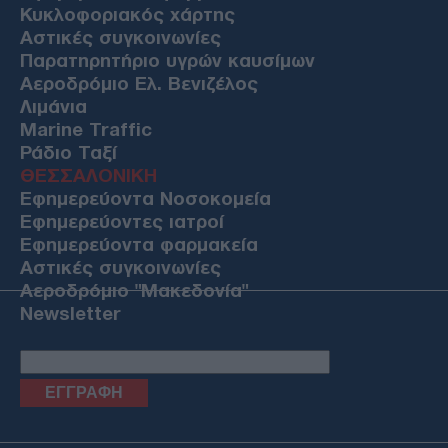
Κυκλοφοριακός χάρτης
Αστικές συγκοινωνίες
Παρατηρητήριο υγρών καυσίμων
Αεροδρόμιο Ελ. Βενιζέλος
Λιμάνια
Marine Traffic
Ράδιο Ταξί
ΘΕΣΣΑΛΟΝΙΚΗ
Εφημερεύοντα Νοσοκομεία
Εφημερεύοντες ιατροί
Εφημερεύοντα φαρμακεία
Αστικές συγκοινωνίες
Αεροδρόμιο "Μακεδονία"
Newsletter