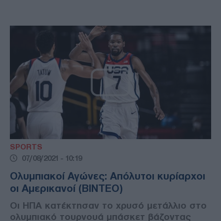
SPORTS
07/08/2021 - 10:19
Ολυμπιακοί Αγώνες: Απόλυτοι κυρίαρχοι
οι Αμερικανοί (ΒΙΝΤΕΟ)
Οι ΗΠΑ κατέκτησαν το χρυσό μετάλλιο στο
ολυμπιακό τουρνουά μπάσκετ βάζοντας