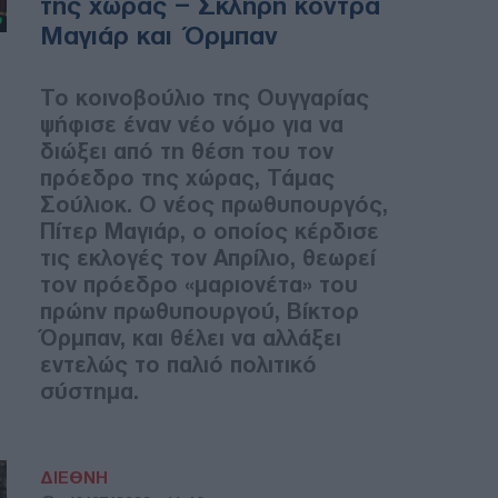
της χώρας – Σκληρή κόντρα
Μαγιάρ και Όρμπαν
Το κοινοβούλιο της Ουγγαρίας
ψήφισε έναν νέο νόμο για να
διώξει από τη θέση του τον
πρόεδρο της χώρας, Τάμας
Σούλιοκ. Ο νέος πρωθυπουργός,
Πίτερ Μαγιάρ, ο οποίος κέρδισε
τις εκλογές τον Απρίλιο, θεωρεί
τον πρόεδρο «μαριονέτα» του
πρώην πρωθυπουργού, Βίκτορ
Όρμπαν, και θέλει να αλλάξει
εντελώς το παλιό πολιτικό
σύστημα.
ΔΙΕΘΝΗ