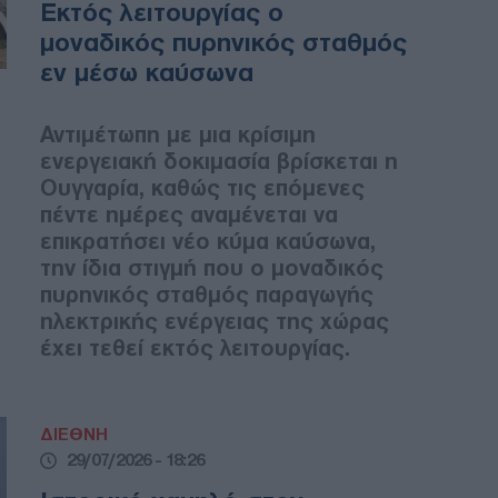
Εκτός λειτουργίας ο
μοναδικός πυρηνικός σταθμός
εν μέσω καύσωνα
Αντιμέτωπη με μια κρίσιμη
ενεργειακή δοκιμασία βρίσκεται η
Ουγγαρία, καθώς τις επόμενες
πέντε ημέρες αναμένεται να
επικρατήσει νέο κύμα καύσωνα,
την ίδια στιγμή που ο μοναδικός
πυρηνικός σταθμός παραγωγής
ηλεκτρικής ενέργειας της χώρας
έχει τεθεί εκτός λειτουργίας.
ΔΙΕΘΝΗ
29/07/2026 - 18:26