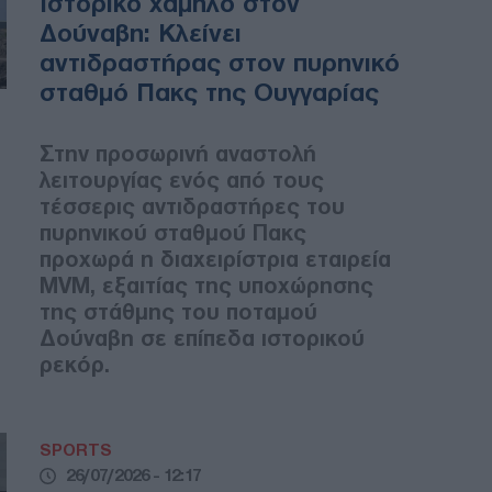
Ιστορικό χαμηλό στον
Δούναβη: Κλείνει
αντιδραστήρας στον πυρηνικό
σταθμό Πακς της Ουγγαρίας
Στην προσωρινή αναστολή
λειτουργίας ενός από τους
τέσσερις αντιδραστήρες του
πυρηνικού σταθμού Πακς
προχωρά η διαχειρίστρια εταιρεία
MVM, εξαιτίας της υποχώρησης
της στάθμης του ποταμού
Δούναβη σε επίπεδα ιστορικού
ρεκόρ.
SPORTS
26/07/2026 - 12:17