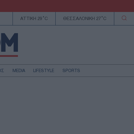
ΑΤΤΙΚΗ 29°C
ΘΕΣΣΑΛΟΝΙΚΗ 27°C
ΟΣ
MEDIA
LIFESTYLE
SPORTS
ΕΛΛΑΔΑ
ΚΥΠΡΟΣ
ΑΥΤΟΔΙΟΙΚΗΣΗ
ΤΕΧΝΟΛΟΓΙΑ