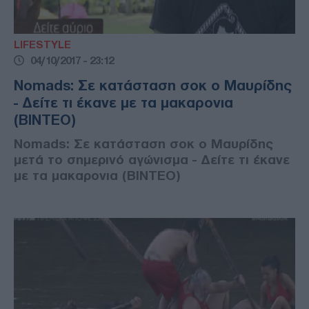
LIFESTYLE
04/10/2017 - 23:12
Nomads: Σε κατάσταση σοκ ο Μαυρίδης
- Δείτε τι έκανε με τα μακαρονια
(ΒΙΝΤΕΟ)
Nomads: Σε κατάσταση σοκ ο Μαυρίδης
μετά το σημερινό αγώνισμα - Δείτε τι έκανε
με τα μακαρονια (ΒΙΝΤΕΟ)