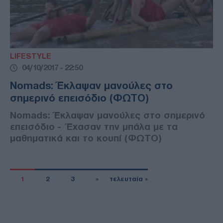
LIFESTYLE
04/10/2017 - 22:50
Nomads: Έκλαψαν μανούλες στο
σημερινό επεισόδιο (ΦΩΤΟ)
Nomads: Έκλαψαν μανούλες στο σημερινό
επεισόδιο - Έχασαν την μπάλα με τα
μαθηματικά και το κουπί (ΦΩΤΟ)
1
2
3
»
τελευταία »