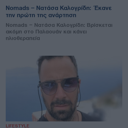
Nomads – Νατάσα Καλογρίδη: Έκανε
την πρώτη της ανάρτηση
Nomads – Νατάσα Καλογρίδη: Βρίσκεται
ακόμη στο Παλαουάν και κάνει
ηλιοθεραπεία
LIFESTYLE