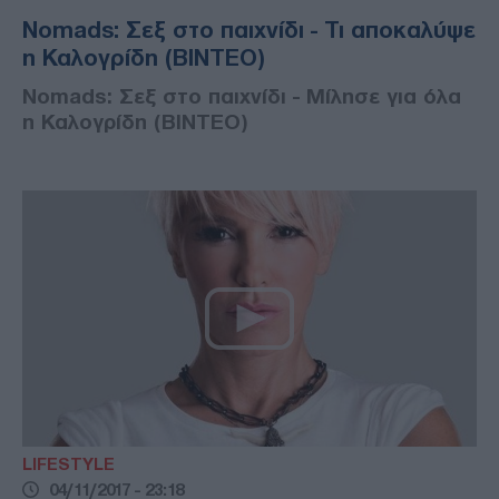
Nomads: Σεξ στο παιχνίδι - Τι αποκαλύψε
η Καλογρίδη (ΒΙΝΤΕΟ)
Nomads: Σεξ στο παιχνίδι - Μίλησε για όλα
η Καλογρίδη (ΒΙΝΤΕΟ)
LIFESTYLE
04/11/2017 - 23:18