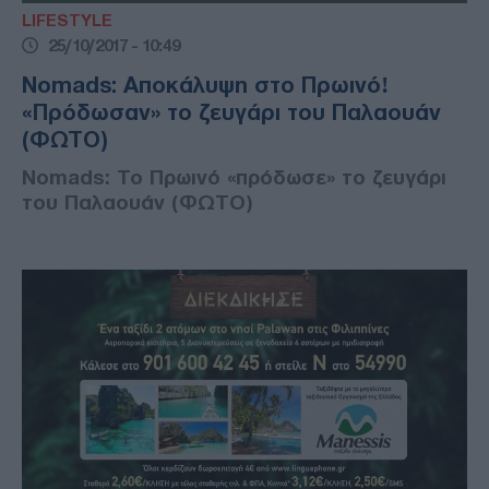
LIFESTYLE
25/10/2017 - 10:49
Nomads: Αποκάλυψη στο Πρωινό!
«Πρόδωσαν» το ζευγάρι του Παλαουάν
(ΦΩΤΟ)
Nomads: Το Πρωινό «πρόδωσε» το ζευγάρι
του Παλαουάν (ΦΩΤΟ)