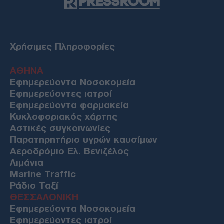
Χρήσιμες Πληροφορίες
ΑΘΗΝΑ
Εφημερεύοντα Νοσοκομεία
Εφημερεύοντες ιατροί
Εφημερεύοντα φαρμακεία
Κυκλοφοριακός χάρτης
Αστικές συγκοινωνίες
Παρατηρητήριο υγρών καυσίμων
Αεροδρόμιο Ελ. Βενιζέλος
Λιμάνια
Marine Traffic
Ράδιο Ταξί
ΘΕΣΣΑΛΟΝΙΚΗ
Εφημερεύοντα Νοσοκομεία
Εφημερεύοντες ιατροί