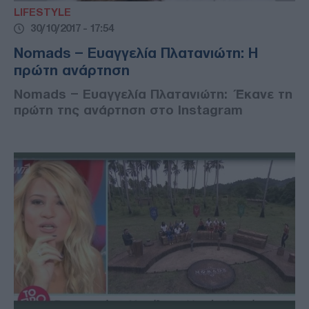
LIFESTYLE
30/10/2017 - 17:54
Nomads – Ευαγγελία Πλατανιώτη: Η
πρώτη ανάρτηση
Nomads – Ευαγγελία Πλατανιώτη: Έκανε τη
πρώτη της ανάρτηση στο Instagram