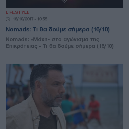
LIFESTYLE
16/10/2017 - 10:55
Nomads: Τι θα δούμε σήμερα (16/10)
Nomads: «Μάχη» στο αγώνισμα της
Επικράτειας - Τι θα δούμε σήμερα (16/10)