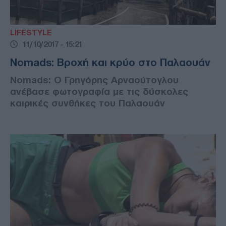
LIFESTYLE
11/10/2017 - 15:21
Nomads: Βροχή και κρύο στο Παλαουάν
Nomads: Ο Γρηγόρης Αρναούτογλου
ανέβασε φωτογραφία με τις δύσκολες
καιρικές συνθήκες του Παλαουάν