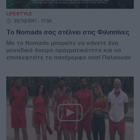
LIFESTYLE
23/10/2017 - 17:55
To Nomads σας στέλνει στις Φιλιππίνες
Με το Nomads μπορείτε να κάνετε ένα
μοναδικό όνειρο πραγματικότητα και να
επισκεφτείτε το πανέμορφο νησί Παλαουάν