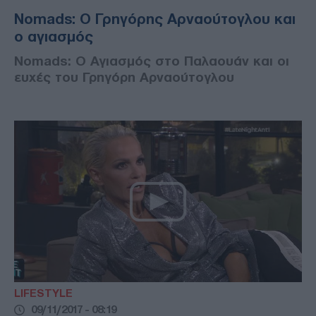
Nomads: Ο Γρηγόρης Αρναούτογλου και
ο αγιασμός
Nomads: Ο Αγιασμός στο Παλαουάν και οι
ευχές του Γρηγόρη Αρναούτογλου
LIFESTYLE
09/11/2017 - 08:19