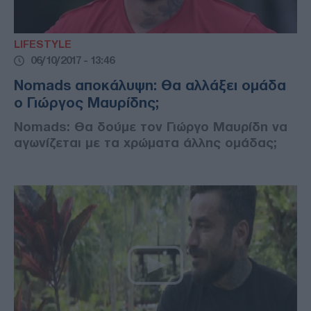
LIFESTYLE
06/10/2017 - 13:46
Nomads αποκάλυψη: Θα αλλάξει ομάδα
ο Γιώργος Μαυρίδης;
Nomads: Θα δούμε τον Γιώργο Μαυρίδη να
αγωνίζεται με τα χρώματα άλλης ομάδας;