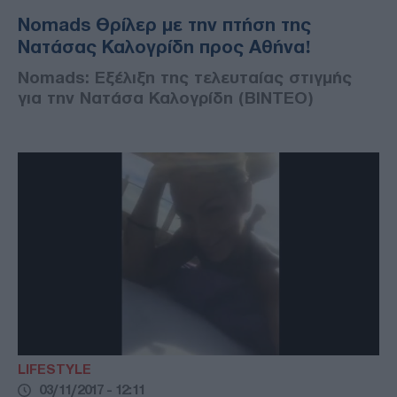
Nomads Θρίλερ με την πτήση της
Νατάσας Καλογρίδη προς Αθήνα!
Nomads: Εξέλιξη της τελευταίας στιγμής
για την Νατάσα Καλογρίδη (ΒΙΝΤΕΟ)
LIFESTYLE
03/11/2017 - 12:11