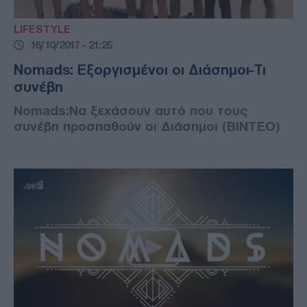
LIFESTYLE
16/10/2017 - 21:25
Nomads: Εξοργισμένοι οι Διάσημοι-Τι
συνέβη
Nomads:Να ξεχάσουν αυτό που τους
συνέβη προσπαθούν οι Διάσημοι (ΒΙΝΤΕΟ)