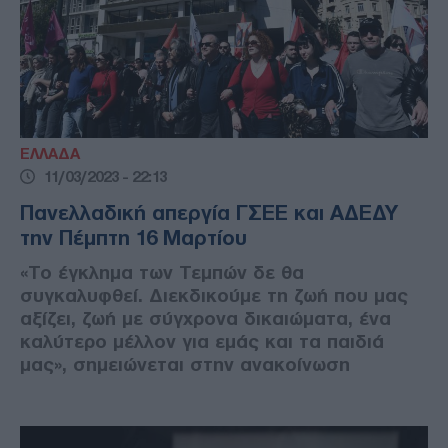
ΕΛΛΑΔΑ
11/03/2023 - 22:13
Πανελλαδική απεργία ΓΣΕΕ και ΑΔΕΔΥ
την Πέμπτη 16 Μαρτίου
«Το έγκλημα των Τεμπών δε θα
συγκαλυφθεί. Διεκδικούμε τη ζωή που μας
αξίζει, ζωή με σύγχρονα δικαιώματα, ένα
καλύτερο μέλλον για εμάς και τα παιδιά
μας», σημειώνεται στην ανακοίνωση