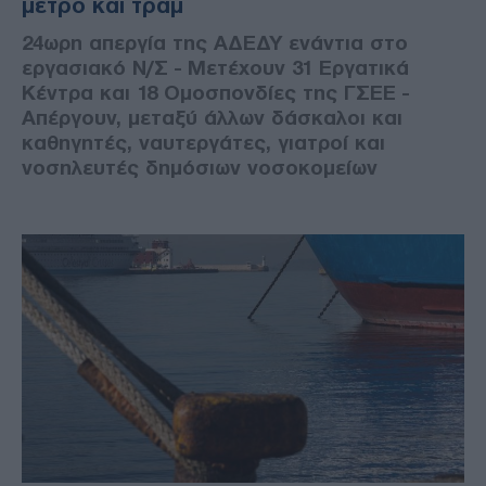
μετρό και τραμ
24ωρη απεργία της ΑΔΕΔΥ ενάντια στο
εργασιακό Ν/Σ - Μετέχουν 31 Εργατικά
Κέντρα και 18 Ομοσπονδίες της ΓΣΕΕ -
Απέργουν, μεταξύ άλλων δάσκαλοι και
καθηγητές, ναυτεργάτες, γιατροί και
νοσηλευτές δημόσιων νοσοκομείων