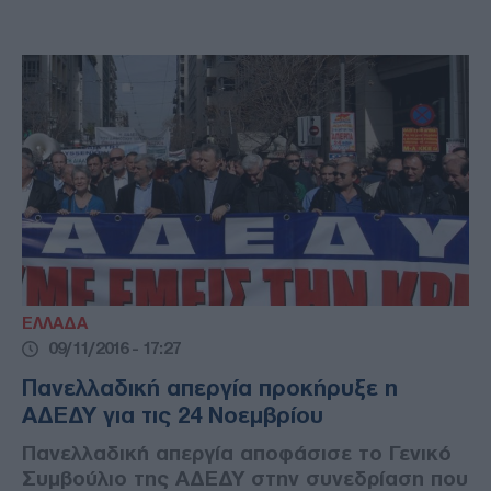
ΕΛΛΑΔΑ
09/11/2016 - 17:27
Πανελλαδική απεργία προκήρυξε η
ΑΔΕΔΥ για τις 24 Νοεμβρίου
Πανελλαδική απεργία αποφάσισε το Γενικό
Συμβούλιο της ΑΔΕΔΥ στην συνεδρίαση που