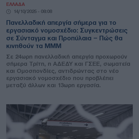
ΕΛΛΑΔΑ
14/10/2025 - 08:08
Πανελλαδική απεργία σήμερα για το
εργασιακό νομοσχέδιο: Συγκεντρώσεις
σε Σύνταγμα και Προπύλαια – Πώς θα
κινηθούν τα ΜΜΜ
Σε 24ωρη πανελλαδική απεργία προχωρούν
σήμερα Τρίτη, η ΑΔΕΔΥ και ΓΣΕΕ, σωματεία
και Ομοσπονδίες, αντιδρώντας στο νέο
εργασιακό νομοσχέδιο που προβλέπει
μεταξύ άλλων και 13ωρη εργασία.