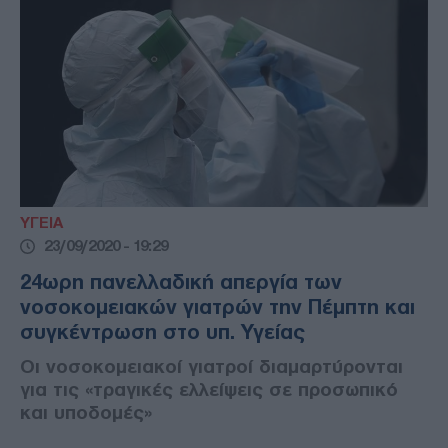
ΥΓΕΙΑ
23/09/2020 - 19:29
24ωρη πανελλαδική απεργία των
νοσοκομειακών γιατρών την Πέμπτη και
συγκέντρωση στο υπ. Υγείας
Οι νοσοκομειακοί γιατροί διαμαρτύρονται
για τις «τραγικές ελλείψεις σε προσωπικό
και υποδομές»