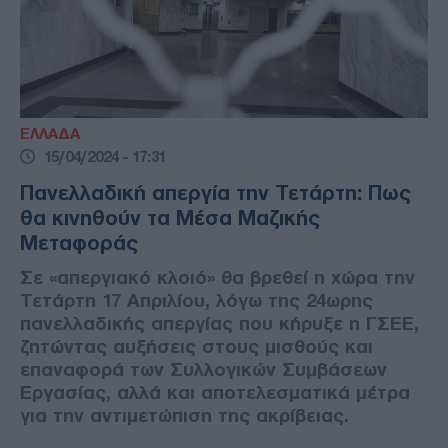
ΕΛΛΑΔΑ
15/04/2024 - 17:31
Πανελλαδική απεργία την Τετάρτη: Πως
θα κινηθούν τα Μέσα Μαζικής
Μεταφοράς
Σε «απεργιακό κλοιό» θα βρεθεί η χώρα την
Τετάρτη 17 Απριλίου, λόγω της 24ωρης
πανελλαδικής απεργίας που κήρυξε η ΓΣΕΕ,
ζητώντας αυξήσεις στους μισθούς και
επαναφορά των Συλλογικών Συμβάσεων
Εργασίας, αλλά και αποτελεσματικά μέτρα
για την αντιμετώπιση της ακρίβειας.