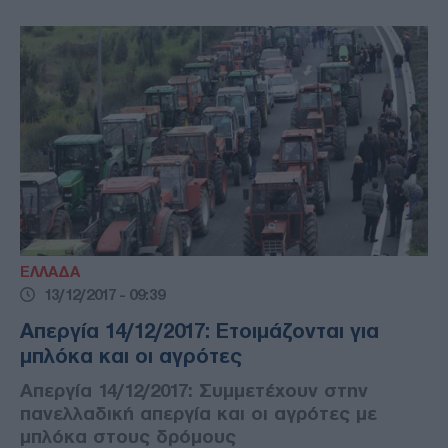
ΕΛΛΑΔΑ
13/12/2017 - 09:39
Απεργία 14/12/2017: Ετοιμάζονται για
μπλόκα και οι αγρότες
Απεργία 14/12/2017: Συμμετέχουν στην
πανελλαδική απεργία και οι αγρότες με
μπλόκα στους δρόμους