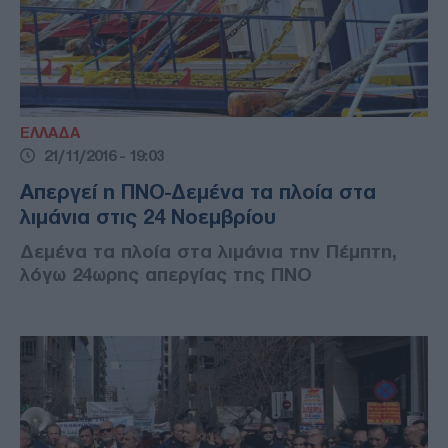
ΕΛΛΑΔΑ
21/11/2016 - 19:03
Απεργεί η ΠΝΟ-Δεμένα τα πλοία στα
λιμάνια στις 24 Νοεμβρίου
Δεμένα τα πλοία στα λιμάνια την Πέμπτη,
λόγω 24ωρης απεργίας της ΠΝΟ