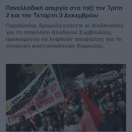
Πανελλαδική απεργία στα ταξί την Τρίτη
2 και την Τετάρτη 3 Δεκεμβρίου
Παράλληλα, δρομολογούνται οι διαδικασίες
για τη σύγκληση Κλαδικού Συμβουλίου,
προκειμένου να ληφθούν αποφάσεις για τη
συνέχιση κινητοποιήσεων διαρκείας.