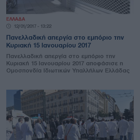
ΕΛΛΑΔΑ
12/01/2017 - 13:22
Πανελλαδική απεργία στο εμπόριο την
Κυριακή 15 Ιανουαρίου 2017
Πανελλαδική απεργία στο εμπόριο την
Κυριακή 15 Ιανουαρίου 2017 αποφάσισε η
Ομοσπονδία Ιδιωτικών Υπαλλήλων Ελλάδας