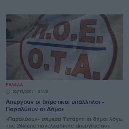
ΕΛΛΑΔΑ
22/11/2017 - 07:32
Απεργούν οι δημοτικοί υπάλληλοι -
Παραλύουν οι Δήμοι
«Παραλύουν» σήμερα Τετάρτη οι δήμοι λόγω
της 24ωρης πανελλαδικής απεργίας που