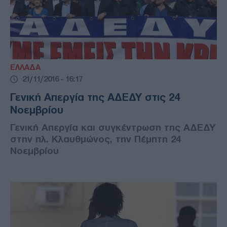
ΕΛΛΑΔΑ
21/11/2016 - 16:17
Γενική Απεργία της ΑΔΕΔΥ στις 24
Νοεμβρίου
Γενική Απεργία και συγκέντρωση της ΑΔΕΔΥ
στην πλ. Κλαυθμώνος, την Πέμπτη 24
Νοεμβρίου