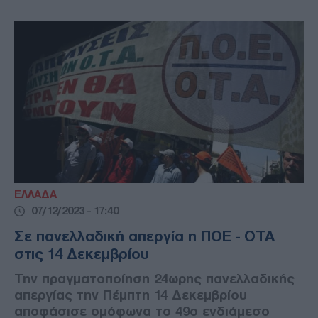
ΕΛΛΑΔΑ
07/12/2023 - 17:40
Σε πανελλαδική απεργία η ΠΟΕ - ΟΤΑ
στις 14 Δεκεμβρίου
Την πραγματοποίηση 24ωρης πανελλαδικής
απεργίας την Πέμπτη 14 Δεκεμβρίου
αποφάσισε ομόφωνα το 49ο ενδιάμεσο