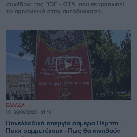
συνέδριο της ΠΟΕ - ΟΤΑ, που εκπροσωπεί
το προσωπικό στην αυτοδιοίκηση.
ΕΛΛΑΔΑ
20/09/2023 - 21:16
Πανελλαδική απεργία σήμερα Πέμπτη -
Ποιοι συμμετέχουν - Πως θα κινηθούν