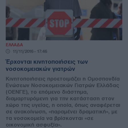
ΕΛΛΑΔΑ
11/11/2016 - 17:46
Έρχονται κινητοποιήσεις των
νοσοκομειακών γιατρών
Κινητοποιήσεις προετοιμάζει η Ομοσπονδία
Ενώσεων Νοσοκομειακών Γιατρών Ελλάδας
(ΟΕΝΓΕ), το επόμενο διάστημα,
διαμαρτυρόμενη για την κατάσταση στον
χώρο της υγείας, η οποία, όπως αναφέρεται
σε ανακοίνωση, «παραμένει δραματική», με
τα νοσοκομεία να βρίσκονται «σε
οικονομική ασφυξία».