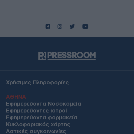
Χρήσιμες Πληροφορίες
ΑΘΗΝΑ
Εφημερεύοντα Νοσοκομεία
Εφημερεύοντες ιατροί
Εφημερεύοντα φαρμακεία
Κυκλοφοριακός χάρτης
Αστικές συγκοινωνίες