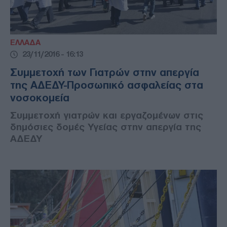
ΕΛΛΑΔΑ
23/11/2016 - 16:13
Συμμετοχή των Γιατρών στην απεργία
της ΑΔΕΔΥ-Προσωπικό ασφαλείας στα
νοσοκομεία
Συμμετοχή γιατρών και εργαζομένων στις
δημόσιες δομές Υγείας στην απεργία της
ΑΔΕΔΥ