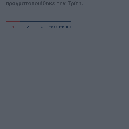
πραγματοποιήθηκε την Τρίτη.
1
2
»
τελευταία »