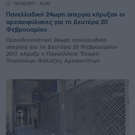
16/02/2017 - 15:20
Πανελλαδική 24ωρη απεργία κήρυξαν οι
αρχαιοφύλακες για τη Δευτέρα 20
Φεβρουαρίου
Προειδοποιητική 24ωρη πανελλαδική
απεργία για τη Δευτέρα 20 Φεβρουαρίου
2017, κήρυξε η Πανελλήνια Ένωση
Υπαλλήλων Φύλαξης Αρχαιοτήτων