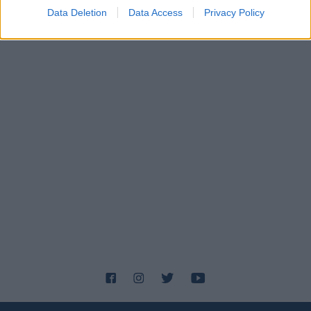
Data Deletion
Data Access
Privacy Policy