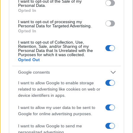
I want to opt-out of the Sale of my
Personal Data.
Opted In
I want to opt-out of processing my
Personal Data for Targeted Advertising.
Opted In
I want to opt-out of Collection, Use,
Retention, Sale, and/or Sharing of my
Personal Data that Is Unrelated with the
Purposes for which it was collected.
Opted Out
Google consents
I want to allow Google to enable storage
related to advertising like cookies on web or
device identifiers in apps.
I want to allow my user data to be sent to
Google for online advertising purposes.
I want to allow Google to send me
personalized advertising.