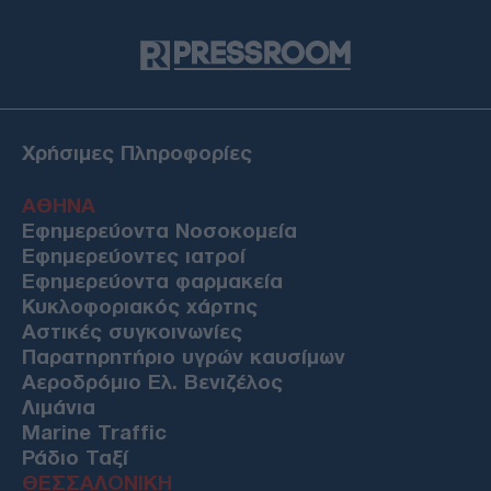
Χρήσιμες Πληροφορίες
ΑΘΗΝΑ
Εφημερεύοντα Νοσοκομεία
Εφημερεύοντες ιατροί
Εφημερεύοντα φαρμακεία
Κυκλοφοριακός χάρτης
Αστικές συγκοινωνίες
Παρατηρητήριο υγρών καυσίμων
Αεροδρόμιο Ελ. Βενιζέλος
Λιμάνια
Marine Traffic
Ράδιο Ταξί
ΘΕΣΣΑΛΟΝΙΚΗ