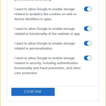
I want to allow Google to enable storage
related to analytics like cookies on web or
device identifiers in apps.
I want to allow Google to enable storage
related to functionality of the website or app.
I want to allow Google to enable storage
related to personalization.
I want to allow Google to enable storage
related to security, including authentication
functionality and fraud prevention, and other
user protection.
CONFIRM