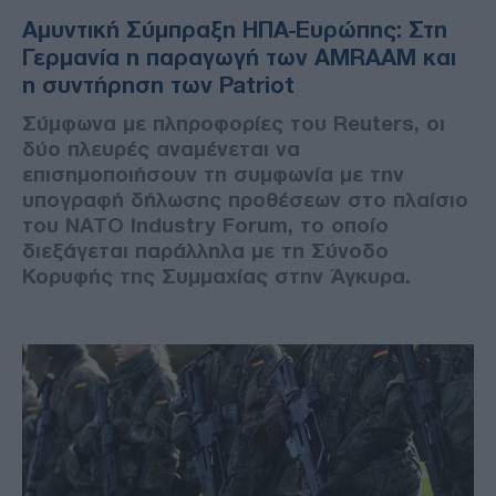
Αμυντική Σύμπραξη ΗΠΑ-Ευρώπης: Στη
Γερμανία η παραγωγή των AMRAAM και
η συντήρηση των Patriot
Σύμφωνα με πληροφορίες του Reuters, οι
δύο πλευρές αναμένεται να
επισημοποιήσουν τη συμφωνία με την
υπογραφή δήλωσης προθέσεων στο πλαίσιο
του ΝΑΤΟ Industry Forum, το οποίο
διεξάγεται παράλληλα με τη Σύνοδο
Κορυφής της Συμμαχίας στην Άγκυρα.