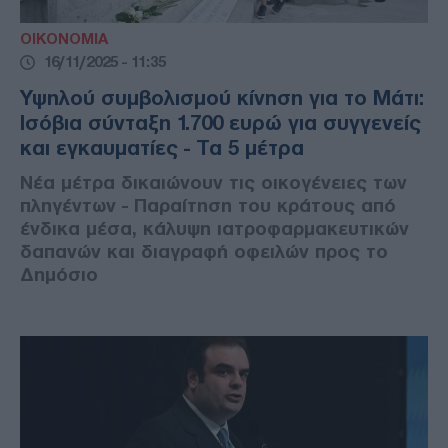
ΟΙΚΟΝΟΜΙΑ
16/11/2025 - 11:35
Υψηλού συμβολισμού κίνηση για το Μάτι:
Ισόβια σύνταξη 1.700 ευρώ για συγγενείς
και εγκαυματίες - Τα 5 μέτρα
Νέα μέτρα δικαιώνουν τις οικογένειες των
πληγέντων - Παραίτηση του κράτους από
ένδικα μέσα, κάλυψη ιατροφαρμακευτικών
δαπανών και διαγραφή οφειλών προς το
Δημόσιο