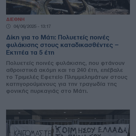
ΔΙΕΘΝΗ
04/06/2025 - 13:17
Δίκη για το Μάτι: Πολυετείς ποινές
φυλάκισης στους καταδικασθέντες –
Εκτιτέα τα 5 έτη
Πολυετείς ποινές φυλάκισης, που φτάνουν
αθροιστικά ακόμη και τα 240 έτη, επέβαλε
το Τριμελές Εφετείο Πλημμελημάτων στους
κατηγορούμενους για την τραγωδία της
φονικής πυρκαγιάς στο Μάτι.