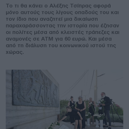
Το τι θα κάνει ο Αλέξης Τσίπρας αφορά
μόνο αυτούς τους λίγους οπαδούς του και
τον ίδιο που αναζητεί μια δικαίωση
παραχαράσσοντας την ιστορία που έζησαν
οι πολίτες μέσα από κλειστές τράπεζες και
αναμονές σε ΑΤΜ για 60 ευρώ. Και μέσα
από τη διάλυση του κοινωνικού ιστού της
χώρας.