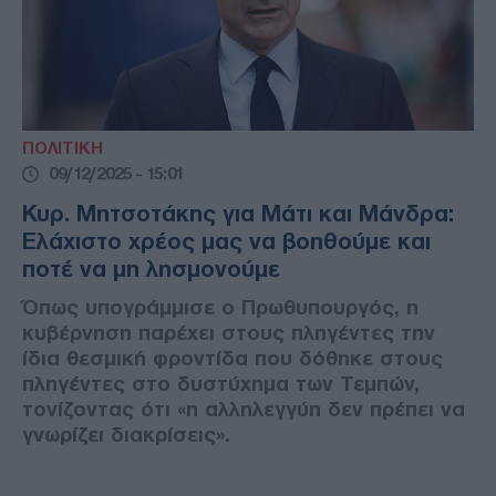
ΠΟΛΙΤΙΚΗ
09/12/2025 - 15:01
Κυρ. Μητσοτάκης για Μάτι και Μάνδρα:
Ελάχιστο χρέος μας να βοηθούμε και
ποτέ να μη λησμονούμε
Όπως υπογράμμισε ο Πρωθυπουργός, η
κυβέρνηση παρέχει στους πληγέντες την
ίδια θεσμική φροντίδα που δόθηκε στους
πληγέντες στο δυστύχημα των Τεμπών,
τονίζοντας ότι «η αλληλεγγύη δεν πρέπει να
γνωρίζει διακρίσεις».