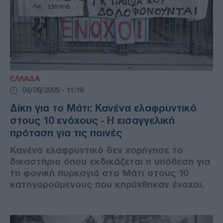
ΕΛΛΑΔΑ
04/06/2025 - 11:19
Δίκη για το Μάτι: Κανένα ελαφρυντικό
στους 10 ενόχους - Η εισαγγελική
πρόταση για τις ποινές
Κανένα ελαφρυντικό δεν χορήγησε το
δικαστήριο όπου εκδικάζεται η υπόθεση για
τη φονική πυρκαγιά στο Μάτι στους 10
κατηγορούμενους που κηρύχθηκαν ένοχοι.