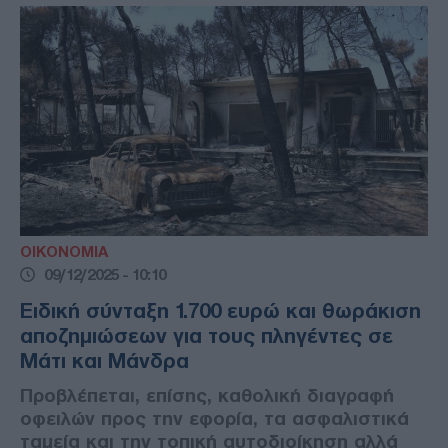
ΟΙΚΟΝΟΜΙΑ
09/12/2025 - 10:10
Ειδική σύνταξη 1.700 ευρώ και θωράκιση
αποζημιώσεων για τους πληγέντες σε
Μάτι και Μάνδρα
Προβλέπεται, επίσης, καθολική διαγραφή
οφειλών προς την εφορία, τα ασφαλιστικά
ταμεία και την τοπική αυτοδιοίκηση αλλά