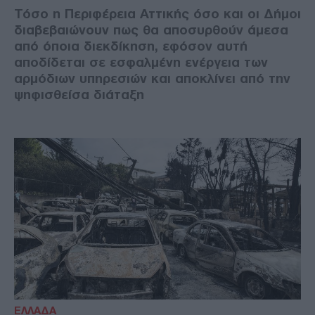
Τόσο η Περιφέρεια Αττικής όσο και οι Δήμοι
διαβεβαιώνουν πως θα αποσυρθούν άμεσα
από όποια διεκδίκηση, εφόσον αυτή
αποδίδεται σε εσφαλμένη ενέργεια των
αρμόδιων υπηρεσιών και αποκλίνει από την
ψηφισθείσα διάταξη
ΕΛΛΑΔΑ