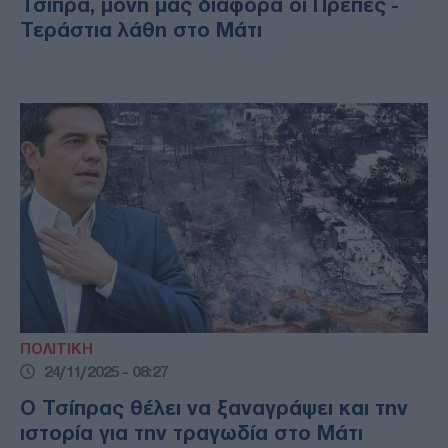
Τσίπρα, μόνη μας διαφορά οι Πρέπες -
Τεράστια λάθη στο Μάτι
ΠΟΛΙΤΙΚΗ
24/11/2025 - 08:27
Ο Τσίπρας θέλει να ξαναγράψει και την
ιστορία για την τραγωδία στο Μάτι