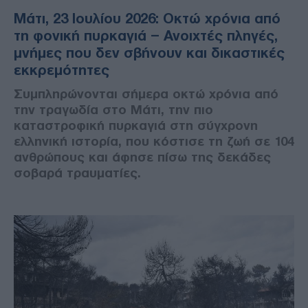
Μάτι, 23 Ιουλίου 2026: Οκτώ χρόνια από
τη φονική πυρκαγιά – Ανοιχτές πληγές,
μνήμες που δεν σβήνουν και δικαστικές
εκκρεμότητες
Συμπληρώνονται σήμερα οκτώ χρόνια από
την τραγωδία στο Μάτι, την πιο
καταστροφική πυρκαγιά στη σύγχρονη
ελληνική ιστορία, που κόστισε τη ζωή σε 104
ανθρώπους και άφησε πίσω της δεκάδες
σοβαρά τραυματίες.