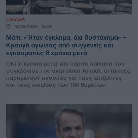
ΕΛΛΑΔΑ
18/02/2026 - 12:08
Μάτι: «Ήταν έγκλημα, όχι δυστύχημα» –
Κραυγή αγωνίας από συγγενείς και
εγκαυματίες 8 χρόνια μετά
Οκτώ χρόνια μετά την πύρινη λαίλαπα που
συγκλόνισε την ανατολική Αττική, οι πληγές
παραμένουν ανοιχτές για τους επιζώντες
και τους οικείους των 104 θυμάτων.