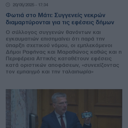
20/05/2025 - 17:34
Φωτιά στο Μάτι: Συγγενείς νεκρών
διαμαρτύρονται για τις εφέσεις δήμων
Ο σύλλογος συγγενών θανόντων και
εγκαυματιών επισημαίνει ότι παρά την
ύπαρξη σχετικού νόμου, οι εμπλεκόμενοι
Δήμοι Ραφήνας και Μαραθώνος καθώς και η
Περιφέρεια Αττικής καταθέτουν εφέσεις
κατά οριστικών αποφάσεων, «συνεχίζοντας
τον εμπαιγμό και την ταλαιπωρία»