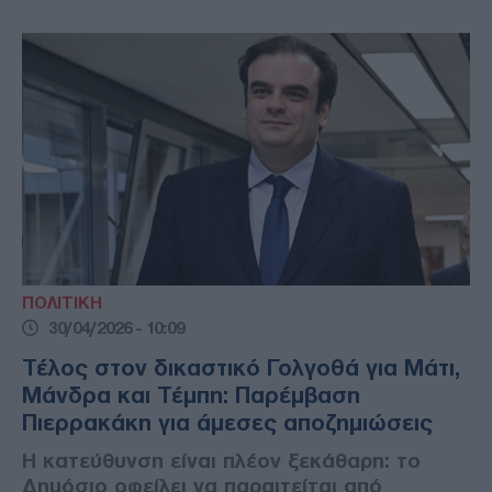
ΠΟΛΙΤΙΚΗ
30/04/2026 - 10:09
Τέλος στον δικαστικό Γολγοθά για Μάτι,
Μάνδρα και Τέμπη: Παρέμβαση
Πιερρακάκη για άμεσες αποζημιώσεις
Η κατεύθυνση είναι πλέον ξεκάθαρη: το
Δημόσιο οφείλει να παραιτείται από