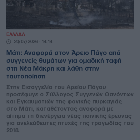
ΕΛΛΑΔΑ
20/07/2026 - 14:14
Μάτι: Αναφορά στον Άρειο Πάγο από
συγγενείς θυμάτων για ομαδική ταφή
στη Νέα Μάκρη και λάθη στην
ταυτοποίηση
Στην Εισαγγελία του Αρείου Πάγου
προσέφυγε ο Σύλλογος Συγγενών Θανόντων
και Εγκαυματιών της φονικής πυρκαγιάς
στο Μάτι, καταθέτοντας αναφορά με
αίτημα τη διενέργεια νέας ποινικής έρευνας
για ανελεύθευτες πτυχές της τραγωδίας του
2018.