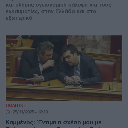
και πλήρης υγειονομική κάλυψη για τους
εγκαυματίες, στην Ελλάδα και στο
εξωτερικό
ΠΟΛΙΤΙΚΗ
25/11/2025 - 12:39
Καμμένος: Έντιμη η σχέση μου με