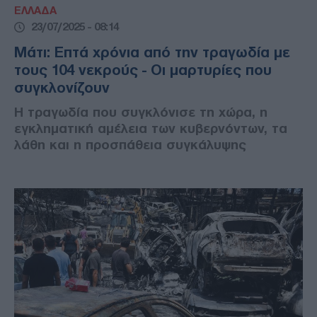
ΕΛΛΑΔΑ
23/07/2025 - 08:14
Μάτι: Επτά χρόνια από την τραγωδία με
τους 104 νεκρούς - Οι μαρτυρίες που
συγκλονίζουν
Η τραγωδία που συγκλόνισε τη χώρα, η
εγκληματική αμέλεια των κυβερνόντων, τα
λάθη και η προσπάθεια συγκάλυψης