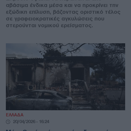
αβάσιμα ένδικα μέσα και να προκρίνει την
εξώδικη επίλυση, βάζοντας οριστικό τέλος
σε γραφειοκρατικές αγκυλώσεις που
στερούνται νομικού ερείσματος.
ΕΛΛΑΔΑ
20/04/2026 - 16:24