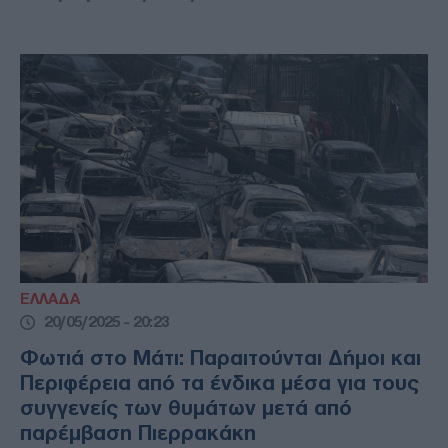
ΕΛΛΑΔΑ
20/05/2025 - 20:23
Φωτιά στο Μάτι: Παραιτούνται Δήμοι και
Περιφέρεια από τα ένδικα μέσα για τους
συγγενείς των θυμάτων μετά από
παρέμβαση Πιερρακάκη