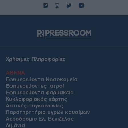
Χρήσιμες Πληροφορίες
ΑΘΗΝΑ
Εφημερεύοντα Νοσοκομεία
Εφημερεύοντες ιατροί
Εφημερεύοντα φαρμακεία
Κυκλοφοριακός χάρτης
Αστικές συγκοινωνίες
Παρατηρητήριο υγρών καυσίμων
Αεροδρόμιο Ελ. Βενιζέλος
Λιμάνια