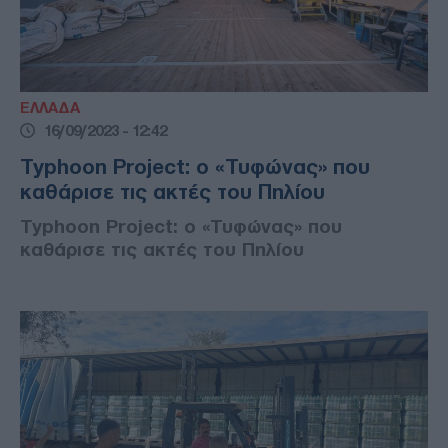
ΕΛΛΑΔΑ
16/09/2023 - 12:42
Typhoon Project: ο «Τυφώνας» που
καθάρισε τις ακτές του Πηλίου
Typhoon Project: ο «Τυφώνας» που
καθάρισε τις ακτές του Πηλίου