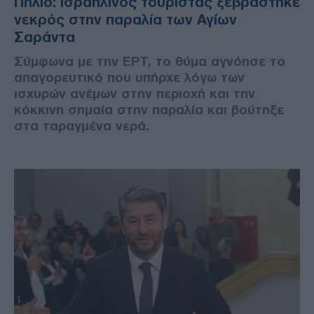
Πήλιο: Ισραηλινός τουρίστας ξεβράστηκε
νεκρός στην παραλία των Αγίων
Σαράντα
Σύμφωνα με την ΕΡΤ, το θύμα αγνόησε το
απαγορευτικό που υπήρχε λόγω των
ισχυρών ανέμων στην περιοχή και την
κόκκινη σημαία στην παραλία και βούτηξε
στα ταραγμένα νερά.