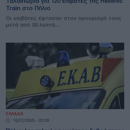
Ταλαιπωρία για 120 επιβάτες της Hellenic
Train στο Πήλιο
Οι επιβάτες έφτασαν στον προορισμό τους
μετά από 50 λεπτά...
ΕΛΛΑΔΑ
10/07/2025 - 23:38