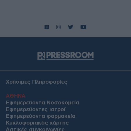
Χρήσιμες Πληροφορίες
ΑΘΗΝΑ
Εφημερεύοντα Νοσοκομεία
Εφημερεύοντες ιατροί
Εφημερεύοντα φαρμακεία
Κυκλοφοριακός χάρτης
Αστικές συγκοινωνίες