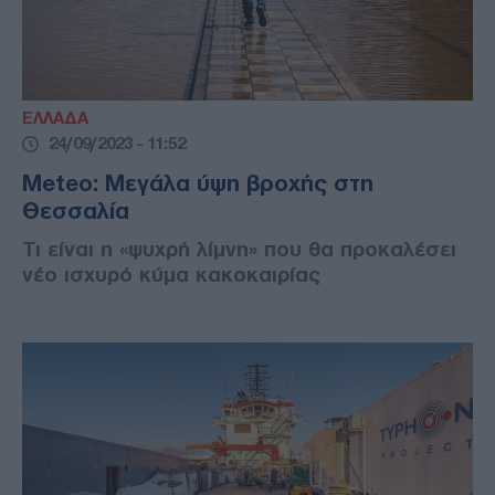
ΕΛΛΑΔΑ
24/09/2023 - 11:52
Meteo: Μεγάλα ύψη βροχής στη
Θεσσαλία
Τι είναι η «ψυχρή λίμνη» που θα προκαλέσει
νέο ισχυρό κύμα κακοκαιρίας