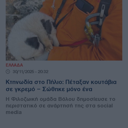
ΕΛΛΑΔΑ
30/11/2025 - 20:32
Κτηνωδία στο Πήλιο: Πέταξαν κουτάβια
σε γκρεμό – Σώθηκε μόνο ένα
Η Φιλοζωική ομάδα Βόλου δημοσίευσε το
περιστατικό σε ανάρτησή της στα social
media