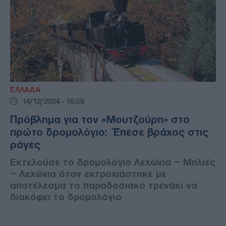
ΕΛΛΑΔΑ
14/12/2024 - 16:59
Πρόβλημα για τον «Μουτζούρη» στο
πρώτο δρομολόγιο: Έπεσε βράχος στις
ράγες
Εκτελούσε το δρομολόγιο Λεχώνια – Μηλιές
– Λεχώνια όταν εκτροχιάστηκε με
αποτέλεσμα το παραδοσιακό τρενάκι να
διακόψει το δρομολόγιο