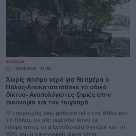
ΕΛΛΑΔΑ
13/09/2023 - 11:18
Xωρίς πόσιμο νερό για 9η ημέρα ο
Βόλος-Αποκαταστάθηκε το οδικό
δίκτυο- Ανυπολόγιστες ζημιές στην
οικονομία και τον τουρισμό
Ο τουρισμός έχει μηδενιστεί στον Βόλο και
το Πήλιο, σε μία περίοδο όπου οι
πληρότητες στα ξενοδοχεία άγγιζαν και το
90% και η οικονομική ζημιά είναι