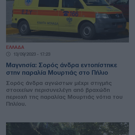
ΕΛΛΑΔΑ
13/09/2023 - 17:23
Μαγνησία: Σορός άνδρα εντοπίστηκε
στην παραλία Μουρτιάς στο Πήλιο
Σορός άνδρα αγνώστων μέχρι στιγμής
στοιχείων περισυνελέγη από βραχώδη
περιοχή της παραλίας Μουρτιάς νότια του
Πηλίου.