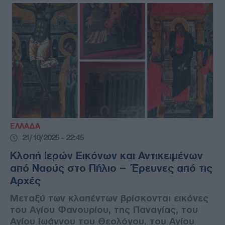
ΕΛΛΑΔΑ
21/10/2025 - 22:45
Κλοπή Ιερών Εικόνων και Αντικειμένων
από Ναούς στο Πήλιο – Έρευνες από τις
Αρχές
Μεταξύ των κλαπέντων βρίσκονται εικόνες
του Αγίου Φανουρίου, της Παναγίας, του
Αγίου Ιωάννου του Θεολόγου, του Αγίου