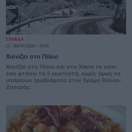
ΕΛΛΑΔΑ
09/01/2024 - 13:01
Χιονίζει στο Πήλιο
Χιονίζει στο Πήλιο και στα Χάνια το χιόνι
έχει φτάσει τα 5 εκατοστά, χωρίς όμως να
υπάρχουν προβλήματα στον δρόμο Βόλου-
Ζαγοράς.