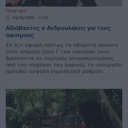
ΠΟΛΙΤΙΚΗ
04/05/2025 - 17:56
Αδιάβαστος ο Ανδρουλάκης για τους
οικισμούς
Σε ό,τι αφορά πάντως τα αδόμητα ακίνητα
στην επίμαχη ζώνη Γ των οικισμών (που
βρίσκονται σε περιοχές απομακρυσμένες
από τον «πυρήνα» του χωριού), το υπουργείο
προωθεί ασφαλή νομοθετική ρύθμιση