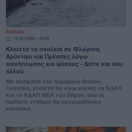
ΕΛΛΑΔΑ
11/01/2026 - 19:48
Κλειστά τα σχολεία σε Φλώρινα,
Αμύνταιο και Πρέσπες λόγω
χιονόπτωσης και ψύχους - Δείτε και που
αλλού
Με απόφαση του δημάρχου Βασίλη
Γιαννάκη, κλειστά θα είναι επίσης τα ΚΔΑΠ
και το ΚΔΑΠ ΜΕΑ του δήμου, ενώ οι
παιδικοί σταθμοί θα λειτουργήσουν
κανονικά.