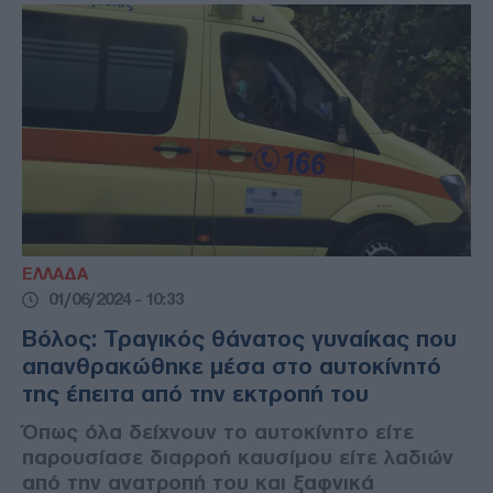
ΕΛΛΑΔΑ
01/06/2024 - 10:33
Βόλος: Τραγικός θάνατος γυναίκας που
απανθρακώθηκε μέσα στο αυτοκίνητό
της έπειτα από την εκτροπή του
Όπως όλα δείχνουν το αυτοκίνητο είτε
παρουσίασε διαρροή καυσίμου είτε λαδιών
από την ανατροπή του και ξαφνικά