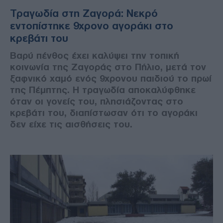
Τραγωδία στη Ζαγορά: Νεκρό
εντοπίστηκε 9χρονο αγοράκι στο
κρεβάτι του
Βαρύ πένθος έχει καλύψει την τοπική
κοινωνία της Ζαγοράς στο Πήλιο, μετά τον
ξαφνικό χαμό ενός 9χρονου παιδιού το πρωί
της Πέμπτης. Η τραγωδία αποκαλύφθηκε
όταν οι γονείς του, πλησιάζοντας στο
κρεβάτι του, διαπίστωσαν ότι το αγοράκι
δεν είχε τις αισθήσεις του.