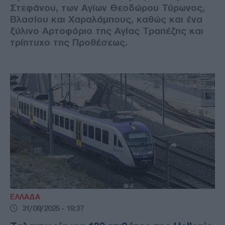
Στεφάνου, των Αγίων Θεοδώρου Τύρωνος,
Βλασίου και Χαραλάμπους, καθώς και ένα
ξύλινο Αρτοφόριο της Αγίας Τραπέζης και
τρίπτυχο της Προθέσεως.
ΕΛΛΑΔΑ
31/08/2025 - 19:37