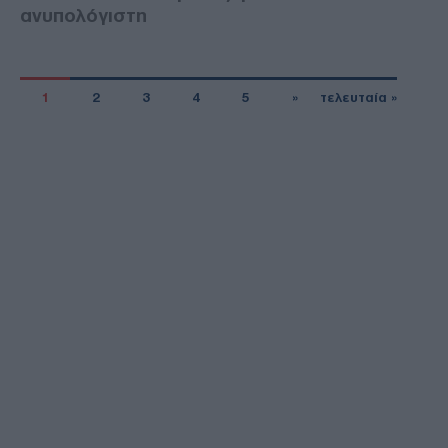
ανυπολόγιστη
1
2
3
4
5
»
τελευταία »