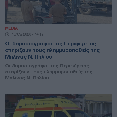
MEDIA
15/09/2023 - 14:17
Οι δημοσιογράφοι της Περιφέρειας
στηρίζουν τους πλημμυροπαθείς της
Μηλίνας-Ν. Πηλίου
Οι δημοσιογράφοι της Περιφέρειας
στηρίζουν τους πλημμυροπαθείς της
Μηλίνας-Ν. Πηλίου