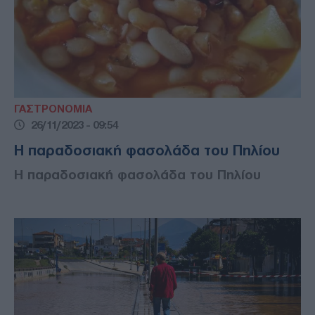
ΓΑΣΤΡΟΝΟΜΙΑ
26/11/2023 - 09:54
Η παραδοσιακή φασολάδα του Πηλίου
Η παραδοσιακή φασολάδα του Πηλίου