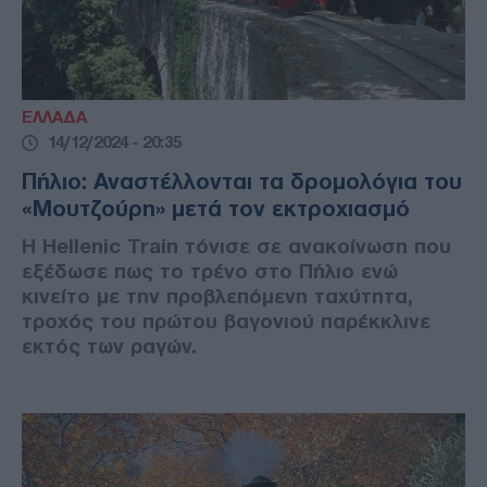
ΕΛΛΑΔΑ
14/12/2024 - 20:35
Πήλιο: Αναστέλλονται τα δρομολόγια του
«Μουτζούρη» μετά τον εκτροχιασμό
Η Hellenic Train τόνισε σε ανακοίνωση που
εξέδωσε πως το τρένο στο Πήλιο ενώ
κινείτο με την προβλεπόμενη ταχύτητα,
τροχός του πρώτου βαγονιού παρέκκλινε
εκτός των ραγών.