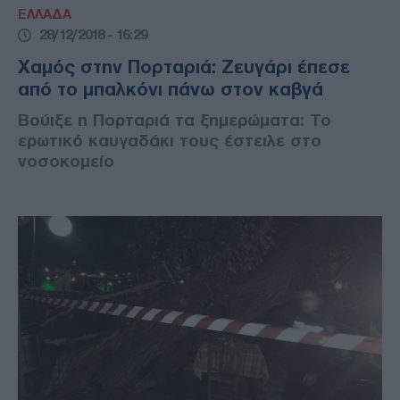
ΕΛΛΑΔΑ
28/12/2018 - 16:29
Χαμός στην Πορταριά: Ζευγάρι έπεσε
από το μπαλκόνι πάνω στον καβγά
Βούιξε η Πορταριά τα ξημερώματα: Το
ερωτικό καυγαδάκι τους έστειλε στο
νοσοκομείο