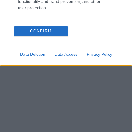
functionality and fraud prevention, and other
user protection.
CONFIRM
Data Deletion
Data Access
Privacy Policy