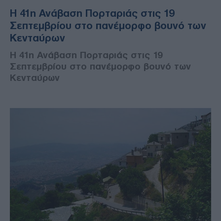
Η 41η Ανάβαση Πορταριάς στις 19
Σεπτεμβρίου στο πανέμορφο βουνό των
Κενταύρων
Η 41η Ανάβαση Πορταριάς στις 19
Σεπτεμβρίου στο πανέμορφο βουνό των
Κενταύρων