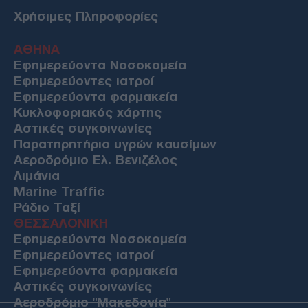
Χρήσιμες Πληροφορίες
ΑΘΗΝΑ
Εφημερεύοντα Νοσοκομεία
Εφημερεύοντες ιατροί
Εφημερεύοντα φαρμακεία
Κυκλοφοριακός χάρτης
Αστικές συγκοινωνίες
Παρατηρητήριο υγρών καυσίμων
Αεροδρόμιο Ελ. Βενιζέλος
Λιμάνια
Marine Traffic
Ράδιο Ταξί
ΘΕΣΣΑΛΟΝΙΚΗ
Εφημερεύοντα Νοσοκομεία
Εφημερεύοντες ιατροί
Εφημερεύοντα φαρμακεία
Αστικές συγκοινωνίες
Αεροδρόμιο "Μακεδονία"