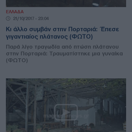
ΕΛΛΑΔΑ
21/10/2017 - 23:04
Κι άλλο συμβάν στην Πορταριά: Έπεσε
γιγαντιαίος πλάτανος (ΦΩΤΟ)
Παρά λίγο τραγωδία από πτώση πλάτανου
στην Πορταριά: Τραυματίστηκε μια γυναίκα
(ΦΩΤΟ)