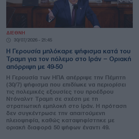
ΔΙΕΘΝΗ
30/07/2026 - 21:45
Η Γερουσία μπλόκαρε ψήφισμα κατά του
Τραμπ για τον πόλεμο στο Ιράν – Οριακή
απόρριψη με 49-50
Η Γερουσία των ΗΠΑ απέρριψε την Πέμπτη
(30/7) ψήφισμα που επιδίωκε να περιορίσει
τις πολεμικές εξουσίες του προέδρου
Ντόναλντ Τραμπ σε σχέση με τη
στρατιωτική εμπλοκή στο Ιράν. Η πρόταση
δεν συγκέντρωσε την απαιτούμενη
πλειοψηφία, καθώς καταψηφίστηκε με
οριακή διαφορά 50 ψήφων έναντι 49.