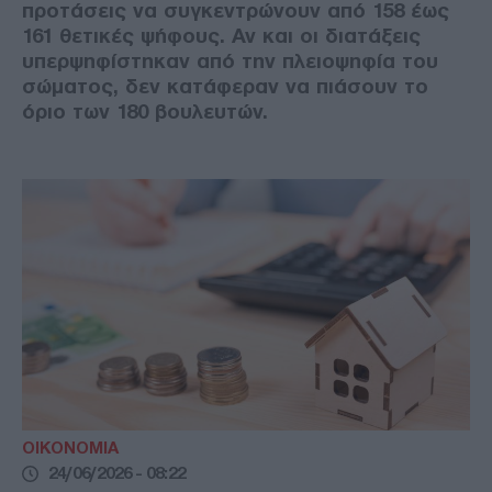
προτάσεις να συγκεντρώνουν από 158 έως
161 θετικές ψήφους. Αν και οι διατάξεις
υπερψηφίστηκαν από την πλειοψηφία του
σώματος, δεν κατάφεραν να πιάσουν το
όριο των 180 βουλευτών.
ΟΙΚΟΝΟΜΙΑ
24/06/2026 - 08:22