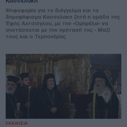
Κασσελάκη
Ψηφοφορία για το διάγγελμα και το
δημοψήφισμα Κασσελακη ζητά η ομάδα της
Έφης Αχτσιόγλου, με την «Ομπρέλα» να
συντάσσεται με την πρότασή της - Μαζί
τους και ο Τεμπονέρας
ΕΚΚΛΗΣΙΑ