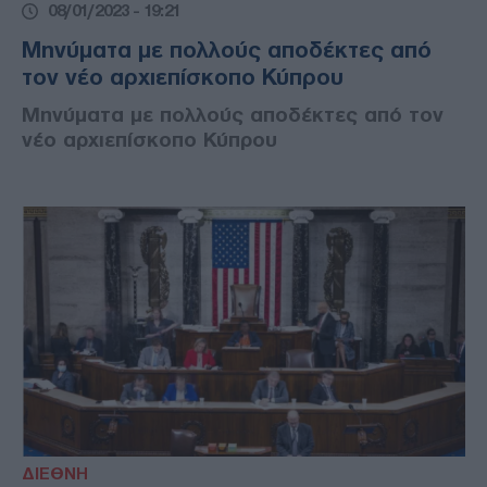
08/01/2023 - 19:21
Μηνύματα με πολλούς αποδέκτες από
τον νέο αρχιεπίσκοπο Κύπρου
Μηνύματα με πολλούς αποδέκτες από τον
νέο αρχιεπίσκοπο Κύπρου
ΔΙΕΘΝΗ