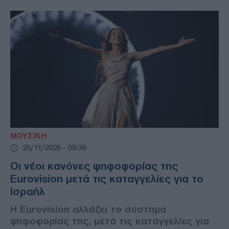
ΜΟΥΣΙΚΗ
25/11/2025 - 09:36
Oι νέοι κανόνες ψηφοφορίας της
Eurovision μετά τις καταγγελίες για το
Ισραήλ
Η Eurovision αλλάζει το σύστημα
ψηφοφορίας της, μετά τις καταγγελίες για