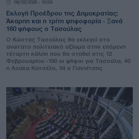
06/02/2025 - 10:58
Εκλογή Προέδρου της Δημοκρατίας:
Άκαρπη και η τρίτη ψηφοφορία - Ξανά
160 ψήφους ο Τασούλας
Ο Κώστας Τασούλας θα εκλεγεί στο
ανώτατο πολιτειακό αξίωμα στην επόμενη
τέταρτη κάλπη που θα στηθεί στις 12
Φεβρουαρίου -160 οι ψήφοι για Τασούλα, 40
η Λούκα Κατσέλη, 34 ο Γιαννίτσης