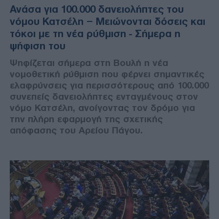
Ανάσα για 100.000 δανειολήπτες του
νόμου Κατσέλη – Μειώνονται δόσεις και
τόκοι με τη νέα ρύθμιση - Σήμερα η
ψήφιση του
Ψηφίζεται σήμερα στη Βουλή η νέα
νομοθετική ρύθμιση που φέρνει σημαντικές
ελαφρύνσεις για περισσότερους από 100.000
συνεπείς δανειολήπτες ενταγμένους στον
νόμο Κατσέλη, ανοίγοντας τον δρόμο για
την πλήρη εφαρμογή της σχετικής
απόφασης του Αρείου Πάγου.