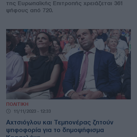
της Ευρωπαϊκής Επιτροπής χρειάζεται 361
ψήφους από 720.
ΠΟΛΙΤΙΚΗ
11/11/2023 - 12:33
Αχτσιόγλου και Τεμπονέρας ζητούν
ψηφοφορία για το δημοψήφισμα