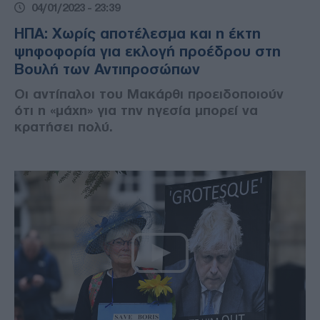
04/01/2023 - 23:39
ΗΠΑ: Χωρίς αποτέλεσμα και η έκτη
ψηφοφορία για εκλογή προέδρου στη
Βουλή των Αντιπροσώπων
Οι αντίπαλοι του Μακάρθι προειδοποιούν
ότι η «μάχη» για την ηγεσία μπορεί να
κρατήσει πολύ.