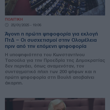
ΠΟΛΙΤΙΚΗ
25/01/2025 - 19:06
Άγονη η πρώτη ψηφοφορία για εκλογή
ΠτΔ – Οι συσχετισμοί στην Ολομέλεια
πριν από την επόμενη ψηφοφορία
Η υποψηφιότητα του Κωνσταντίνου
Τασούλα για την Προεδρία της Δημοκρατίας
δεν περνάει, όπως αναμενόταν, τον
συνταγματικό πήχη των 200 ψήφων και η
πρώτη ψηφοφορία στη Βουλή αποβαίνει
άκαρπη.