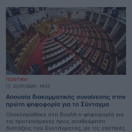
ΠΟΛΙΤΙΚΗ
27/07/2026 - 19:52
Απουσία διακομματικής συναίνεσης στην
πρώτη ψηφοφορία για το Σύνταγμα
Ολοκληρώθηκε στη Βουλή η ψηφοφορία για
τις προτεινόμενες προς αναθεώρηση
διατάξεις του Συντάγματος, με τις σχετικές