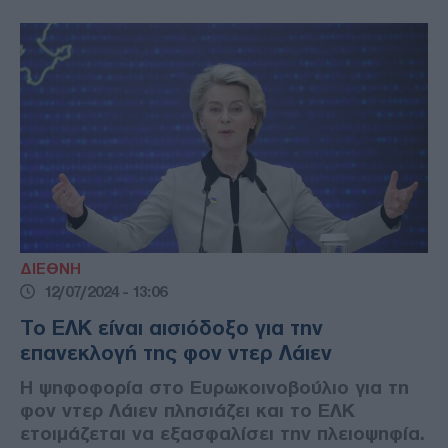
ΔΙΕΘΝΗ
12/07/2024 - 13:06
Το ΕΛΚ είναι αισιόδοξο για την
επανεκλογή της φον ντερ Λάιεν
Η ψηφοφορία στο Ευρωκοινοβούλιο για τη
φον ντερ Λάιεν πλησιάζει και το ΕΛΚ
ετοιμάζεται να εξασφαλίσει την πλειοψηφία.