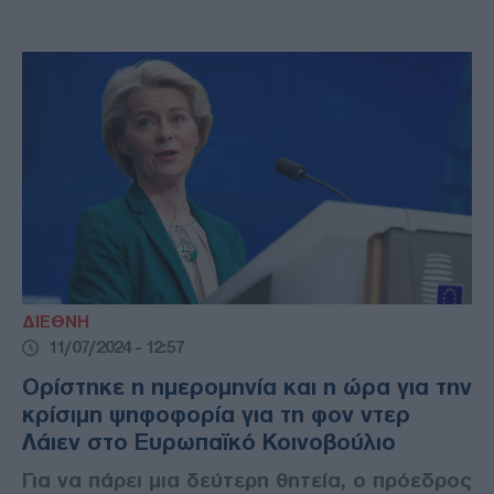
ΔΙΕΘΝΗ
11/07/2024 - 12:57
Ορίστηκε η ημερομηνία και η ώρα για την
κρίσιμη ψηφοφορία για τη φον ντερ
Λάιεν στο Ευρωπαϊκό Κοινοβούλιο
Για να πάρει μια δεύτερη θητεία, ο πρόεδρος