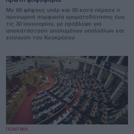
Με 60 ψήφους υπέρ και 50 κατά πέρασε η
προσωρινή συμφωνία χρηματοδότησης έως
τις 30 Ιανουαρίου, με πρόβλεψη για
αποκατάσταση απολυμένων υπαλλήλων και
ενίσχυση του Κογκρέσου
ΠΟΛΙΤΙΚΗ