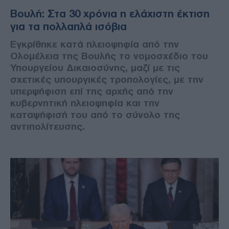
Βουλή: Στα 30 χρόνια η ελάχιστη έκτιση
για τα πολλαπλά ισόβια
Εγκρίθηκε κατά πλειοψηφία από την
Ολομέλεια της Βουλής το νομοσχέδιο του
Υπουργείου Δικαιοσύνης, μαζί με τις
σχετικές υπουργικές τροπολογίες, με την
υπερψήφιση επί της αρχής από την
κυβερνητική πλειοψηφία και την
καταψήφισή του από το σύνολο της
αντιπολίτευσης.