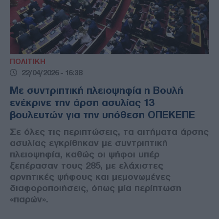
ΠΟΛΙΤΙΚΗ
22/04/2026 - 16:38
Με συντριπτική πλειοψηφία η Βουλή
ενέκρινε την άρση ασυλίας 13
βουλευτών για την υπόθεση ΟΠΕΚΕΠΕ
Σε όλες τις περιπτώσεις, τα αιτήματα άρσης
ασυλίας εγκρίθηκαν με συντριπτική
πλειοψηφία, καθώς οι ψήφοι υπέρ
ξεπέρασαν τους 285, με ελάχιστες
αρνητικές ψήφους και μεμονωμένες
διαφοροποιήσεις, όπως μία περίπτωση
«παρών».