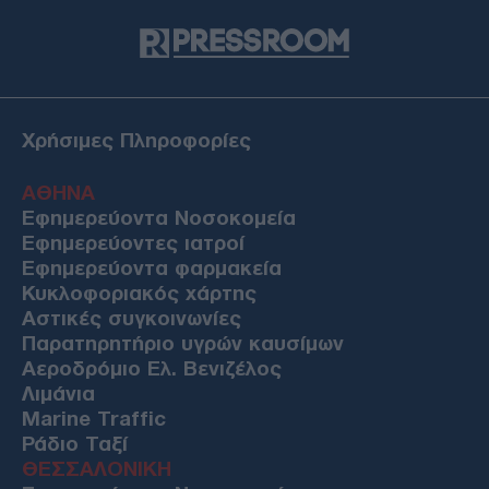
Χρήσιμες Πληροφορίες
ΑΘΗΝΑ
Εφημερεύοντα Νοσοκομεία
Εφημερεύοντες ιατροί
Εφημερεύοντα φαρμακεία
Κυκλοφοριακός χάρτης
Αστικές συγκοινωνίες
Παρατηρητήριο υγρών καυσίμων
Αεροδρόμιο Ελ. Βενιζέλος
Λιμάνια
Marine Traffic
Ράδιο Ταξί
ΘΕΣΣΑΛΟΝΙΚΗ