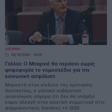
ΔΙΕΘΝΗ
02/12/2024 - 16:09
Γαλλία: Ο Μπαρνιέ θα περάσει χωρίς
ψηφοφορία το νομοσχέδιο για την
κοινωνική ασφάλιση
Μπροστά στον κίνδυνο της πρότασης
δυσπιστίας, η γαλλική κυβέρνηση
ανακοίνωσε σήμερα ότι δεν θα υπάρξει
καμία αλλαγή στην κρατική συμμετοχή στις
φαρμακευτικές δαπάνες το 2025