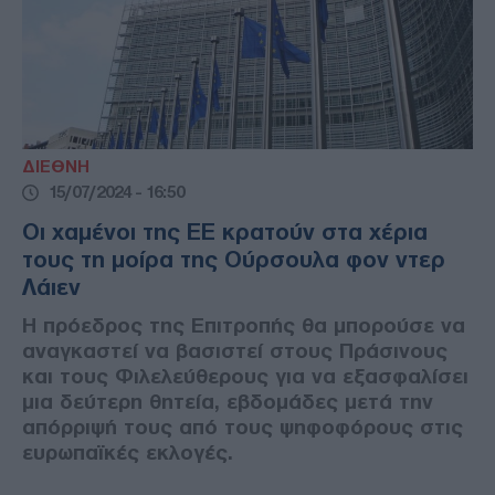
ΔΙΕΘΝΗ
15/07/2024 - 16:50
Οι χαμένοι της ΕΕ κρατούν στα χέρια
τους τη μοίρα της Ούρσουλα φον ντερ
Λάιεν
Η πρόεδρος της Επιτροπής θα μπορούσε να
αναγκαστεί να βασιστεί στους Πράσινους
και τους Φιλελεύθερους για να εξασφαλίσει
μια δεύτερη θητεία, εβδομάδες μετά την
απόρριψή τους από τους ψηφοφόρους στις
ευρωπαϊκές εκλογές.