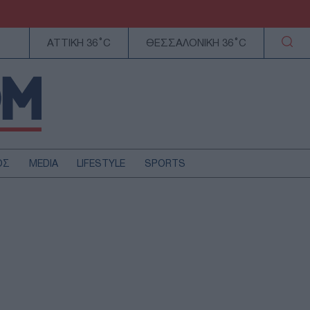
ΑΤΤΙΚΗ 36°C
ΘΕΣΣΑΛΟΝΙΚΗ 36°C
ΟΣ
MEDIA
LIFESTYLE
SPORTS
ΕΛΛΑΔΑ
ΚΥΠΡΟΣ
ΑΥΤΟΔΙΟΙΚΗΣΗ
ΤΕΧΝΟΛΟΓΙΑ