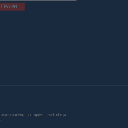
 περιεχομένου του παρόντος web site με
.