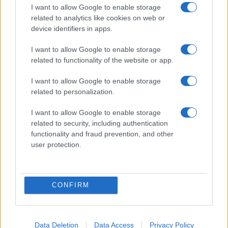
I want to allow Google to enable storage
related to analytics like cookies on web or
device identifiers in apps.
I want to allow Google to enable storage
related to functionality of the website or app.
I want to allow Google to enable storage
related to personalization.
I want to allow Google to enable storage
related to security, including authentication
functionality and fraud prevention, and other
user protection.
CONFIRM
Data Deletion
Data Access
Privacy Policy