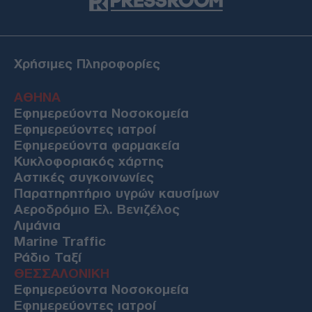
Χρήσιμες Πληροφορίες
ΑΘΗΝΑ
Εφημερεύοντα Νοσοκομεία
Εφημερεύοντες ιατροί
Εφημερεύοντα φαρμακεία
Κυκλοφοριακός χάρτης
Αστικές συγκοινωνίες
Παρατηρητήριο υγρών καυσίμων
Αεροδρόμιο Ελ. Βενιζέλος
Λιμάνια
Marine Traffic
Ράδιο Ταξί
ΘΕΣΣΑΛΟΝΙΚΗ
Εφημερεύοντα Νοσοκομεία
Εφημερεύοντες ιατροί