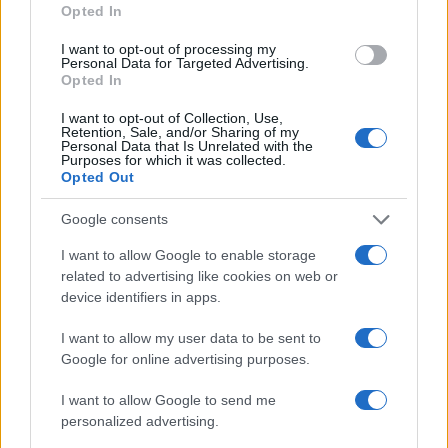
Opted In
I want to opt-out of processing my
Personal Data for Targeted Advertising.
Opted In
I want to opt-out of Collection, Use,
Retention, Sale, and/or Sharing of my
Personal Data that Is Unrelated with the
Purposes for which it was collected.
Opted Out
Google consents
I want to allow Google to enable storage
related to advertising like cookies on web or
device identifiers in apps.
I want to allow my user data to be sent to
Google for online advertising purposes.
I want to allow Google to send me
personalized advertising.