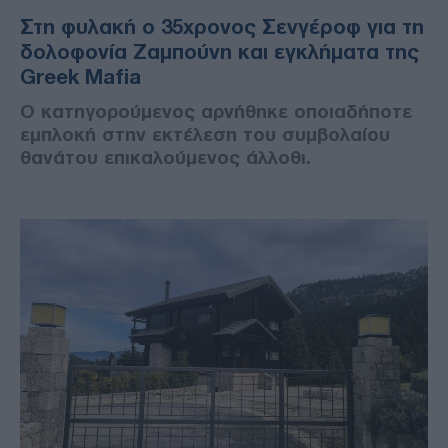
Στη φυλακή ο 35χρονος Σενγέροφ για τη
δολοφονία Ζαμπούνη και εγκλήματα της
Greek Mafia
Ο κατηγορούμενος αρνήθηκε οποιαδήποτε
εμπλοκή στην εκτέλεση του συμβολαίου
θανάτου επικαλούμενος άλλοθι.