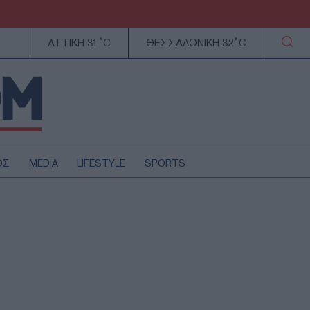
ΑΤΤΙΚΗ 31°C
ΘΕΣΣΑΛΟΝΙΚΗ 32°C
ΟΣ
MEDIA
LIFESTYLE
SPORTS
ΕΛΛΑΔΑ
ΚΥΠΡΟΣ
ΑΥΤΟΔΙΟΙΚΗΣΗ
ΤΕΧΝΟΛΟΓΙΑ