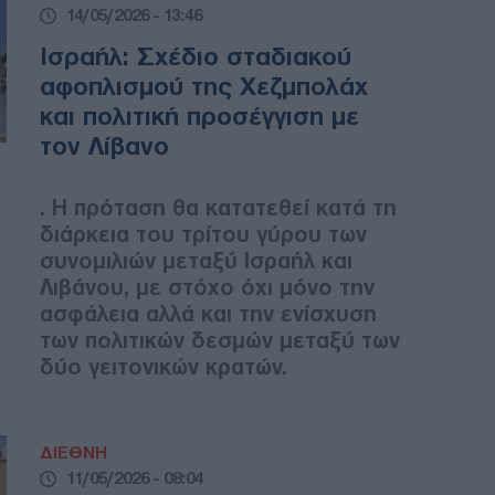
14/05/2026 - 13:46
Ισραήλ: Σχέδιο σταδιακού
αφοπλισμού της Χεζμπολάχ
και πολιτική προσέγγιση με
τον Λίβανο
. Η πρόταση θα κατατεθεί κατά τη
διάρκεια του τρίτου γύρου των
συνομιλιών μεταξύ Ισραήλ και
Λιβάνου, με στόχο όχι μόνο την
ασφάλεια αλλά και την ενίσχυση
των πολιτικών δεσμών μεταξύ των
δύο γειτονικών κρατών.
ΔΙΕΘΝΗ
11/05/2026 - 08:04