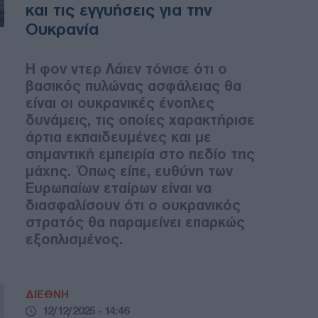
και τις εγγυήσεις για την
Ουκρανία
Η φον ντερ Λάιεν τόνισε ότι ο
βασικός πυλώνας ασφάλειας θα
είναι οι ουκρανικές ένοπλες
δυνάμεις, τις οποίες χαρακτήρισε
άρτια εκπαιδευμένες και με
σημαντική εμπειρία στο πεδίο της
μάχης. Όπως είπε, ευθύνη των
Ευρωπαίων εταίρων είναι να
διασφαλίσουν ότι ο ουκρανικός
στρατός θα παραμείνει επαρκώς
εξοπλισμένος.
ΔΙΕΘΝΗ
12/12/2025 - 14:46