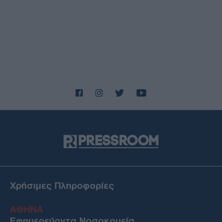
Χρήσιμες Πληροφορίες
ΑΘΗΝΑ
Εφημερεύοντα Νοσοκομεία