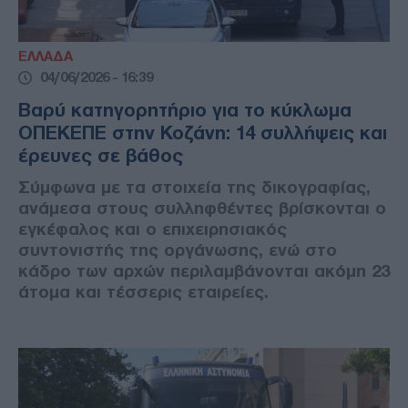
ΕΛΛΑΔΑ
04/06/2026 - 16:39
Βαρύ κατηγορητήριο για το κύκλωμα
ΟΠΕΚΕΠΕ στην Κοζάνη: 14 συλλήψεις και
έρευνες σε βάθος
Σύμφωνα με τα στοιχεία της δικογραφίας,
ανάμεσα στους συλληφθέντες βρίσκονται ο
εγκέφαλος και ο επιχειρησιακός
συντονιστής της οργάνωσης, ενώ στο
κάδρο των αρχών περιλαμβάνονται ακόμη 23
άτομα και τέσσερις εταιρείες.