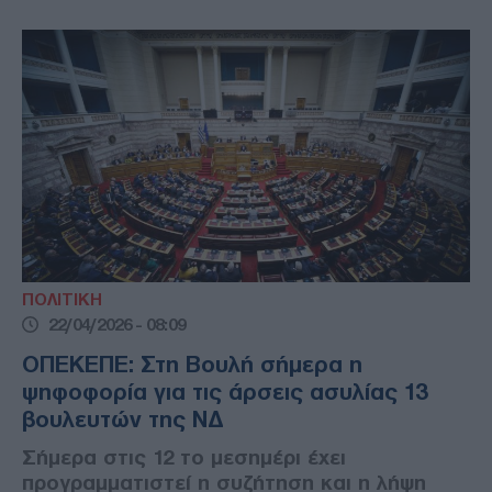
ΠΟΛΙΤΙΚΗ
22/04/2026 - 08:09
ΟΠΕΚΕΠΕ: Στη Βουλή σήμερα η
ψηφοφορία για τις άρσεις ασυλίας 13
βουλευτών της ΝΔ
Σήμερα στις 12 το μεσημέρι έχει
προγραμματιστεί η συζήτηση και η λήψη