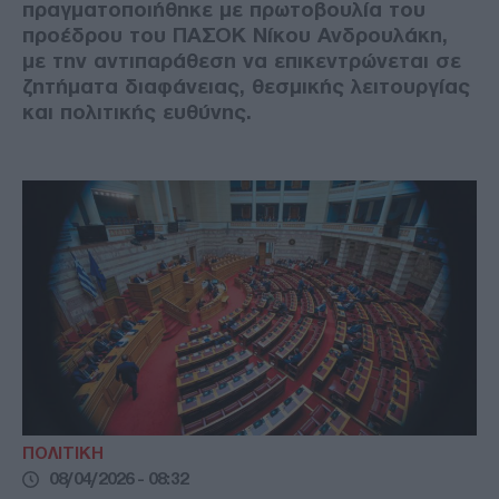
πραγματοποιήθηκε με πρωτοβουλία του
προέδρου του ΠΑΣΟΚ Νίκου Ανδρουλάκη,
με την αντιπαράθεση να επικεντρώνεται σε
ζητήματα διαφάνειας, θεσμικής λειτουργίας
και πολιτικής ευθύνης.
ΠΟΛΙΤΙΚΗ
08/04/2026 - 08:32