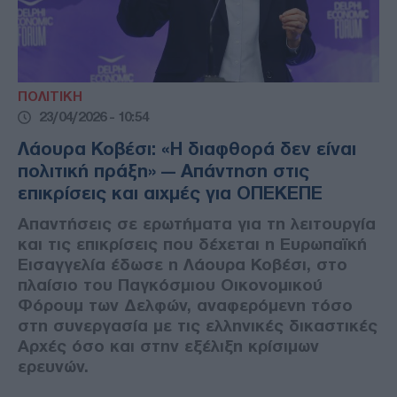
ΠΟΛΙΤΙΚΗ
23/04/2026 - 10:54
Λάουρα Κοβέσι: «Η διαφθορά δεν είναι
πολιτική πράξη» — Απάντηση στις
επικρίσεις και αιχμές για ΟΠΕΚΕΠΕ
Απαντήσεις σε ερωτήματα για τη λειτουργία
και τις επικρίσεις που δέχεται η Ευρωπαϊκή
Εισαγγελία έδωσε η Λάουρα Κοβέσι, στο
πλαίσιο του Παγκόσμιου Οικονομικού
Φόρουμ των Δελφών, αναφερόμενη τόσο
στη συνεργασία με τις ελληνικές δικαστικές
Αρχές όσο και στην εξέλιξη κρίσιμων
ερευνών.