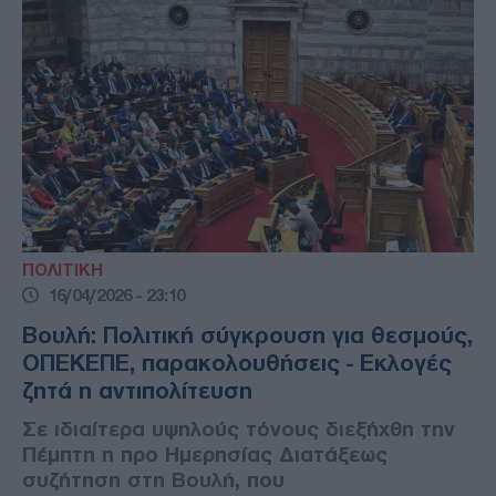
ΠΟΛΙΤΙΚΗ
16/04/2026 - 23:10
Βουλή: Πολιτική σύγκρουση για θεσμούς,
ΟΠΕΚΕΠΕ, παρακολουθήσεις - Εκλογές
ζητά η αντιπολίτευση
Σε ιδιαίτερα υψηλούς τόνους διεξήχθη την
Πέμπτη η προ Ημερησίας Διατάξεως
συζήτηση στη Βουλή, που