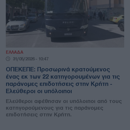
ΕΛΛΑΔΑ
31/05/2026 - 10:47
ΟΠΕΚΕΠΕ: Προσωρινά κρατούμενος
ένας εκ των 22 κατηγορουμένων για τις
παράνομες επιδοτήσεις στην Κρήτη -
Ελεύθεροι οι υπόλοιποι
Ελεύθεροι αφέθησαν οι υπόλοιποι από τους
κατηγορούμενους για τις παράνομες
επιδοτήσεις στην Κρήτη.