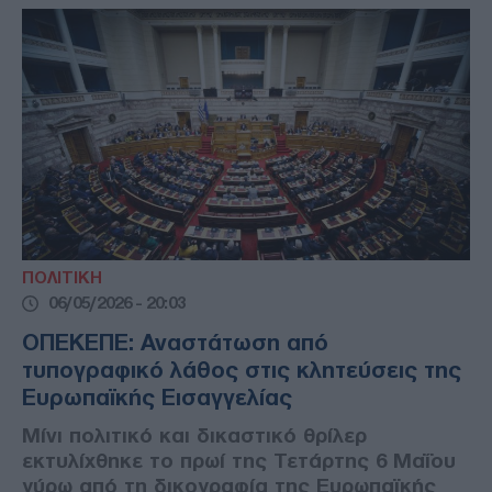
ΠΟΛΙΤΙΚΗ
06/05/2026 - 20:03
ΟΠΕΚΕΠΕ: Αναστάτωση από
τυπογραφικό λάθος στις κλητεύσεις της
Ευρωπαϊκής Εισαγγελίας
Μίνι πολιτικό και δικαστικό θρίλερ
εκτυλίχθηκε το πρωί της Τετάρτης 6 Μαΐου
γύρω από τη δικογραφία της Ευρωπαϊκής