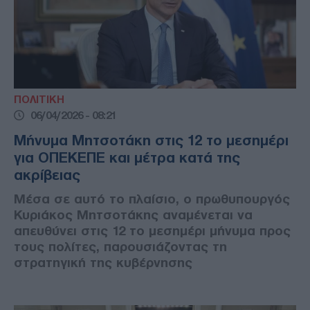
ΠΟΛΙΤΙΚΗ
06/04/2026 - 08:21
Μήνυμα Μητσοτάκη στις 12 το μεσημέρι
για ΟΠΕΚΕΠΕ και μέτρα κατά της
ακρίβειας
Μέσα σε αυτό το πλαίσιο, ο πρωθυπουργός
Κυριάκος Μητσοτάκης αναμένεται να
απευθύνει στις 12 το μεσημέρι μήνυμα προς
τους πολίτες, παρουσιάζοντας τη
στρατηγική της κυβέρνησης