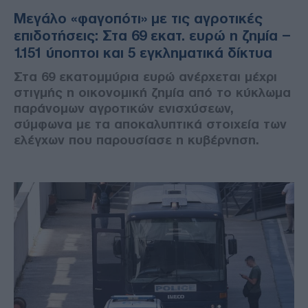
Μεγάλο «φαγοπότι» με τις αγροτικές
επιδοτήσεις: Στα 69 εκατ. ευρώ η ζημία –
1.151 ύποπτοι και 5 εγκληματικά δίκτυα
Στα 69 εκατομμύρια ευρώ ανέρχεται μέχρι
στιγμής η οικονομική ζημία από το κύκλωμα
παράνομων αγροτικών ενισχύσεων,
σύμφωνα με τα αποκαλυπτικά στοιχεία των
ελέγχων που παρουσίασε η κυβέρνηση.