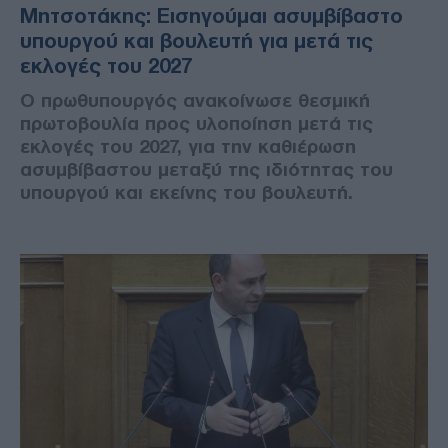
Μητσοτάκης: Εισηγούμαι ασυμβίβαστο
υπουργού και βουλευτή για μετά τις
εκλογές του 2027
Ο πρωθυπουργός ανακοίνωσε θεσμική
πρωτοβουλία προς υλοποίηση μετά τις
εκλογές του 2027, για την καθιέρωση
ασυμβίβαστου μεταξύ της ιδιότητας του
υπουργού και εκείνης του βουλευτή.