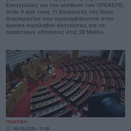
Εισαγγελίας για την υπόθεση του ΟΠΕΚΕΠΕ,
όταν 9 από τους 11 βουλευτές της Νέας
Δημοκρατίας που περιλαμβάνονται στην
έρευνα παρέλαβαν κλητεύσεις για να
παράσχουν εξηγήσεις στις 22 Μαΐου.
ΠΟΛΙΤΙΚΗ
04/05/2026 - 11:09