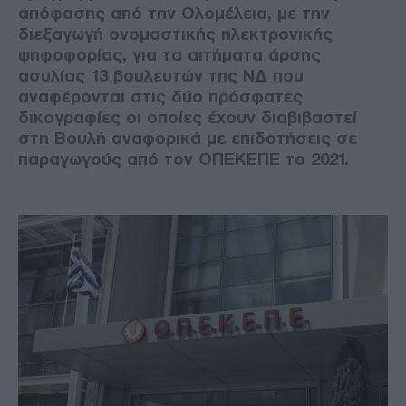
απόφασης από την Ολομέλεια, με την
διεξαγωγή ονομαστικής ηλεκτρονικής
ψηφοφορίας, για τα αιτήματα άρσης
ασυλίας 13 βουλευτών της ΝΔ που
αναφέρονται στις δύο πρόσφατες
δικογραφίες οι οποίες έχουν διαβιβαστεί
στη Βουλή αναφορικά με επιδοτήσεις σε
παραγωγούς από τον ΟΠΕΚΕΠΕ το 2021.