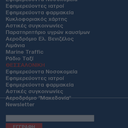
Εφημερεύοντες ιατροί
Εφημερεύοντα φαρμακεία
Κυκλοφοριακός χάρτης
Αστικές συγκοινωνίες
Παρατηρητήριο υγρών καυσίμων
Αεροδρόμιο Ελ. Βενιζέλος
Λιμάνια
Marine Traffic
Ράδιο Ταξί
ΘΕΣΣΑΛΟΝΙΚΗ
Εφημερεύοντα Νοσοκομεία
Εφημερεύοντες ιατροί
Εφημερεύοντα φαρμακεία
Αστικές συγκοινωνίες
Αεροδρόμιο "Μακεδονία"
Newsletter