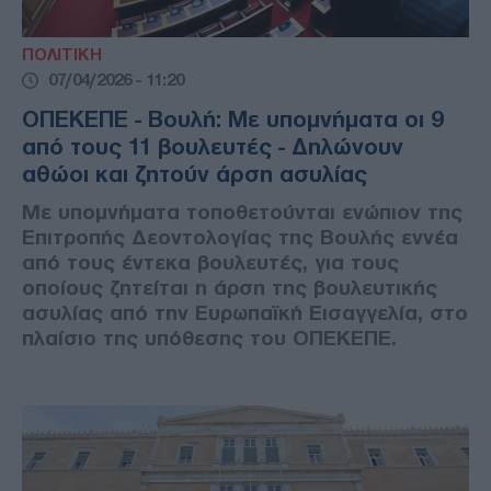
ΠΟΛΙΤΙΚΗ
07/04/2026 - 11:20
ΟΠΕΚΕΠΕ - Βουλή: Με υπομνήματα οι 9
από τους 11 βουλευτές - Δηλώνουν
αθώοι και ζητούν άρση ασυλίας
Με υπομνήματα τοποθετούνται ενώπιον της
Επιτροπής Δεοντολογίας της Βουλής εννέα
από τους έντεκα βουλευτές, για τους
οποίους ζητείται η άρση της βουλευτικής
ασυλίας από την Ευρωπαϊκή Εισαγγελία, στο
πλαίσιο της υπόθεσης του ΟΠΕΚΕΠΕ.