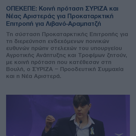
ΟΠΕΚΕΠΕ: Κοινή πρόταση ΣΥΡΙΖΑ και
Νέας Αριστεράς για Προκαταρκτική
Επιτροπή για Λιβανό-Αραμπατζή
Τη σύσταση Προκαταρκτικής Επιτροπής για
τη διερεύνηση ενδεχόμενων ποινικών
ευθυνών πρώην στελεχών του υπουργείου
Αγροτικής Ανάπτυξης και Τροφίμων ζητούν,
με κοινή πρόταση που κατέθεσαν στη
Βουλή, ο ΣΥΡΙΖΑ – Προοδευτική Συμμαχία
και η Νέα Αριστερά.