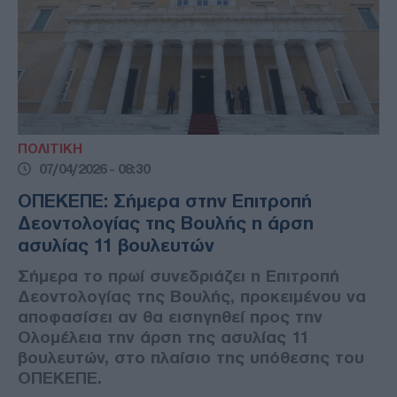
ΠΟΛΙΤΙΚΗ
07/04/2026 - 08:30
ΟΠΕΚΕΠΕ: Σήμερα στην Επιτροπή
Δεοντολογίας της Βουλής η άρση
ασυλίας 11 βουλευτών
Σήμερα το πρωί συνεδριάζει η Επιτροπή
Δεοντολογίας της Βουλής, προκειμένου να
αποφασίσει αν θα εισηγηθεί προς την
Ολομέλεια την άρση της ασυλίας 11
βουλευτών, στο πλαίσιο της υπόθεσης του
ΟΠΕΚΕΠΕ.