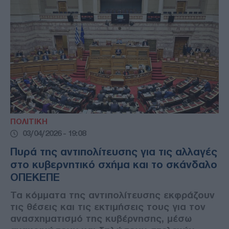
ΠΟΛΙΤΙΚΗ
03/04/2026 - 19:08
Πυρά της αντιπολίτευσης για τις αλλαγές
στο κυβερνητικό σχήμα και το σκάνδαλο
ΟΠΕΚΕΠΕ
Τα κόμματα της αντιπολίτευσης εκφράζουν
τις θέσεις και τις εκτιμήσεις τους για τον
ανασχηματισμό της κυβέρνησης, μέσω