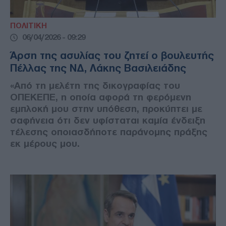
ΠΟΛΙΤΙΚΗ
06/04/2026 - 09:29
Άρση της ασυλίας του ζητεί ο βουλευτής
Πέλλας της ΝΔ, Λάκης Βασιλειάδης
«Από τη μελέτη της δικογραφίας του
ΟΠΕΚΕΠΕ, η οποία αφορά τη φερόμενη
εμπλοκή μου στην υπόθεση, προκύπτει με
σαφήνεια ότι δεν υφίσταται καμία ένδειξη
τέλεσης οποιασδήποτε παράνομης πράξης
εκ μέρους μου.