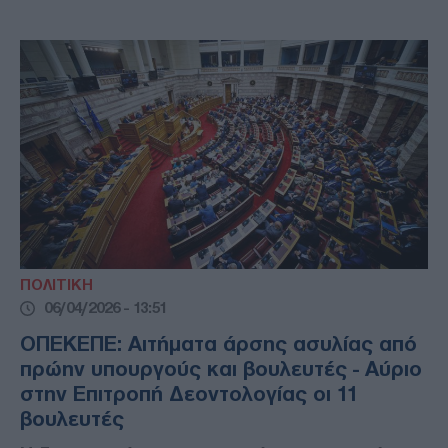
ΠΟΛΙΤΙΚΗ
06/04/2026 - 13:51
ΟΠΕΚΕΠΕ: Αιτήματα άρσης ασυλίας από
πρώην υπουργούς και βουλευτές - Αύριο
στην Επιτροπή Δεοντολογίας οι 11
βουλευτές