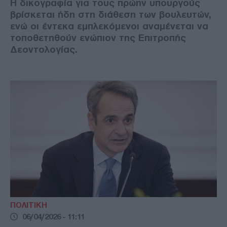
Η δικογραφία για τους πρώην υπουργούς
βρίσκεται ήδη στη διάθεση των βουλευτών,
ενώ οι έντεκα εμπλεκόμενοι αναμένεται να
τοποθετηθούν ενώπιον της Επιτροπής
Δεοντολογίας.
ΠΟΛΙΤΙΚΗ
06/04/2026 - 11:11