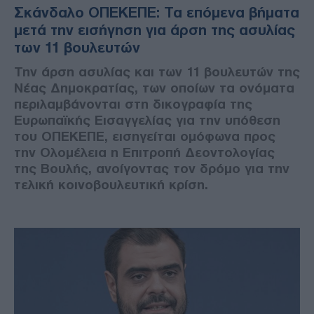
Σκάνδαλο ΟΠΕΚΕΠΕ: Τα επόμενα βήματα
μετά την εισήγηση για άρση της ασυλίας
των 11 βουλευτών
Την άρση ασυλίας και των 11 βουλευτών της
Νέας Δημοκρατίας, των οποίων τα ονόματα
περιλαμβάνονται στη δικογραφία της
Ευρωπαϊκής Εισαγγελίας για την υπόθεση
του ΟΠΕΚΕΠΕ, εισηγείται ομόφωνα προς
την Ολομέλεια η Επιτροπή Δεοντολογίας
της Βουλής, ανοίγοντας τον δρόμο για την
τελική κοινοβουλευτική κρίση.