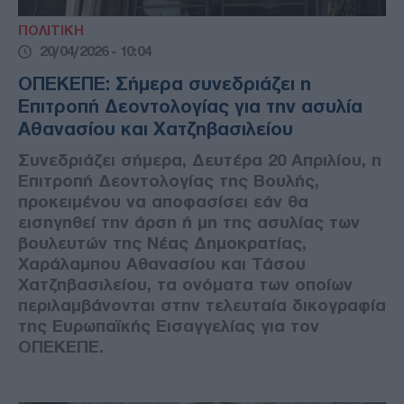
ΠΟΛΙΤΙΚΗ
20/04/2026 - 10:04
ΟΠΕΚΕΠΕ: Σήμερα συνεδριάζει η
Επιτροπή Δεοντολογίας για την ασυλία
Αθανασίου και Χατζηβασιλείου
Συνεδριάζει σήμερα, Δευτέρα 20 Απριλίου, η
Επιτροπή Δεοντολογίας της Βουλής,
προκειμένου να αποφασίσει εάν θα
εισηγηθεί την άρση ή μη της ασυλίας των
βουλευτών της Νέας Δημοκρατίας,
Χαράλαμπου Αθανασίου και Τάσου
Χατζηβασιλείου, τα ονόματα των οποίων
περιλαμβάνονται στην τελευταία δικογραφία
της Ευρωπαϊκής Εισαγγελίας για τον
ΟΠΕΚΕΠΕ.