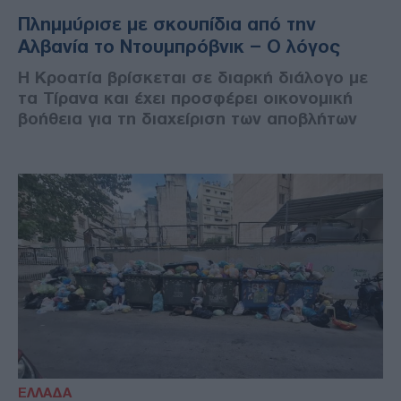
Πλημμύρισε με σκουπίδια από την
Αλβανία το Ντουμπρόβνικ – Ο λόγος
Η Κροατία βρίσκεται σε διαρκή διάλογο με
τα Τίρανα και έχει προσφέρει οικονομική
βοήθεια για τη διαχείριση των αποβλήτων
ΕΛΛΑΔΑ