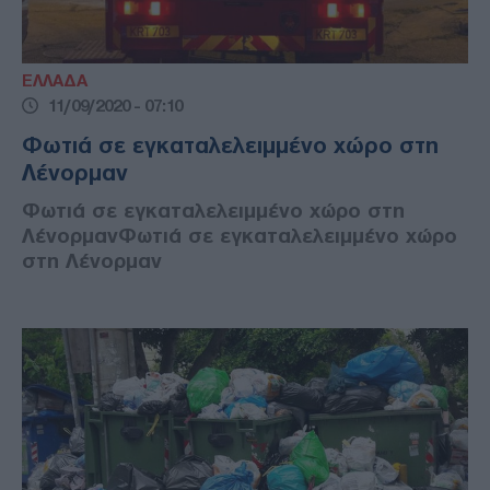
ΕΛΛΑΔΑ
11/09/2020 - 07:10
Φωτιά σε εγκαταλελειμμένο χώρο στη
Λένορμαν
Φωτιά σε εγκαταλελειμμένο χώρο στη
ΛένορμανΦωτιά σε εγκαταλελειμμένο χώρο
στη Λένορμαν