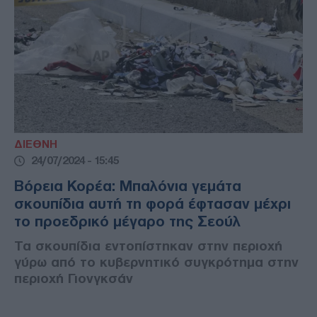
ΔΙΕΘΝΗ
24/07/2024 - 15:45
Βόρεια Κορέα: Μπαλόνια γεμάτα
σκουπίδια αυτή τη φορά έφτασαν μέχρι
το προεδρικό μέγαρο της Σεούλ
Τα σκουπίδια εντοπίστηκαν στην περιοχή
γύρω από το κυβερνητικό συγκρότημα στην
περιοχή Γιονγκσάν