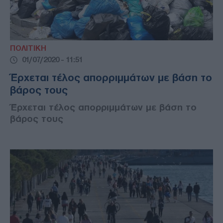
ΠΟΛΙΤΙΚΗ
01/07/2020 - 11:51
Έρχεται τέλος απορριμμάτων με βάση το
βάρος τους
Έρχεται τέλος απορριμμάτων με βάση το
βάρος τους