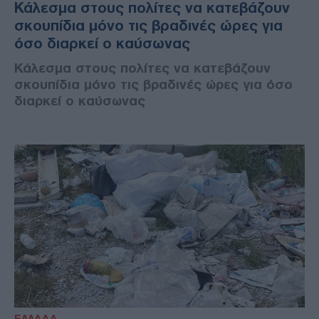
Κάλεσμα στους πολίτες να κατεβάζουν
σκουπίδια μόνο τις βραδινές ώρες για
όσο διαρκεί ο καύσωνας
Κάλεσμα στους πολίτες να κατεβάζουν
σκουπίδια μόνο τις βραδινές ώρες για όσο
διαρκεί ο καύσωνας