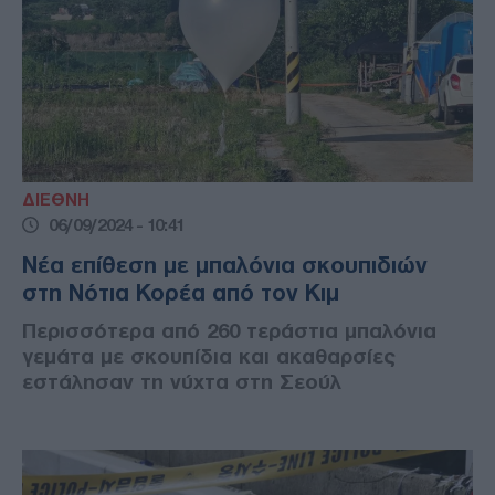
ΔΙΕΘΝΗ
06/09/2024 - 10:41
Νέα επίθεση με μπαλόνια σκουπιδιών
στη Νότια Κορέα από τον Κιμ
Περισσότερα από 260 τεράστια μπαλόνια
γεμάτα με σκουπίδια και ακαθαρσίες
εστάλησαν τη νύχτα στη Σεούλ