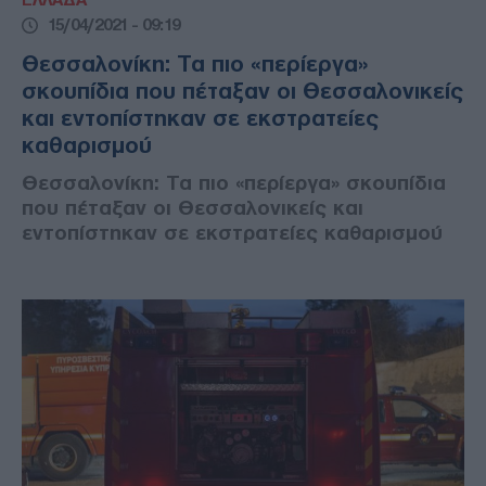
ΕΛΛΑΔΑ
15/04/2021 - 09:19
Θεσσαλονίκη: Τα πιο «περίεργα»
σκουπίδια που πέταξαν οι Θεσσαλονικείς
και εντοπίστηκαν σε εκστρατείες
καθαρισμού
Θεσσαλονίκη: Τα πιο «περίεργα» σκουπίδια
που πέταξαν οι Θεσσαλονικείς και
εντοπίστηκαν σε εκστρατείες καθαρισμού