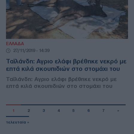
ΕΛΛΑΔΑ
27/11/2019 - 14:39
Ταϊλάνδη: Αγριο ελάφι βρέθηκε νεκρό με
επτά κιλά σκουπιδιών στο στομάχι του
Ταϊλάνδη: Αγριο ελάφι βρέθηκε νεκρό με
επτά κιλά σκουπιδιών στο στομάχι του
1
2
3
4
5
6
7
»
τελευταία »