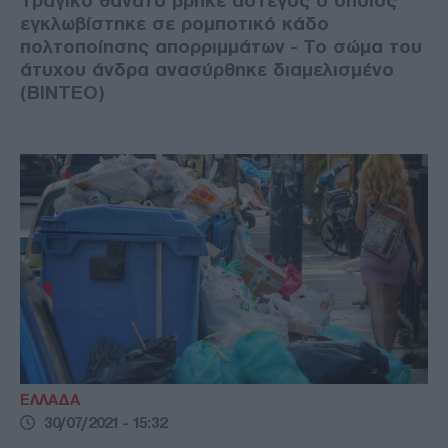
Τραγικό θάνατο βρήκε άστεγος ο οποίος
εγκλωβίστηκε σε ρομποτικό κάδο
πολτοποίησης απορριμμάτων - Το σώμα του
άτυχου άνδρα ανασύρθηκε διαμελισμένο
(ΒΙΝΤΕΟ)
ΕΛΛΑΔΑ
30/07/2021 - 15:32