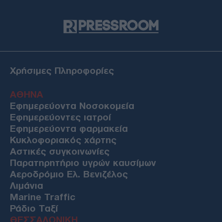
Χρήσιμες Πληροφορίες
ΑΘΗΝΑ
Εφημερεύοντα Νοσοκομεία
Εφημερεύοντες ιατροί
Εφημερεύοντα φαρμακεία
Κυκλοφοριακός χάρτης
Αστικές συγκοινωνίες
Παρατηρητήριο υγρών καυσίμων
Αεροδρόμιο Ελ. Βενιζέλος
Λιμάνια
Marine Traffic
Ράδιο Ταξί
ΘΕΣΣΑΛΟΝΙΚΗ