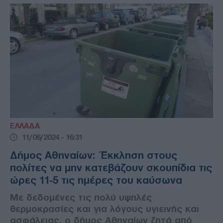
ΕΛΛΑΔΑ
11/06/2024 - 16:31
Δήμος Αθηναίων: Έκκληση στους
πολίτες να μην κατεβάζουν σκουπίδια τις
ώρες 11-5 τις ημέρες του καύσωνα
Με δεδομένες τις πολύ υψηλές
θερμοκρασίες και για λόγους υγιεινής και
ασφάλειας, ο δήμος Αθηναίων ζητά από