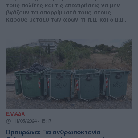
τους πολίτες και τις επιχειρήσεις να μην
βγάζουν τα απορρίμματά τους στους
κάδους μεταξύ των ωρών 11 π.μ. και 5 μ.μ.,
ΕΛΛΑΔΑ
11/05/2024 - 15:17
Βραυρώνα: Για ανθρωποκτονία