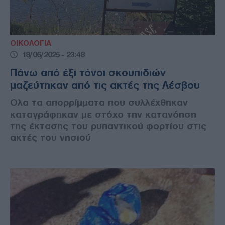
ΟΙΚΟΛΟΓΙΑ
18/06/2025 - 23:48
Πάνω από έξι τόνοι σκουπιδιών
μαζεύτηκαν από τις ακτές της Λέσβου
Ολα τα απορρίμματα που συλλέχθηκαν
καταγράφηκαν με στόχο την κατανόηση
της έκτασης του ρυπαντικού φορτίου στις
ακτές του νησιού