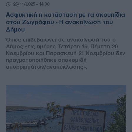
25/11/2025 - 14:30
Ασφυκτική η κατάσταση με τα σκουπίδια
στου Ζωγράφου - Η ανακοίνωση του
Δήμου
Όπως επιβεβαιώνει σε ανακοίνωσή του ο
Δήμος «τις ημέρες Τετάρτη 19, Πέμπτη 20
Νοεμβρίου και Παρασκευή 21 Νοεμβρίου δεν
πραγματοποιήθηκε αποκομιδή
απορριμμάτων/ανακύκλωσης».