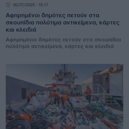
05/07/2023 - 15:17
Αφηρημένοι δημότες πετούν στα
σκουπίδια πολύτιμα αντικείμενα, κάρτες
και κλειδιά
Αφηρημένοι δημότες πετούν στα σκουπίδια
πολύτιμα αντικείμενα, κάρτες και κλειδιά