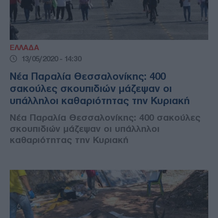
ΕΛΛΑΔΑ
13/05/2020 - 14:30
Νέα Παραλία Θεσσαλονίκης: 400
σακούλες σκουπιδιών μάζεψαν οι
υπάλληλοι καθαριότητας την Κυριακή
Νέα Παραλία Θεσσαλονίκης: 400 σακούλες
σκουπιδιών μάζεψαν οι υπάλληλοι
καθαριότητας την Κυριακή