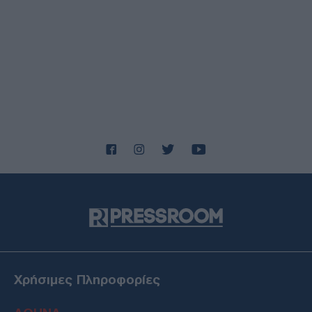
Χρήσιμες Πληροφορίες