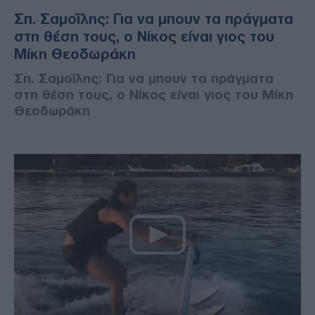
Σπ. Σαμοΐλης: Για να μπουν τα πράγματα
στη θέση τους, ο Νίκος είναι γιος του
Μίκη Θεοδωράκη
Σπ. Σαμοΐλης: Για να μπουν τα πράγματα
στη θέση τους, ο Νίκος είναι γιος του Μίκη
Θεοδωράκη