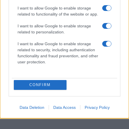
I want to allow Google to enable storage
related to functionality of the website or app.
I want to allow Google to enable storage
related to personalization.
I want to allow Google to enable storage
related to security, including authentication
functionality and fraud prevention, and other
user protection.
CONFIRM
Data Deletion
Data Access
Privacy Policy