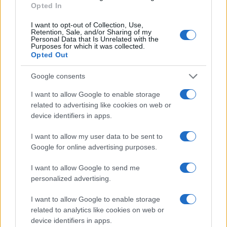
Opted In
I want to opt-out of Collection, Use,
Retention, Sale, and/or Sharing of my
Personal Data that Is Unrelated with the
Purposes for which it was collected.
Opted Out
Google consents
I want to allow Google to enable storage
related to advertising like cookies on web or
device identifiers in apps.
I want to allow my user data to be sent to
Google for online advertising purposes.
I want to allow Google to send me
personalized advertising.
I want to allow Google to enable storage
related to analytics like cookies on web or
device identifiers in apps.