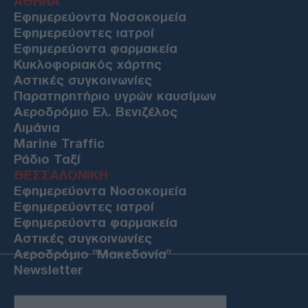
ΑΘΗΝΑ
Εφημερεύοντα Νοσοκομεία
Εφημερεύοντες ιατροί
Εφημερεύοντα φαρμακεία
Κυκλοφοριακός χάρτης
Αστικές συγκοινωνίες
Παρατηρητήριο υγρών καυσίμων
Αεροδρόμιο Ελ. Βενιζέλος
Λιμάνια
Marine Traffic
Ράδιο Ταξί
ΘΕΣΣΑΛΟΝΙΚΗ
Εφημερεύοντα Νοσοκομεία
Εφημερεύοντες ιατροί
Εφημερεύοντα φαρμακεία
Αστικές συγκοινωνίες
Αεροδρόμιο "Μακεδονία"
Newsletter