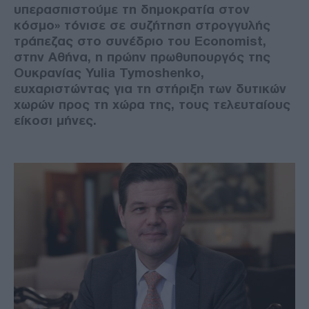
υπερασπιστούμε τη δημοκρατία στον
κόσμο» τόνισε σε συζήτηση στρογγυλής
τράπεζας στο συνέδριο του Economist,
στην Αθήνα, η πρώην πρωθυπουργός της
Ουκρανίας Yulia Tymoshenko,
ευχαριστώντας για τη στήριξη των δυτικών
χωρών προς τη χώρα της, τους τελευταίους
είκοσι μήνες.