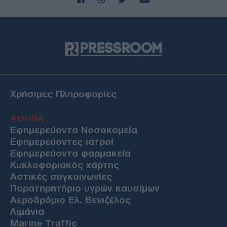
Χρήσιμες Πληροφορίες
ΑΘΗΝΑ
Εφημερεύοντα Νοσοκομεία
Εφημερεύοντες ιατροί
Εφημερεύοντα φαρμακεία
Κυκλοφοριακός χάρτης
Αστικές συγκοινωνίες
Παρατηρητήριο υγρών καυσίμων
Αεροδρόμιο Ελ. Βενιζέλος
Λιμάνια
Marine Traffic