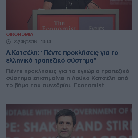
ΟΙΚΟΝΟΜΙΑ
22/06/2016 - 13:14
Λ.Κατσέλη: “Πέντε προκλήσεις για το
ελληνικό τραπεζικό σύστημα”
Πέντε προκλήσεις για το εγχώριο τραπεζικό
σύστημα επισημαίνει η Λούκα Κατσέλη από
το βήμα του συνεδρίου Economist