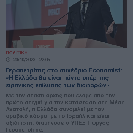
ΠΟΛΙΤΙΚΗ
24/10/2023 - 22:05
Γεραπετρίτης στο συνέδριο Economist:
«Η Ελλάδα θα είναι πάντα υπέρ της
ειρηνικής επίλυσης των διαφορών»
Με την στάση αρχής που έλαβε από την
πρώτη στιγμή για την κατάσταση στη Μέση
Ανατολή, η Ελλάδα συνομιλεί με τον
αραβικό κόσμο, με το Ισραήλ και είναι
αξιόπιστη, διαμήνυσε ο ΥΠΕΞ Γιώργος
Γεραπετρίτης.