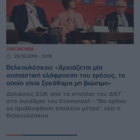
ΟΙΚΟΝΟΜΙΑ
22/06/2016 - 12:06
Βελκουλέσκου: «Χρειάζεται μία
ουσιαστική ελάφρυνση του χρέους, το
οποίο είναι ξεκάθαρα μη βιώσιμο»
Δηλώσεις ΣΟΚ από τα στελέχη του ΔΝΤ
στο συνέδριο του Economist - "Θα πρέπει
να προβλεφθούν επιπλέον μέτρα", λέει η
Βελκουλέσκου