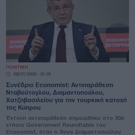
ΠΟΛΙΤΙΚΗ
08/07/2026 - 21:18
Συνέδριο Economist: Αντιπαράθεση
Νταβούτογλου, Διαμαντοπούλου,
Χατζηβασιλείου για την τουρκική κατοχή
της Κύπρου
Έντονη αντιπαράθεση σημειώθηκε στο 30ό
ετήσιο Government Roundtable του
Economist, όταν η Άννα Διαμαντοπούλου