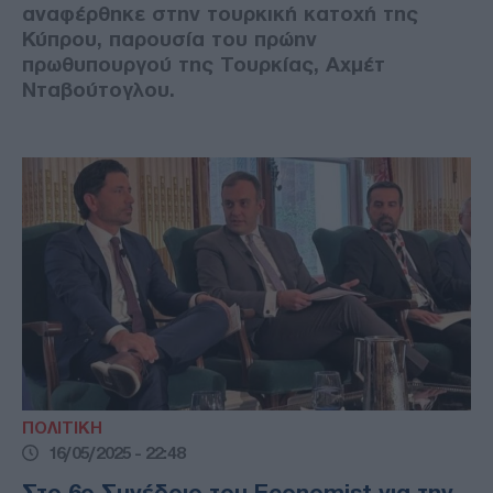
αναφέρθηκε στην τουρκική κατοχή της
Κύπρου, παρουσία του πρώην
πρωθυπουργού της Τουρκίας, Αχμέτ
Νταβούτογλου.
ΠΟΛΙΤΙΚΗ
16/05/2025 - 22:48
Στο 6ο Συνέδριο του Economist για την