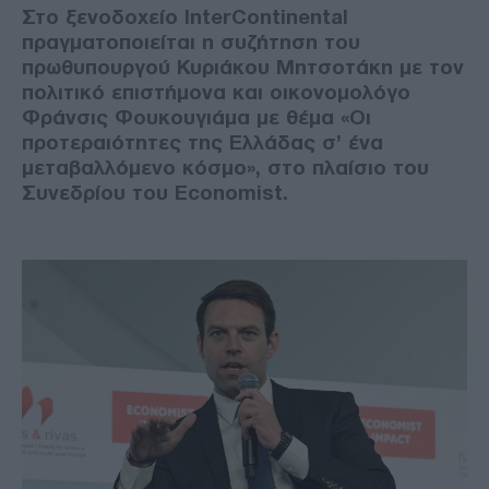
Στο ξενοδοχείο InterContinental
πραγματοποιείται η συζήτηση του
πρωθυπουργού Κυριάκου Μητσοτάκη με τον
πολιτικό επιστήμονα και οικονομολόγο
Φράνσις Φουκουγιάμα με θέμα «Οι
προτεραιότητες της Ελλάδας σ’ ένα
μεταβαλλόμενο κόσμο», στο πλαίσιο του
Συνεδρίου του Economist.