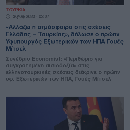
ΤΟΥΡΚΙΑ
30/09/2023 - 02:27
«Αλλάζει η ατμόσφαιρα στις σχέσεις
Ελλάδας – Τουρκίας», δήλωσε ο πρώην
Υφυπουργός Εξωτερικών των ΗΠΑ Γουές
Μίτσελ
Συνέδριο Economist: «Περιθώριο για
συγκρατημένη αισιοδοξία» στις
ελληνοτουρκικές σχέσεις διέκρινε ο πρώην
υφ. Εξωτερικών των ΗΠΑ, Γουές Μίτσελ