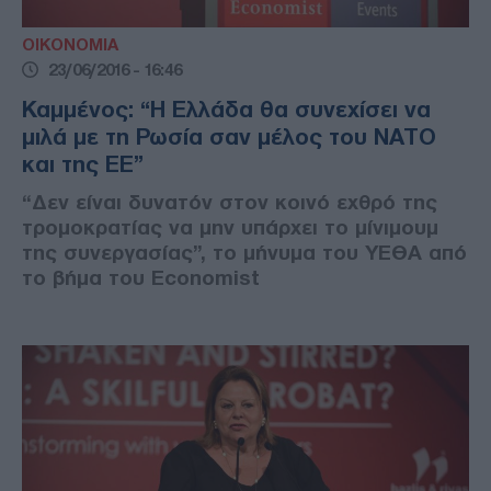
ΟΙΚΟΝΟΜΙΑ
23/06/2016 - 16:46
Καμμένος: “Η Ελλάδα θα συνεχίσει να
μιλά με τη Ρωσία σαν μέλος του ΝΑΤΟ
και της ΕΕ”
“Δεν είναι δυνατόν στον κοινό εχθρό της
τρομοκρατίας να μην υπάρχει το μίνιμουμ
της συνεργασίας”, το μήνυμα του ΥΕΘΑ από
το βήμα του Economist