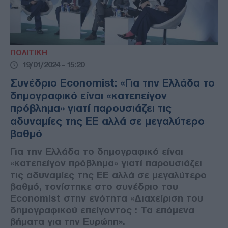
ΠΟΛΙΤΙΚΗ
19/01/2024 - 15:20
Συνέδριο Economist: «Για την Ελλάδα το
δημογραφικό είναι «κατεπείγον
πρόβλημα» γιατί παρουσιάζει τις
αδυναμίες της ΕΕ αλλά σε μεγαλύτερο
βαθμό
Για την Ελλάδα το δημογραφικό είναι
«κατεπείγον πρόβλημα» γιατί παρουσιάζει
τις αδυναμίες της ΕΕ αλλά σε μεγαλύτερο
βαθμό, τονίστηκε στο συνέδριο του
Economist στην ενότητα «Διαχείριση του
δημογραφικού επείγοντος : Τα επόμενα
βήματα για την Ευρώπη».