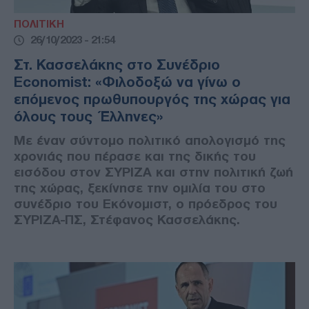
ΠΟΛΙΤΙΚΗ
26/10/2023 - 21:54
Στ. Κασσελάκης στο Συνέδριο
Economist: «Φιλοδοξώ να γίνω ο
επόμενος πρωθυπουργός της χώρας για
όλους τους Έλληνες»
Με έναν σύντομο πολιτικό απολογισμό της
χρονιάς που πέρασε και της δικής του
εισόδου στον ΣΥΡΙΖΑ και στην πολιτική ζωή
της χώρας, ξεκίνησε την ομιλία του στο
συνέδριο του Εκόνομιστ, ο πρόεδρος του
ΣΥΡΙΖΑ-ΠΣ, Στέφανος Κασσελάκης.