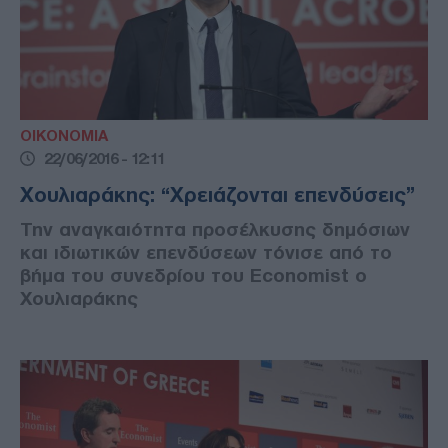
ΟΙΚΟΝΟΜΙΑ
22/06/2016 - 12:11
Χουλιαράκης: “Χρειάζονται επενδύσεις”
Την αναγκαιότητα προσέλκυσης δημόσιων
και ιδιωτικών επενδύσεων τόνισε από το
βήμα του συνεδρίου του Εconomist ο
Χουλιαράκης