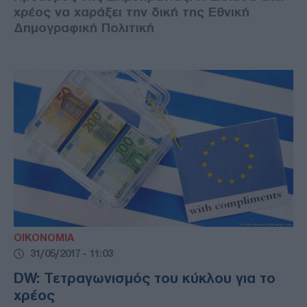
χρέος να χαράξει την δική της Εθνική
Δημογραφική Πολιτική
ΟΙΚΟΝΟΜΙΑ
31/05/2017 - 11:03
DW: Τετραγωνισμός του κύκλου για το
χρέος