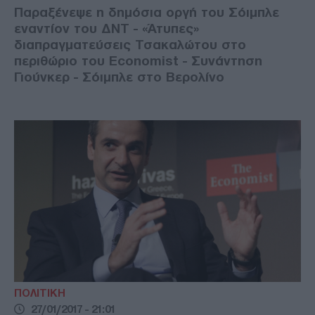
Παραξένεψε η δημόσια οργή του Σόιμπλε
εναντίον του ΔΝΤ - «Άτυπες»
διαπραγματεύσεις Τσακαλώτου στο
περιθώριο του Economist - Συνάντηση
Γιούνκερ - Σόιμπλε στο Βερολίνο
ΠΟΛΙΤΙΚΗ
27/01/2017 - 21:01