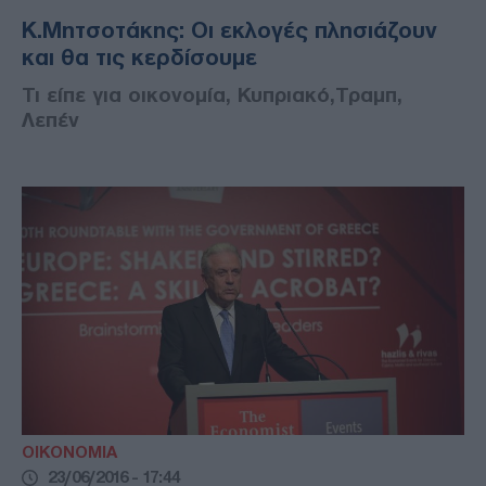
Κ.Μητσοτάκης: Οι εκλογές πλησιάζουν
και θα τις κερδίσουμε
Τι είπε για οικονομία, Κυπριακό,Τραμπ,
Λεπέν
ΟΙΚΟΝΟΜΙΑ
23/06/2016 - 17:44