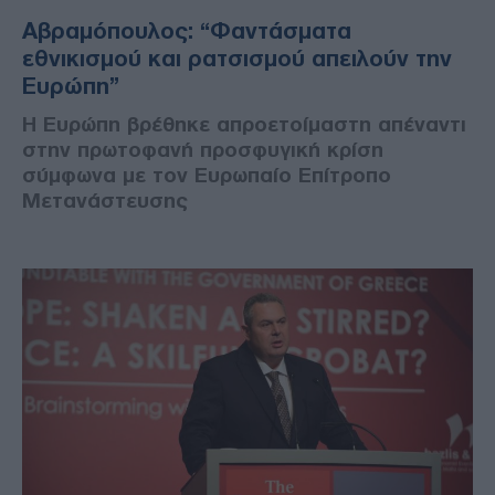
Αβραμόπουλος: “Φαντάσματα
εθνικισμού και ρατσισμού απειλούν την
Ευρώπη”
Η Ευρώπη βρέθηκε απροετοίμαστη απέναντι
στην πρωτοφανή προσφυγική κρίση
σύμφωνα με τον Ευρωπαίο Επίτροπο
Μετανάστευσης