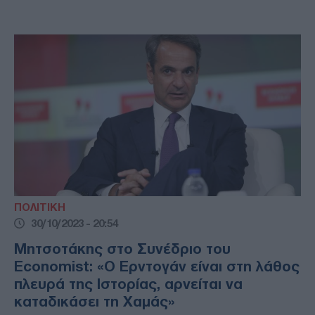
ΠΟΛΙΤΙΚΗ
30/10/2023 - 20:54
Μητσοτάκης στο Συνέδριο του
Economist: «Ο Ερντογάν είναι στη λάθος
πλευρά της Ιστορίας, αρνείται να
καταδικάσει τη Χαμάς»