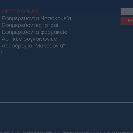
ΘΕΣΣΑΛΟΝΙΚΗ
Εφημερεύοντα Νοσοκομεία
Εφημερεύοντες ιατροί
Εφημερεύοντα φαρμακεία
Αστικές συγκοινωνίες
Αεροδρόμιο "Μακεδονία"
ν
Email