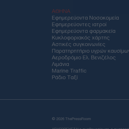
ΑΘΗΝΑ
Εφημερεύοντα Νοσοκομεία
Εφημερεύοντες ιατροί
Εφημερεύοντα φαρμακεία
Κυκλοφοριακός χάρτης
Αστικές συγκοινωνίες
Παρατηρητήριο υγρών καυσίμω
Αεροδρόμιο Ελ. Βενιζέλος
Λιμάνια
Marine Traffic
Ράδιο Ταξί
© 2026 ThePressRoom