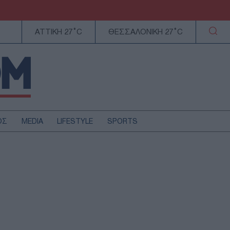
ΑΤΤΙΚΗ 27°C
ΘΕΣΣΑΛΟΝΙΚΗ 27°C
ΟΣ
MEDIA
LIFESTYLE
SPORTS
ΕΛΛΑΔΑ
ΚΥΠΡΟΣ
ΑΥΤΟΔΙΟΙΚΗΣΗ
ΤΕΧΝΟΛΟΓΙΑ