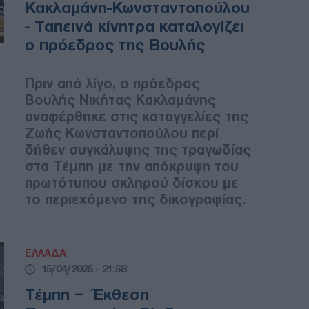
Κακλαμάνη-Κωνσταντοπούλου
- Ταπεινά κίνητρα καταλογίζει
ο πρόεδρος της Βουλής
Πριν από λίγο, ο πρόεδρος
Βουλής Νικήτας Κακλαμάνης
αναφέρθηκε στις καταγγελίες της
Ζωής Κωνσταντοπούλου περί
δήθεν συγκάλυψης της τραγωδίας
στα Τέμπη με την απόκρυψη του
πρωτότυπου σκληρού δίσκου με
το περιεχόμενο της δικογραφίας.
ΕΛΛΑΔΑ
15/04/2025 - 21:58
Τέμπη – Έκθεση