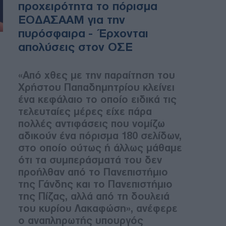
προχειρότητα το πόρισμα
ΕΟΔΑΣΑΑΜ για την
πυρόσφαιρα - Έρχονται
απολύσεις στον ΟΣΕ
«Από χθες με την παραίτηση του
Χρήστου Παπαδημητρίου κλείνει
ένα κεφάλαιο το οποίο ειδικά τις
τελευταίες μέρες είχε πάρα
πολλές αντιφάσεις που νομίζω
αδικούν ένα πόρισμα 180 σελίδων,
στο οποίο ούτως ή άλλως μάθαμε
ότι τα συμπεράσματά του δεν
προήλθαν από το Πανεπιστήμιο
της Γάνδης και το Πανεπιστήμιο
της Πίζας, αλλά από τη δουλειά
του κυρίου Λακαφώση», ανέφερε
ο αναπληρωτής υπουργός