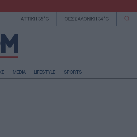
ΑΤΤΙΚΗ 35°C
ΘΕΣΣΑΛΟΝΙΚΗ 34°C
ΟΣ
MEDIA
LIFESTYLE
SPORTS
ΕΛΛΑΔΑ
ΚΥΠΡΟΣ
ΑΥΤΟΔΙΟΙΚΗΣΗ
ΤΕΧΝΟΛΟΓΙΑ