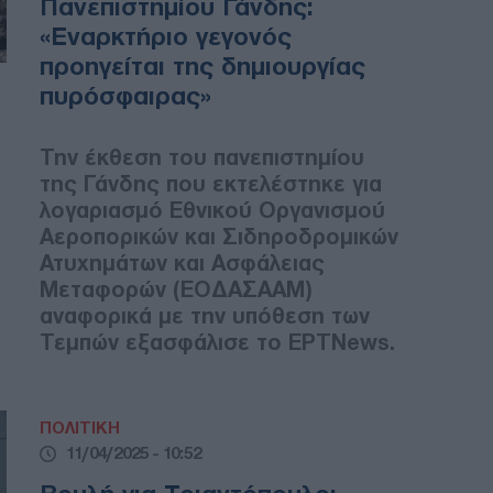
Πανεπιστημίου Γάνδης:
«Εναρκτήριο γεγονός
προηγείται της δημιουργίας
πυρόσφαιρας»
Την έκθεση του πανεπιστημίου
της Γάνδης που εκτελέστηκε για
λογαριασμό Εθνικού Οργανισμού
Αεροπορικών και Σιδηροδρομικών
Ατυχημάτων και Ασφάλειας
Μεταφορών (ΕΟΔΑΣΑΑΜ)
αναφορικά με την υπόθεση των
Τεμπών εξασφάλισε το ΕΡΤNews.
ΠΟΛΙΤΙΚΗ
11/04/2025 - 10:52