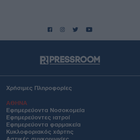
Χρήσιμες Πληροφορίες
ΑΘΗΝΑ
Εφημερεύοντα Νοσοκομεία
Εφημερεύοντες ιατροί
Εφημερεύοντα φαρμακεία
Κυκλοφοριακός χάρτης
Αστικές συγκοινωνίες