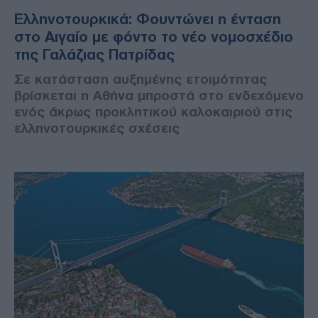
Ελληνοτουρκικά: Φουντώνει η ένταση
στο Αιγαίο με φόντο το νέο νομοσχέδιο
της Γαλάζιας Πατρίδας
Σε κατάσταση αυξημένης ετοιμότητας
βρίσκεται η Αθήνα μπροστά στο ενδεχόμενο
ενός άκρως προκλητικού καλοκαιριού στις
ελληνοτουρκικές σχέσεις