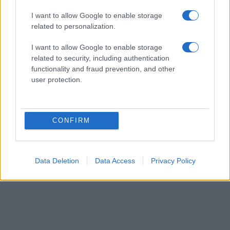
I want to allow Google to enable storage
related to personalization.
I want to allow Google to enable storage
related to security, including authentication
functionality and fraud prevention, and other
user protection.
CONFIRM
Data Deletion
Data Access
Privacy Policy