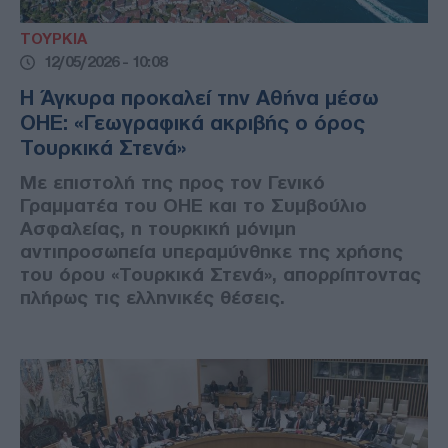
ΤΟΥΡΚΙΑ
12/05/2026 - 10:08
Η Άγκυρα προκαλεί την Αθήνα μέσω
ΟΗΕ: «Γεωγραφικά ακριβής ο όρος
Τουρκικά Στενά»
Με επιστολή της προς τον Γενικό
Γραμματέα του ΟΗΕ και το Συμβούλιο
Ασφαλείας, η τουρκική μόνιμη
αντιπροσωπεία υπεραμύνθηκε της χρήσης
του όρου «Τουρκικά Στενά», απορρίπτοντας
πλήρως τις ελληνικές θέσεις.