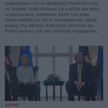
ανακοίνωσε ότι οι Ηνωμένες Πολιτείες και
το Ισραήλ αναστέλλουν τα σχέδια για νέες
στρατιωτικές επιθέσεις κατά του Ιράν,
υποστηρίζοντας ότι η Τεχεράνη και άλλες
χώρες της Μέσης Ανατολής ζήτησαν να
δοθεί χρόνος για την επίτευξη συμφωνίας.
ΔΙΕΘΝΗ