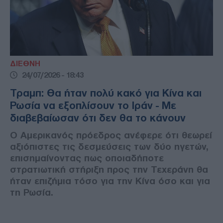
ΔΙΕΘΝΗ
24/07/2026 - 18:43
Τραμπ: Θα ήταν πολύ κακό για Κίνα και
Ρωσία να εξοπλίσουν το Ιράν - Με
διαβεβαίωσαν ότι δεν θα το κάνουν
Ο Αμερικανός πρόεδρος ανέφερε ότι θεωρεί
αξιόπιστες τις δεσμεύσεις των δύο ηγετών,
επισημαίνοντας πως οποιαδήποτε
στρατιωτική στήριξη προς την Τεχεράνη θα
ήταν επιζήμια τόσο για την Κίνα όσο και για
τη Ρωσία.