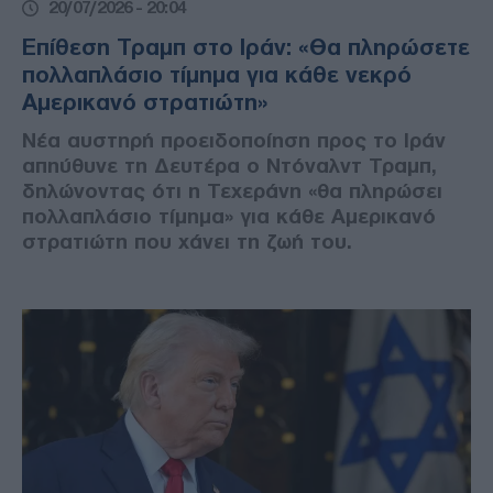
20/07/2026 - 20:04
Επίθεση Τραμπ στο Ιράν: «Θα πληρώσετε
πολλαπλάσιο τίμημα για κάθε νεκρό
Αμερικανό στρατιώτη»
Νέα αυστηρή προειδοποίηση προς το Ιράν
απηύθυνε τη Δευτέρα ο Ντόναλντ Τραμπ,
δηλώνοντας ότι η Τεχεράνη «θα πληρώσει
πολλαπλάσιο τίμημα» για κάθε Αμερικανό
στρατιώτη που χάνει τη ζωή του.