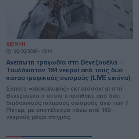
ΔΙΕΘΝΗ
25/06/2026 - 16:14
Ανείπωτη τραγωδία στη Βενεζουέλα —
Τουλάχιστον 164 νεκροί από τους δύο
καταστροφικούς σεισμούς (LIVE εικόνα)
Σκηνές «αποκάλυψης» εκτιλίσσονται στη
Βενεζουέλα η οποία χτυπήθηκε από δύο
διαδοχικούς ισχυρούς σεισμούς άνω των 7
Ρίχτερ, με αποτέλεσμα πάνω από 160
νεκρούς μέχρι στιγμής.