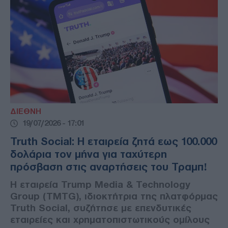
ΔΙΕΘΝΗ
19/07/2026 - 17:01
Truth Social: Η εταιρεία ζητά εως 100.000
δολάρια τον μήνα για ταχύτερη
πρόσβαση στις αναρτήσεις του Τραμπ!
Η εταιρεία Trump Media & Technology
Group (TMTG), ιδιοκτήτρια της πλατφόρμας
Truth Social, συζήτησε με επενδυτικές
εταιρείες και χρηματοπιστωτικούς ομίλους