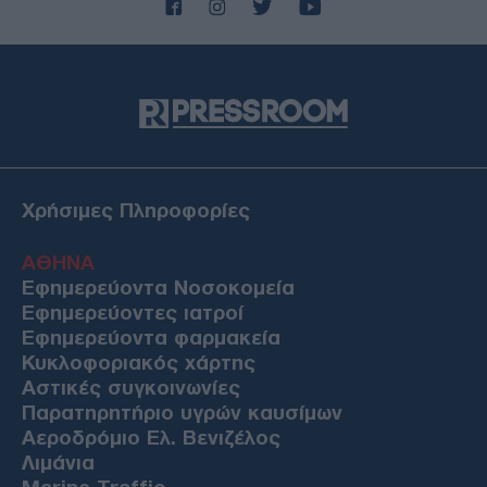
Χρήσιμες Πληροφορίες
ΑΘΗΝΑ
Εφημερεύοντα Νοσοκομεία
Εφημερεύοντες ιατροί
Εφημερεύοντα φαρμακεία
Κυκλοφοριακός χάρτης
Αστικές συγκοινωνίες
Παρατηρητήριο υγρών καυσίμων
Αεροδρόμιο Ελ. Βενιζέλος
Λιμάνια