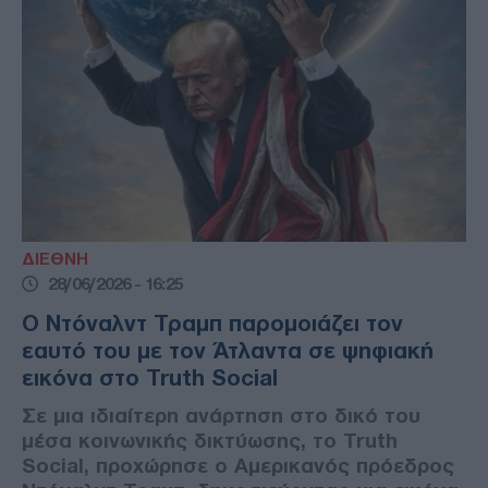
ΔΙΕΘΝΗ
28/06/2026 - 16:25
Ο Ντόναλντ Τραμπ παρομοιάζει τον
εαυτό του με τον Άτλαντα σε ψηφιακή
εικόνα στο Truth Social
Σε μια ιδιαίτερη ανάρτηση στο δικό του
μέσα κοινωνικής δικτύωσης, το Truth
Social, προχώρησε ο Αμερικανός πρόεδρος