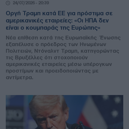
24/07/2026 - 20:39
Οργή Τραμπ κατά ΕΕ για πρόστιμα σε
αμερικανικές εταιρείες: «Οι ΗΠΑ δεν
είναι ο κουμπαράς της Ευρώπης»
Νέα επίθεση κατά της Ευρωπαϊκής Ένωσης
εξαπέλυσε ο πρόεδρος των Ηνωμένων
Πολιτειών, Ντόναλντ Τραμπ, κατηγορώντας
τις Βρυξέλλες ότι στοχοποιούν
αμερικανικές εταιρείες μέσω υπέρογκων
προστίμων και προειδοποιώντας με
αντίμετρα.