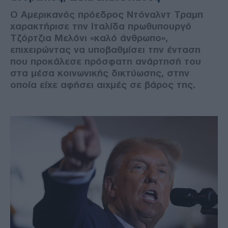
Ο Αμερικανός πρόεδρος Ντόναλντ Τραμπ
χαρακτήρισε την Ιταλίδα πρωθυπουργό
Τζόρτζια Μελόνι «καλό άνθρωπο»,
επιχειρώντας να υποβαθμίσει την ένταση
που προκάλεσε πρόσφατη ανάρτησή του
στα μέσα κοινωνικής δικτύωσης, στην
οποία είχε αφήσει αιχμές σε βάρος της.