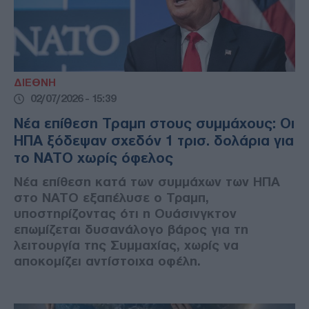
ΔΙΕΘΝΗ
02/07/2026 - 15:39
Νέα επίθεση Τραμπ στους συμμάχους: Οι
ΗΠΑ ξόδεψαν σχεδόν 1 τρισ. δολάρια για
το ΝΑΤΟ χωρίς όφελος
Νέα επίθεση κατά των συμμάχων των ΗΠΑ
στο ΝΑΤΟ εξαπέλυσε ο Τραμπ,
υποστηρίζοντας ότι η Ουάσινγκτον
επωμίζεται δυσανάλογο βάρος για τη
λειτουργία της Συμμαχίας, χωρίς να
αποκομίζει αντίστοιχα οφέλη.