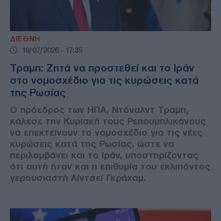
ΔΙΕΘΝΗ
19/07/2026 - 17:35
Τραμπ: Ζητά να προστεθεί και το Ιράν
στο νομοσχέδιο για τις κυρώσεις κατά
της Ρωσίας
Ο πρόεδρος των ΗΠΑ, Ντόναλντ Τραμπ,
κάλεσε την Κυριακή τους Ρεπουμπλικάνους
να επεκτείνουν το νομοσχέδιο για τις νέες
κυρώσεις κατά της Ρωσίας, ώστε να
περιλαμβάνει και το Ιράν, υποστηρίζοντας
ότι αυτή ήταν και η επιθυμία του εκλιπόντος
γερουσιαστή Λίντσεϊ Γκράχαμ.