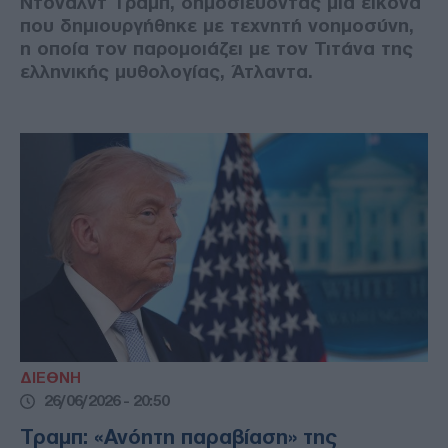
Ντόναλντ Τραμπ, δημοσιεύοντας μια εικόνα
που δημιουργήθηκε με τεχνητή νοημοσύνη,
η οποία τον παρομοιάζει με τον Τιτάνα της
ελληνικής μυθολογίας, Άτλαντα.
ΔΙΕΘΝΗ
26/06/2026 - 20:50
Τραμπ: «Ανόητη παραβίαση» της