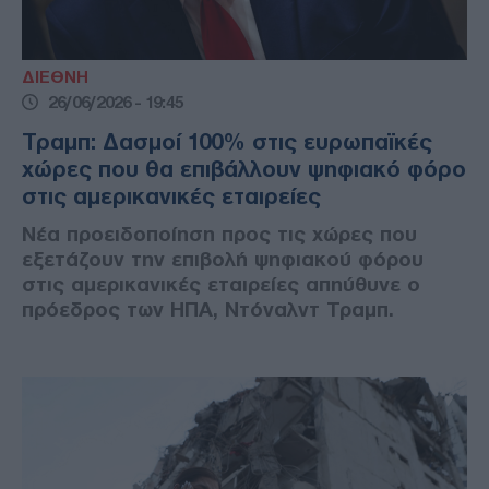
ΔΙΕΘΝΗ
26/06/2026 - 19:45
Τραμπ: Δασμοί 100% στις ευρωπαϊκές
χώρες που θα επιβάλλουν ψηφιακό φόρο
στις αμερικανικές εταιρείες
Νέα προειδοποίηση προς τις χώρες που
εξετάζουν την επιβολή ψηφιακού φόρου
στις αμερικανικές εταιρείες απηύθυνε ο
πρόεδρος των ΗΠΑ, Ντόναλντ Τραμπ.