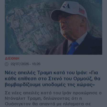
ΔΙΕΘΝΗ
22/07/2026 - 16:26
Νέες απειλές Τραμπ κατά του Ιράν: «Για
κάθε επίθεση στο Στενό του Ορμούζ, θα
βομβαρδίζουμε υποδομές της χώρας»
Σε νέες απειλές κατά του Ιράν προχώρησε ο
Ντόναλντ Τραμπ, δηλώνοντας ότι η
Ουάσιγκτον θα απαντά με πλήγματα σε