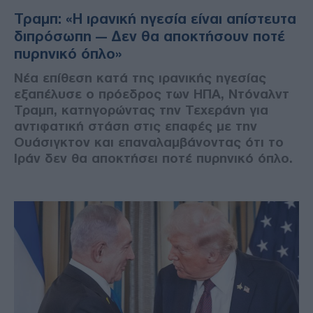
Τραμπ: «Η ιρανική ηγεσία είναι απίστευτα
διπρόσωπη — Δεν θα αποκτήσουν ποτέ
πυρηνικό όπλο»
Νέα επίθεση κατά της ιρανικής ηγεσίας
εξαπέλυσε ο πρόεδρος των ΗΠΑ, Ντόναλντ
Τραμπ, κατηγορώντας την Τεχεράνη για
αντιφατική στάση στις επαφές με την
Ουάσιγκτον και επαναλαμβάνοντας ότι το
Ιράν δεν θα αποκτήσει ποτέ πυρηνικό όπλο.