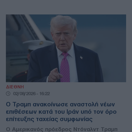
ΔΙΕΘΝΗ
02/08/2026 - 16:22
Ο Τραμπ ανακοίνωσε αναστολή νέων
επιθέσεων κατά του Ιράν υπό τον όρο
επίτευξης ταχείας συμφωνίας
Ο Αμερικανός πρόεδρος Ντόναλντ Τραμπ