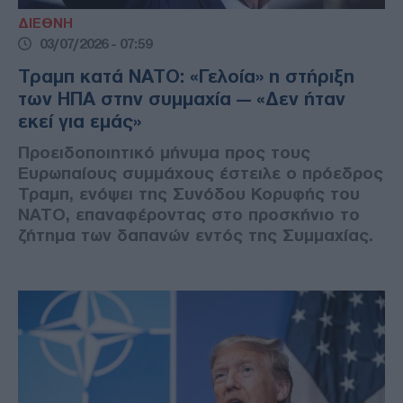
ΔΙΕΘΝΗ
03/07/2026 - 07:59
Τραμπ κατά ΝΑΤΟ: «Γελοία» η στήριξη
των ΗΠΑ στην συμμαχία — «Δεν ήταν
εκεί για εμάς»
Προειδοποιητικό μήνυμα προς τους
Ευρωπαίους συμμάχους έστειλε ο πρόεδρος
Τραμπ, ενόψει της Συνόδου Κορυφής του
ΝΑΤΟ, επαναφέροντας στο προσκήνιο το
ζήτημα των δαπανών εντός της Συμμαχίας.