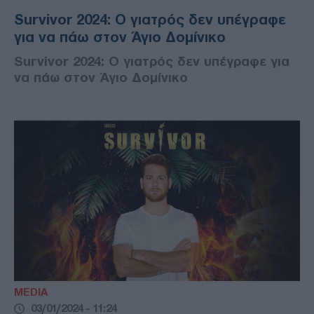
Survivor 2024: Ο γιατρός δεν υπέγραφε
για να πάω στον Άγιο Δομίνικο
Survivor 2024: Ο γιατρός δεν υπέγραφε για
να πάω στον Άγιο Δομίνικο
MEDIA
03/01/2024 - 11:24