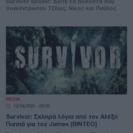
Survivor spoiler: Δείτε τα ποσοστά που
συγκέντρωσαν Τζέιμς, Νίκος και Παύλος
MEDIA
13/04/2021 - 22:39
Survivor: Σκληρά λόγια από τον Αλέξη
Παππά για τον James (ΒΙΝΤΕΟ)