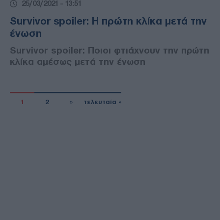
25/03/2021 - 13:51
Survivor spoiler: Η πρώτη κλίκα μετά την
ένωση
Survivor spoiler: Ποιοι φτιάχνουν την πρώτη
κλίκα αμέσως μετά την ένωση
1
2
»
τελευταία »