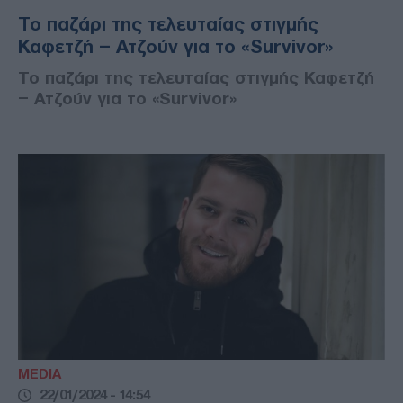
Το παζάρι της τελευταίας στιγμής
Καφετζή – Ατζούν για το «Survivor»
Το παζάρι της τελευταίας στιγμής Καφετζή
– Ατζούν για το «Survivor»
MEDIA
22/01/2024 - 14:54