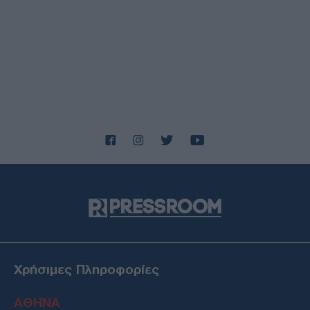
Χρήσιμες Πληροφορίες
ΑΘΗΝΑ