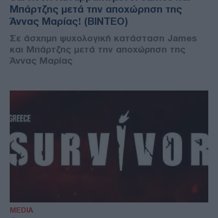
Μπάρτζης μετά την αποχώρηση της
Άννας Μαρίας! (ΒΙΝΤΕΟ)
Σε άσχημη ψυχολογική κατάσταση James
και Μπάρτζης μετά την αποχώρηση της
Άννας Μαρίας
MEDIA