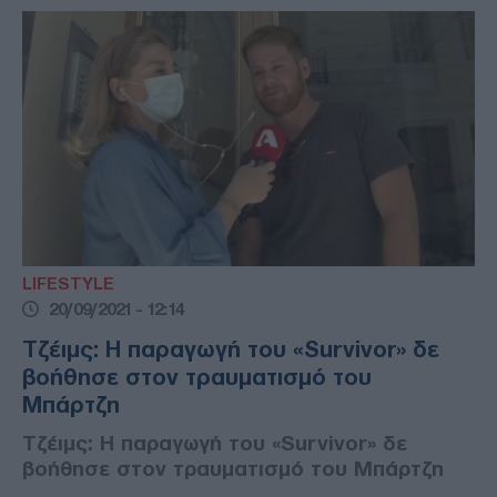
LIFESTYLE
20/09/2021 - 12:14
Τζέιμς: Η παραγωγή του «Survivor» δε
βοήθησε στον τραυματισμό του
Μπάρτζη
Τζέιμς: Η παραγωγή του «Survivor» δε
βοήθησε στον τραυματισμό του Μπάρτζη