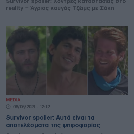
Survivor spoiler: Χοντρές καταστάσεις στο
reality – Άγριος καυγάς Τζέιμς με Σάκη
MEDIA
06/05/2021 - 12:12
Survivor spoiler: Αυτά είναι τα
αποτελέσματα της ψηφοφορίας