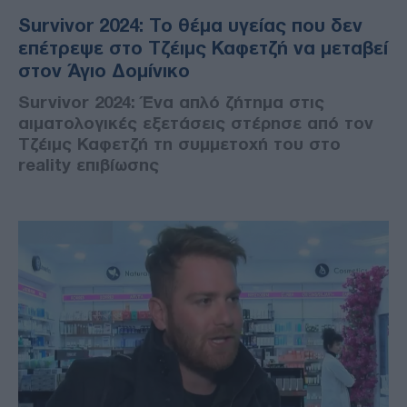
Survivor 2024: Το θέμα υγείας που δεν
επέτρεψε στο Τζέιμς Καφετζή να μεταβεί
στον Άγιο Δομίνικο
Survivor 2024: Ένα απλό ζήτημα στις
αιματολογικές εξετάσεις στέρησε από τον
Τζέιμς Καφετζή τη συμμετοχή του στο
reality επιβίωσης