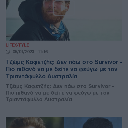
LIFESTYLE
05/01/2023 - 11:16
Τζέιμς Καφετζής: Δεν πάω στο Survivor -
Πιο πιθανό να με δείτε να φεύγω με τον
Τριαντάφυλλο Αυστραλία
Τζέιμς Καφετζής: Δεν πάω στο Survivor -
Πιο πιθανό να με δείτε να φεύγω με τον
Τριαντάφυλλο Αυστραλία