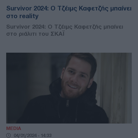
Survivor 2024: Ο Τζέιμς Καφετζής μπαίνει
στο reality
Survivor 2024: Ο Τζέιμς Καφετζής μπαίνει
στο ριάλιτι του ΣΚΑΪ
MEDIA
04/01/2024 - 14:33