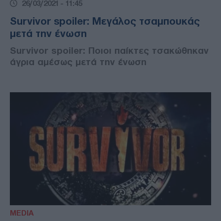
26/03/2021 - 11:45
Survivor spoiler: Μεγάλος τσαμπουκάς
μετά την ένωση
Survivor spoiler: Ποιοι παίκτες τσακώθηκαν
άγρια αμέσως μετά την ένωση
MEDIA