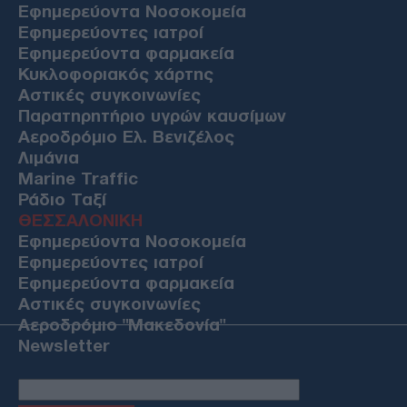
Εφημερεύοντα Νοσοκομεία
Εφημερεύοντες ιατροί
Εφημερεύοντα φαρμακεία
Κυκλοφοριακός χάρτης
Αστικές συγκοινωνίες
Παρατηρητήριο υγρών καυσίμων
Αεροδρόμιο Ελ. Βενιζέλος
Λιμάνια
Marine Traffic
Ράδιο Ταξί
ΘΕΣΣΑΛΟΝΙΚΗ
Εφημερεύοντα Νοσοκομεία
Εφημερεύοντες ιατροί
Εφημερεύοντα φαρμακεία
Αστικές συγκοινωνίες
Αεροδρόμιο "Μακεδονία"
Newsletter