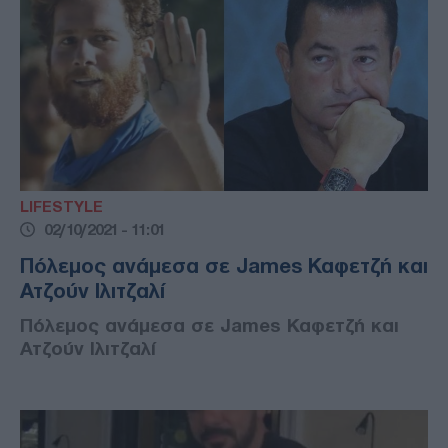
LIFESTYLE
02/10/2021 - 11:01
Πόλεμος ανάμεσα σε James Καφετζή και
Ατζούν Ιλιτζαλί
Πόλεμος ανάμεσα σε James Καφετζή και
Ατζούν Ιλιτζαλί