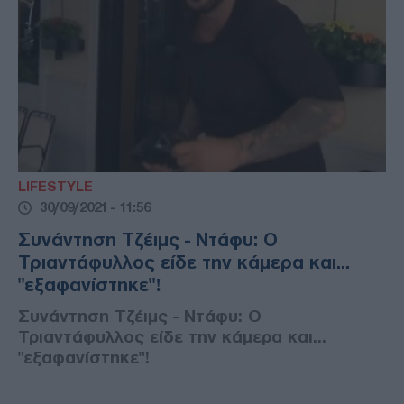
LIFESTYLE
30/09/2021 - 11:56
Συνάντηση Τζέιμς - Ντάφυ: Ο
Τριαντάφυλλος είδε την κάμερα και...
"εξαφανίστηκε"!
Συνάντηση Τζέιμς - Ντάφυ: Ο
Τριαντάφυλλος είδε την κάμερα και...
"εξαφανίστηκε"!