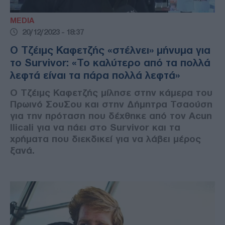
MEDIA
20/12/2023 - 18:37
Ο Τζέιμς Καφετζής «στέλνει» μήνυμα για
το Survivor: «Το καλύτερο από τα πολλά
λεφτά είναι τα πάρα πολλά λεφτά»
Ο Τζέιμς Καφετζής μίλησε στην κάμερα του
Πρωινό ΣουΣου και στην Δήμητρα Τσαούση
για την πρόταση που δέχθηκε από τον Acun
Ilicali για να πάει στο Survivor και τα
χρήματα που διεκδικεί για να λάβει μέρος
ξανά.