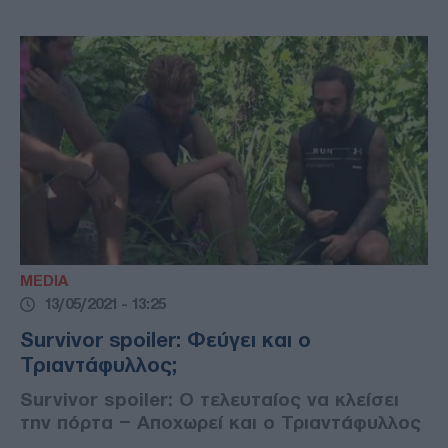
MEDIA
13/05/2021 - 13:25
Survivor spoiler: Φεύγει και ο
Τριαντάφυλλος;
Survivor spoiler: Ο τελευταίος να κλείσει
την πόρτα – Αποχωρεί και ο Τριαντάφυλλος