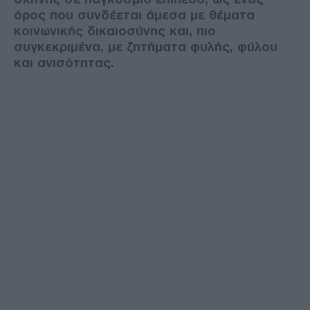
όρος που συνδέεται άμεσα με θέματα
κοινωνικής δικαιοσύνης και, πιο
συγκεκριμένα, με ζητήματα φυλής, φύλου
και ανισότητας.