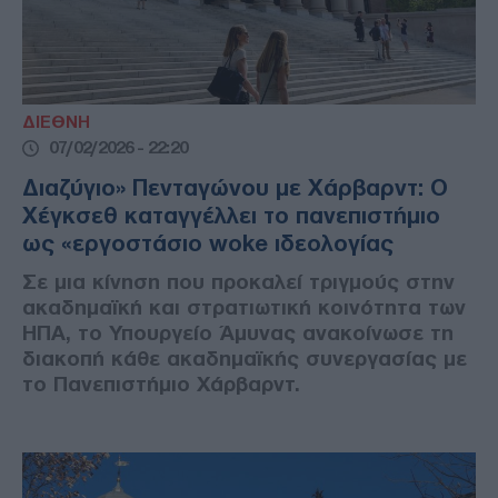
ΔΙΕΘΝΗ
07/02/2026 - 22:20
Διαζύγιο» Πενταγώνου με Χάρβαρντ: Ο
Χέγκσεθ καταγγέλλει το πανεπιστήμιο
ως «εργοστάσιο woke ιδεολογίας
Σε μια κίνηση που προκαλεί τριγμούς στην
ακαδημαϊκή και στρατιωτική κοινότητα των
ΗΠΑ, το Υπουργείο Άμυνας ανακοίνωσε τη
διακοπή κάθε ακαδημαϊκής συνεργασίας με
το Πανεπιστήμιο Χάρβαρντ.