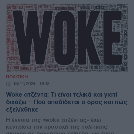
ΠΟΛΙΤΙΚΗ
15/11/2024 - 16:13
Woke ατζέντα: Τι είναι τελικά και γιατί
διχάζει – Πού αποδίδεται ο όρος και πώς
εξελίχθηκε
Η έννοια της «woke ατζέντας» έχει
κεντρίσει την προσοχή της πολιτικής
σκηνής σε παγκόσμιο επίπεδο, ως ένας