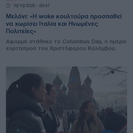
19/10/2025 - 20:47
Μελόνι: «Η woke κουλτούρα προσπαθεί
να χωρίσει Ιταλία και Ηνωμένες
Πολιτείες»
Αφορμή στάθηκε το Columbus Day, η ημέρα
εορτασμού του Χριστόφορου Κολόμβου.