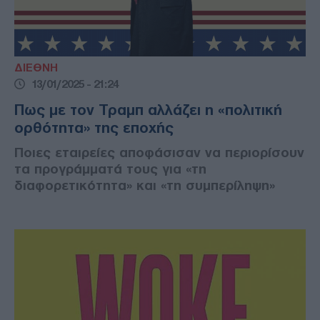
ΔΙΕΘΝΗ
13/01/2025 - 21:24
Πως με τον Τραμπ αλλάζει η «πολιτική
ορθότητα» της εποχής
Ποιες εταιρείες αποφάσισαν να περιορίσουν
τα προγράμματά τους για «τη
διαφορετικότητα» και «τη συμπερίληψη»