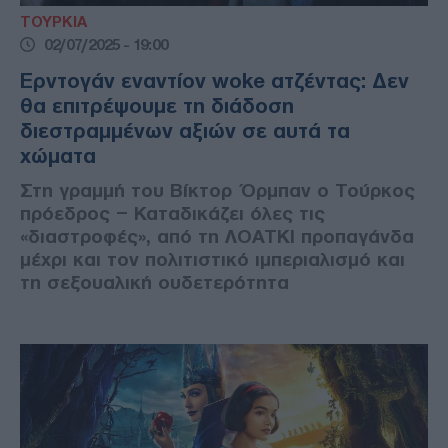
ΤΟΥΡΚΙΑ
02/07/2025 - 19:00
Ερντογάν εναντίον woke ατζέντας: Δεν
θα επιτρέψουμε τη διάδοση
διεστραμμένων αξιών σε αυτά τα
χώματα
Στη γραμμή του Βίκτορ Όρμπαν ο Τούρκος
πρόεδρος – Καταδικάζει όλες τις
«διαστροφές», από τη ΛΟΑΤΚΙ προπαγάνδα
μέχρι και τον πολιτιστικό ιμπεριαλισμό και
τη σεξουαλική ουδετερότητα