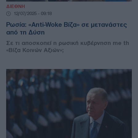
ΔΙΕΘΝΗ
12/07/2025 - 09:18
Ρωσία: «Anti-Woke Βίζα» σε μετανάστες
από τη Δύση
Σε τι αποσκοπεί η ρωσική κυβέρνηση me th
«Βίζα Κοινών Αξιών»;