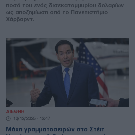
ποσό του ενός δισεκατομμυρίου δολαρίων
ως αποζημίωση από το Πανεπιστήμιο
Χάρβαρντ.
ΔΙΕΘΝΗ
10/12/2025 - 12:47
Μάχη γραμματοσειρών στο Στέιτ