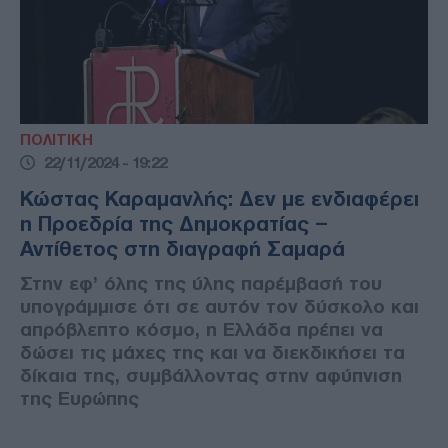
ΠΟΛΙΤΙΚΗ
22/11/2024 - 19:22
Κώστας Καραμανλής: Δεν με ενδιαφέρει
η Προεδρία της Δημοκρατίας –
Αντίθετος στη διαγραφή Σαμαρά
Στην εφ’ όλης της ύλης παρέμβασή του
υπογράμμισε ότι σε αυτόν τον δύσκολο και
απρόβλεπτο κόσμο, η Ελλάδα πρέπει να
δώσει τις μάχες της και να διεκδικήσει τα
δίκαια της, συμβάλλοντας στην αφύπνιση
της Ευρώπης