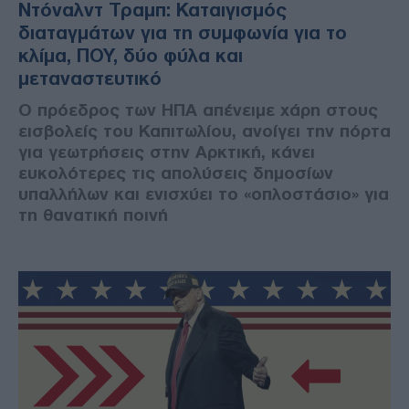
Ντόναλντ Τραμπ: Καταιγισμός
διαταγμάτων για τη συμφωνία για το
κλίμα, ΠΟΥ, δύο φύλα και
μεταναστευτικό
Ο πρόεδρος των ΗΠΑ απένειμε χάρη στους
εισβολείς του Καπιτωλίου, ανοίγει την πόρτα
για γεωτρήσεις στην Αρκτική, κάνει
ευκολότερες τις απολύσεις δημοσίων
υπαλλήλων και ενισχύει το «οπλοστάσιο» για
τη θανατική ποινή