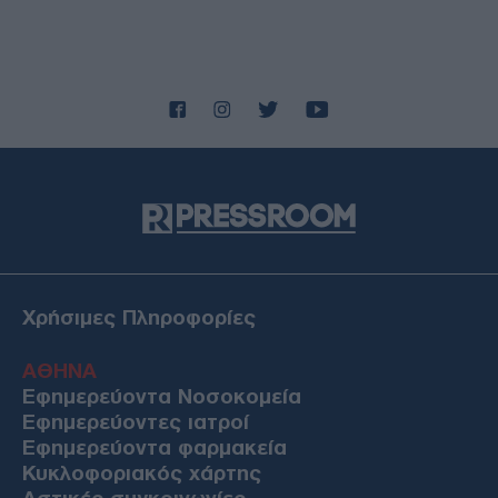
Χρήσιμες Πληροφορίες
ΑΘΗΝΑ
Εφημερεύοντα Νοσοκομεία
Εφημερεύοντες ιατροί
Εφημερεύοντα φαρμακεία
Κυκλοφοριακός χάρτης