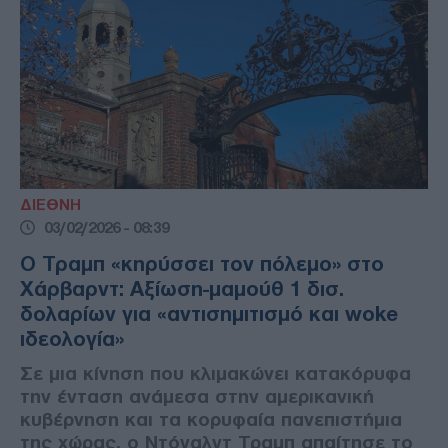
ΔΙΕΘΝΗ
03/02/2026 - 08:39
Ο Τραμπ «κηρύσσει τον πόλεμο» στο
Χάρβαρντ: Αξίωση-μαμούθ 1 δισ.
δολαρίων για «αντισημιτισμό και woke
ιδεολογία»
Σε μια κίνηση που κλιμακώνει κατακόρυφα
την ένταση ανάμεσα στην αμερικανική
κυβέρνηση και τα κορυφαία πανεπιστήμια
της χώρας, ο Ντόναλντ Τραμπ απαίτησε το