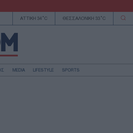
ΑΤΤΙΚΗ 34°C
ΘΕΣΣΑΛΟΝΙΚΗ 33°C
ΟΣ
MEDIA
LIFESTYLE
SPORTS
ΕΛΛΑΔΑ
ΚΥΠΡΟΣ
ΑΥΤΟΔΙΟΙΚΗΣΗ
ΤΕΧΝΟΛΟΓΙΑ