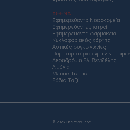
ΑΘΗΝΑ
Εφημερεύοντα Νοσοκομεία
Εφημερεύοντες ιατροί
Εφημερεύοντα φαρμακεία
Κυκλοφοριακός χάρτης
Αστικές συγκοινωνίες
Παρατηρητήριο υγρών καυσίμω
Αεροδρόμιο Ελ. Βενιζέλος
Λιμάνια
Marine Traffic
Ράδιο Ταξί
© 2026 ThePressRoom