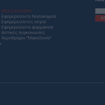
ΘΕΣΣΑΛΟΝΙΚΗ
Εφημερεύοντα Νοσοκομεία
Εφημερεύοντες ιατροί
Εφημερεύοντα φαρμακεία
Αστικές συγκοινωνίες
Αεροδρόμιο "Μακεδονία"
ν
Email