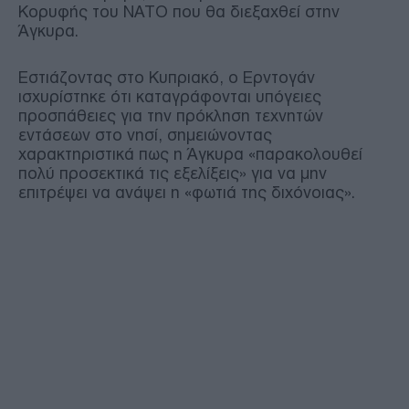
Κορυφής του ΝΑΤΟ που θα διεξαχθεί στην
Άγκυρα.
Εστιάζοντας στο Κυπριακό, ο Ερντογάν
ισχυρίστηκε ότι καταγράφονται υπόγειες
προσπάθειες για την πρόκληση τεχνητών
εντάσεων στο νησί, σημειώνοντας
χαρακτηριστικά πως η Άγκυρα «παρακολουθεί
πολύ προσεκτικά τις εξελίξεις» για να μην
επιτρέψει να ανάψει η «φωτιά της διχόνοιας».