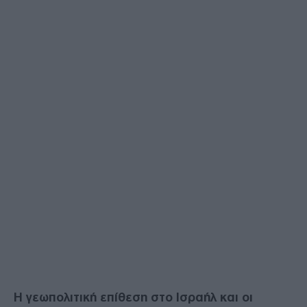
Η γεωπολιτική επίθεση στο Ισραήλ και οι