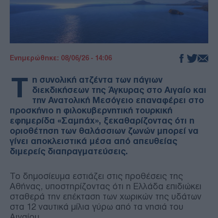
Ενημερώθηκε: 08/06/26 - 14:06
Τ
η συνολική ατζέντα των πάγιων
διεκδικήσεων της Άγκυρας στο Αιγαίο και
την Ανατολική Μεσόγειο επαναφέρει στο
προσκήνιο η φιλοκυβερνητική τουρκική
εφημερίδα «Σαμπάχ», ξεκαθαρίζοντας ότι η
οριοθέτηση των θαλάσσιων ζωνών μπορεί να
γίνει αποκλειστικά μέσα από απευθείας
διμερείς διαπραγματεύσεις.
Το δημοσίευμα εστιάζει στις προθέσεις της
Αθήνας, υποστηρίζοντας ότι η Ελλάδα επιδιώκει
σταθερά την επέκταση των χωρικών της υδάτων
στα 12 ναυτικά μίλια γύρω από τα νησιά του
Αιγαίου.