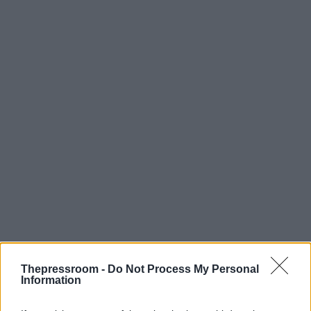
Thepressroom -
Do Not Process My Personal
Information