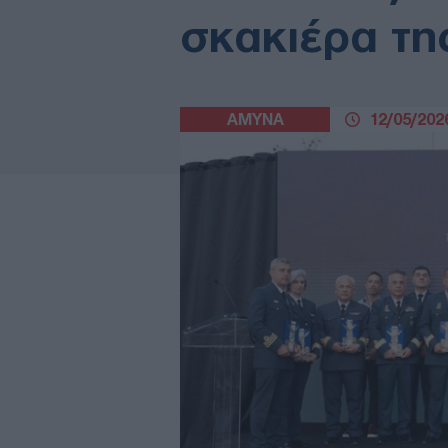
σκακιέρα τη
ΑΜΥΝΑ
12/05/2026