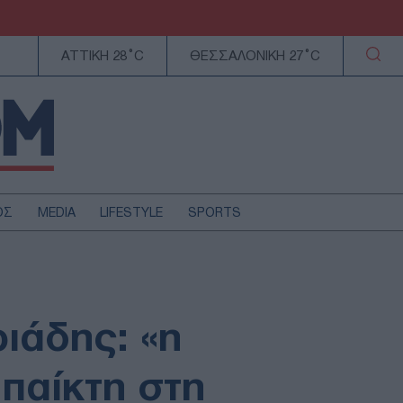
ΑΤΤΙΚΗ 28°C
ΘΕΣΣΑΛΟΝΙΚΗ 27°C
ΟΣ
MEDIA
LIFESTYLE
SPORTS
ΕΛΛΑΔΑ
ΚΥΠΡΟΣ
ΑΥΤΟΔΙΟΙΚΗΣΗ
ριάδης: «η
ΤΕΧΝΟΛΟΓΙΑ
παίκτη στη