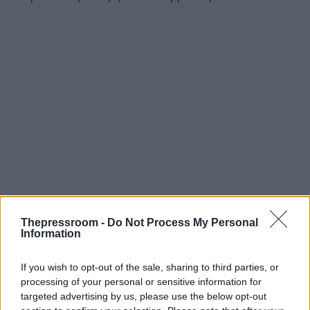
Thepressroom -
Do Not Process My Personal
Information
If you wish to opt-out of the sale, sharing to third parties, or
processing of your personal or sensitive information for
targeted advertising by us, please use the below opt-out