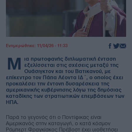
Ενημερώθηκε: 11/04/26 - 11:33
Μ
ια πρωτοφανής διπλωματική ένταση
εξελίσσεται στις σχέσεις μεταξύ της
Ουάσιγκτον και του Βατικανού, με
επίκεντρο τον Πάπα Λέοντα ΙΔ΄, ο οποίος έχει
προκαλέσει την έντονη δυσαρέσκεια της
αμερικανικής κυβέρνησης λόγω της δημόσιας
καταδίκης των στρατιωτικών επεμβάσεων των
ΗΠΑ.
Παρά το γεγονός ότι ο Ποντίφικας είναι
Αμερικανός στην καταγωγή, ο κατά κόσμον
Ρόμπερτ Φραγκίσκος Πρέβοστ έχει υιοθετήσει