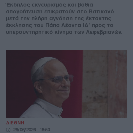
Έκδηλος εκνευρισμός και βαθιά
απογοήτευση επικρατούν στο Βατικανό
μετά την πλήρη αγνόηση της έκτακτης
έκκλησης του Πάπα Λέοντα ΙΔ’ προς το
υπερσυντηρητικό κίνημα των Λεφεβριανών.
ΔΙΕΘΝΗ
26/06/2026 - 16:53