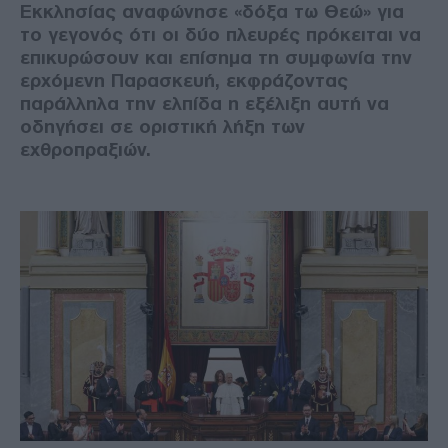
Εκκλησίας αναφώνησε «δόξα τω Θεώ» για
το γεγονός ότι οι δύο πλευρές πρόκειται να
επικυρώσουν και επίσημα τη συμφωνία την
ερχόμενη Παρασκευή, εκφράζοντας
παράλληλα την ελπίδα η εξέλιξη αυτή να
οδηγήσει σε οριστική λήξη των
εχθροπραξιών.