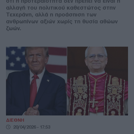
ότι η προτεραιότητα δεν πρέπει να είναι η
αλλαγή του πολιτικού καθεστώτος στην
Τεχεράνη, αλλά η προάσπιση των
ανθρωπίνων αξιών χωρίς τη θυσία αθώων
ζωών.
ΔΙΕΘΝΗ
20/04/2026 - 17:53