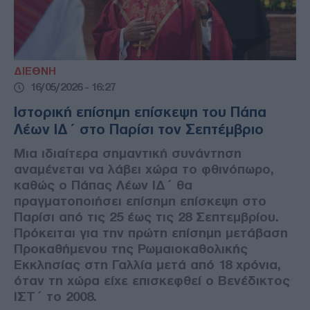
ΔΙΕΘΝΗ
16/05/2026 - 16:27
Ιστορική επίσημη επίσκεψη του Πάπα
Λέων ΙΔ΄ στο Παρίσι τον Σεπτέμβριο
Μια ιδιαίτερα σημαντική συνάντηση
αναμένεται να λάβει χώρα το φθινόπωρο,
καθώς ο Πάπας Λέων ΙΔ΄ θα
πραγματοποιήσει επίσημη επίσκεψη στο
Παρίσι από τις 25 έως τις 28 Σεπτεμβρίου.
Πρόκειται για την πρώτη επίσημη μετάβαση
Προκαθήμενου της Ρωμαιοκαθολικής
Εκκλησίας στη Γαλλία μετά από 18 χρόνια,
όταν τη χώρα είχε επισκεφθεί ο Βενέδικτος
ΙΣΤ΄ το 2008.