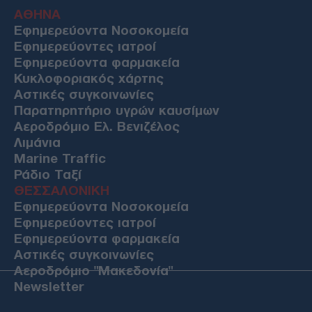
ΑΘΗΝΑ
Εφημερεύοντα Νοσοκομεία
Εφημερεύοντες ιατροί
Εφημερεύοντα φαρμακεία
Κυκλοφοριακός χάρτης
Αστικές συγκοινωνίες
Παρατηρητήριο υγρών καυσίμων
Αεροδρόμιο Ελ. Βενιζέλος
Λιμάνια
Marine Traffic
Ράδιο Ταξί
ΘΕΣΣΑΛΟΝΙΚΗ
Εφημερεύοντα Νοσοκομεία
Εφημερεύοντες ιατροί
Εφημερεύοντα φαρμακεία
Αστικές συγκοινωνίες
Αεροδρόμιο "Μακεδονία"
Newsletter