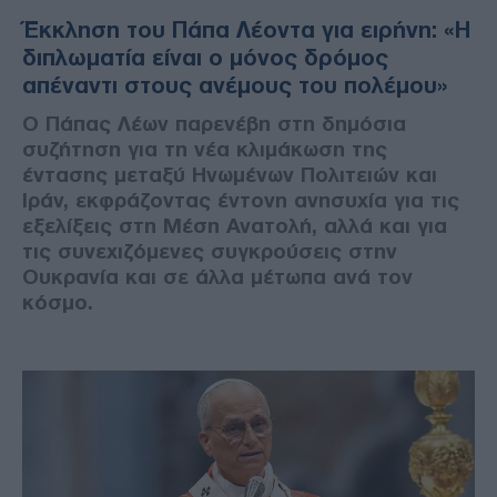
Έκκληση του Πάπα Λέοντα για ειρήνη: «Η
διπλωματία είναι ο μόνος δρόμος
απέναντι στους ανέμους του πολέμου»
Ο Πάπας Λέων παρενέβη στη δημόσια
συζήτηση για τη νέα κλιμάκωση της
έντασης μεταξύ Ηνωμένων Πολιτειών και
Ιράν, εκφράζοντας έντονη ανησυχία για τις
εξελίξεις στη Μέση Ανατολή, αλλά και για
τις συνεχιζόμενες συγκρούσεις στην
Ουκρανία και σε άλλα μέτωπα ανά τον
κόσμο.