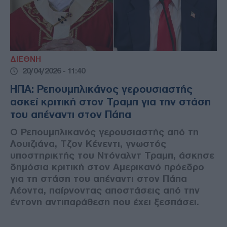
ΔΙΕΘΝΗ
20/04/2026 - 11:40
ΗΠΑ: Ρεπουμπλικάνος γερουσιαστής
ασκεί κριτική στον Τραμπ για την στάση
του απέναντι στον Πάπα
Ο Ρεπουμπλικανός γερουσιαστής από τη
Λουιζιάνα, Τζον Κένεντι, γνωστός
υποστηρικτής του Ντόναλντ Τραμπ, άσκησε
δημόσια κριτική στον Αμερικανό πρόεδρο
για τη στάση του απέναντι στον Πάπα
Λέοντα, παίρνοντας αποστάσεις από την
έντονη αντιπαράθεση που έχει ξεσπάσει.