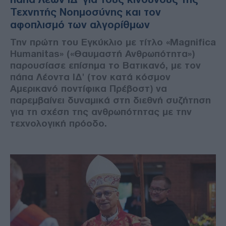
Τεχνητής Νοημοσύνης και τον
αφοπλισμό των αλγορίθμων
Την πρώτη του Εγκύκλιο με τίτλο «Magnifica
Humanitas» («Θαυμαστή Ανθρωπότητα»)
παρουσίασε επίσημα το Βατικανό, με τον
πάπα Λέοντα ΙΔ' (τον κατά κόσμον
Αμερικανό ποντίφικα Πρέβοστ) να
παρεμβαίνει δυναμικά στη διεθνή συζήτηση
για τη σχέση της ανθρωπότητας με την
τεχνολογική πρόοδο.