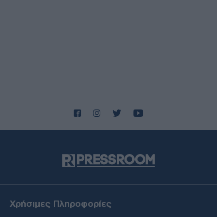
Χρήσιμες Πληροφορίες