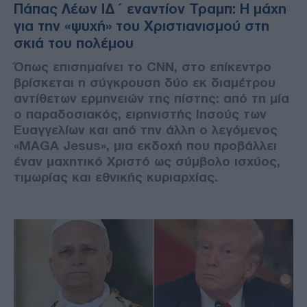
Πάπας Λέων ΙΔ΄ εναντίον Τραμπ: Η μάχη
για την «ψυχή» του Χριστιανισμού στη
σκιά του πολέμου
Όπως επισημαίνει το CNN, στο επίκεντρο
βρίσκεται η σύγκρουση δύο εκ διαμέτρου
αντίθετων ερμηνειών της πίστης: από τη μία
ο παραδοσιακός, ειρηνιστής Ιησούς των
Ευαγγελίων και από την άλλη ο λεγόμενος
«MAGA Jesus», μια εκδοχή που προβάλλει
έναν μαχητικό Χριστό ως σύμβολο ισχύος,
τιμωρίας και εθνικής κυριαρχίας.