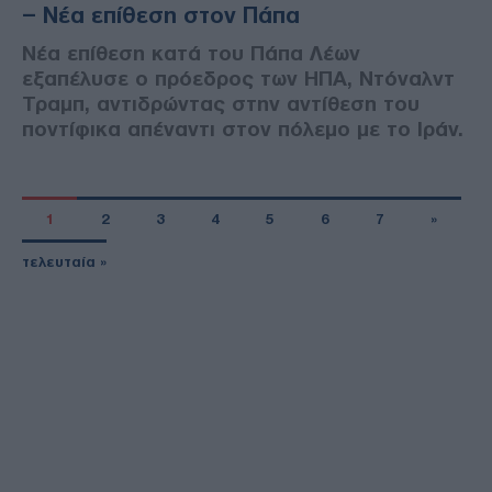
– Νέα επίθεση στον Πάπα
Νέα επίθεση κατά του Πάπα Λέων
εξαπέλυσε ο πρόεδρος των ΗΠΑ, Ντόναλντ
Τραμπ, αντιδρώντας στην αντίθεση του
ποντίφικα απέναντι στον πόλεμο με το Ιράν.
1
2
3
4
5
6
7
»
τελευταία »