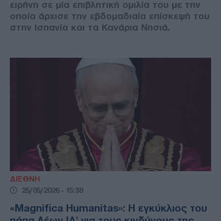
ειρήνη σε μία επιβλητική ομιλία του με την
οποία άρχισε την εβδομαδιαία επίσκεψή του
στην Ισπανία και τα Κανάρια Νησιά.
ΔΙΕΘΝΗ
25/05/2026 - 15:38
«Magnifica Humanitas»: Η εγκύκλιος του
πάπα Λέων ΙΔ' για τους κινδύνους της