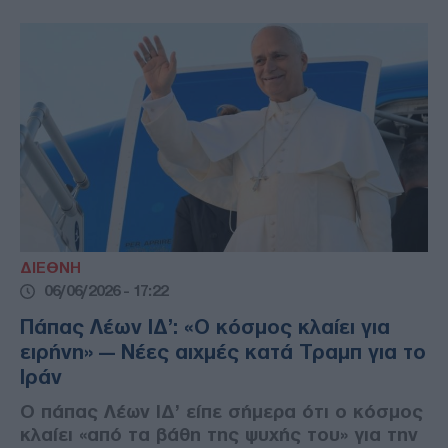
ΔΙΕΘΝΗ
06/06/2026 - 17:22
Πάπας Λέων ΙΔ’: «Ο κόσμος κλαίει για
ειρήνη» — Νέες αιχμές κατά Τραμπ για το
Ιράν
Ο πάπας Λέων ΙΔ’ είπε σήμερα ότι ο κόσμος
κλαίει «από τα βάθη της ψυχής του» για την