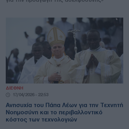
ΔΙΕΘΝΗ
17/04/2026 - 22:53
Ανησυχία του Πάπα Λέων για την Τεχνητή
Νοημοσύνη και το περιβαλλοντικό
κόστος των τεχνολογιών