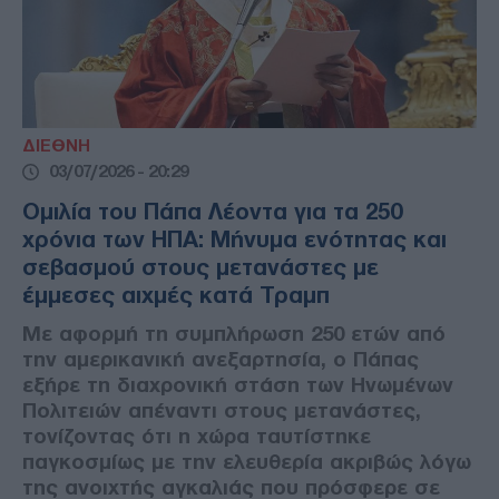
ΔΙΕΘΝΗ
03/07/2026 - 20:29
Ομιλία του Πάπα Λέοντα για τα 250
χρόνια των ΗΠΑ: Μήνυμα ενότητας και
σεβασμού στους μετανάστες με
έμμεσες αιχμές κατά Τραμπ
Με αφορμή τη συμπλήρωση 250 ετών από
την αμερικανική ανεξαρτησία, ο Πάπας
εξήρε τη διαχρονική στάση των Ηνωμένων
Πολιτειών απέναντι στους μετανάστες,
τονίζοντας ότι η χώρα ταυτίστηκε
παγκοσμίως με την ελευθερία ακριβώς λόγω
της ανοιχτής αγκαλιάς που πρόσφερε σε