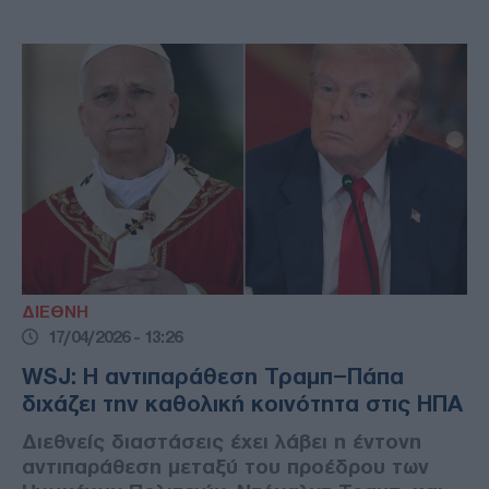
ΔΙΕΘΝΗ
17/04/2026 - 13:26
WSJ: H αντιπαράθεση Τραμπ–Πάπα
διχάζει την καθολική κοινότητα στις ΗΠΑ
Διεθνείς διαστάσεις έχει λάβει η έντονη
αντιπαράθεση μεταξύ του προέδρου των