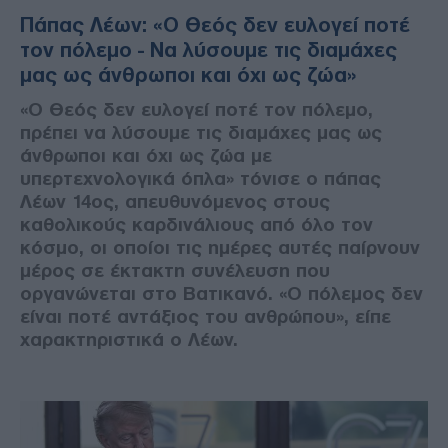
Πάπας Λέων: «Ο Θεός δεν ευλογεί ποτέ
τον πόλεμο - Να λύσουμε τις διαμάχες
μας ως άνθρωποι και όχι ως ζώα»
«Ο Θεός δεν ευλογεί ποτέ τον πόλεμο,
πρέπει να λύσουμε τις διαμάχες μας ως
άνθρωποι και όχι ως ζώα με
υπερτεχνολογικά όπλα» τόνισε ο πάπας
Λέων 14ος, απευθυνόμενος στους
καθολικούς καρδινάλιους από όλο τον
κόσμο, οι οποίοι τις ημέρες αυτές παίρνουν
μέρος σε έκτακτη συνέλευση που
οργανώνεται στο Βατικανό. «Ο πόλεμος δεν
είναι ποτέ αντάξιος του ανθρώπου», είπε
χαρακτηριστικά ο Λέων.