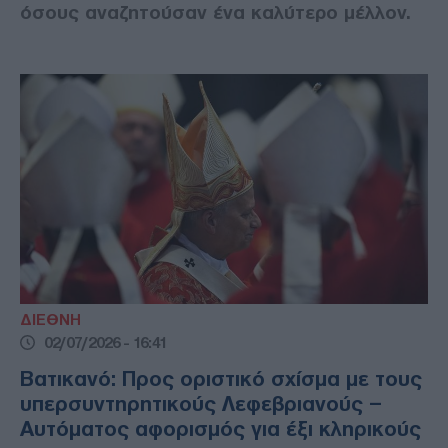
όσους αναζητούσαν ένα καλύτερο μέλλον.
ΔΙΕΘΝΗ
02/07/2026 - 16:41
Βατικανό: Προς οριστικό σχίσμα με τους
υπερσυντηρητικούς Λεφεβριανούς –
Αυτόματος αφορισμός για έξι κληρικούς