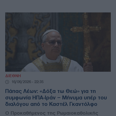
ΔΙΕΘΝΗ
16/06/2026 - 22:35
Πάπας Λέων: «Δόξα τω Θεώ» για τη
συμφωνία ΗΠΑ-Ιράν – Μήνυμα υπέρ του
διαλόγου από το Καστέλ Γκαντόλφο
Ο Προκαθήμενος της Ρωμαιοκαθολικής