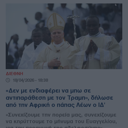
ΔΙΕΘΝΗ
18/04/2026 - 18:38
«Δεν με ενδιαφέρει να μπω σε
αντιπαράθεση με τον Τραμπ», δήλωσε
από την Αφρική ο πάπας Λέων ο ΙΔ'
«Συνεχίζουμε την πορεία μας, συνεχίζουμε
να κηρύττουμε το μήνυμα του Ευαγγελίου,
για την προαγωγή της αδελφοσύνης»