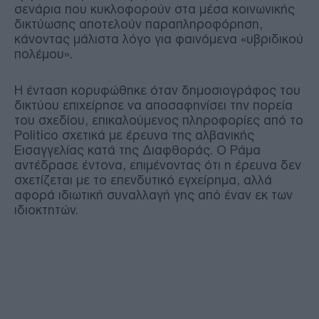
σενάρια που κυκλοφορούν στα μέσα κοινωνικής
δικτύωσης αποτελούν παραπληροφόρηση,
κάνοντας μάλιστα λόγο για φαινόμενα «υβριδικού
πολέμου».
Η ένταση κορυφώθηκε όταν δημοσιογράφος του
δικτύου επιχείρησε να αποσαφηνίσει την πορεία
του σχεδίου, επικαλούμενος πληροφορίες από το
Politico σχετικά με έρευνα της αλβανικής
Εισαγγελίας κατά της Διαφθοράς. Ο Ράμα
αντέδρασε έντονα, επιμένοντας ότι η έρευνα δεν
σχετίζεται με το επενδυτικό εγχείρημα, αλλά
αφορά ιδιωτική συναλλαγή γης από έναν εκ των
ιδιοκτητών.