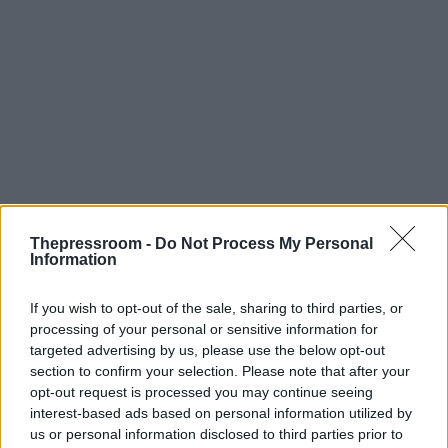
Thepressroom -
Do Not Process My Personal
Information
If you wish to opt-out of the sale, sharing to third parties, or
processing of your personal or sensitive information for
targeted advertising by us, please use the below opt-out
section to confirm your selection. Please note that after your
opt-out request is processed you may continue seeing
interest-based ads based on personal information utilized by
us or personal information disclosed to third parties prior to