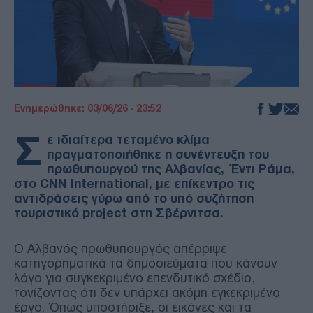
Ενημερώθηκε: 03/06/26 - 23:52
Σ
ε ιδιαίτερα τεταμένο κλίμα
πραγματοποιήθηκε η συνέντευξη του
πρωθυπουργού της Αλβανίας, Έντι Ράμα,
στο CNN International, με επίκεντρο τις
αντιδράσεις γύρω από το υπό συζήτηση
τουριστικό project στη Σβέρνιτσα.
Ο Αλβανός πρωθυπουργός απέρριψε
κατηγορηματικά τα δημοσιεύματα που κάνουν
λόγο για συγκεκριμένο επενδυτικό σχέδιο,
τονίζοντας ότι δεν υπάρχει ακόμη εγκεκριμένο
έργο. Όπως υποστήριξε, οι εικόνες και τα