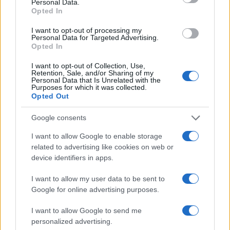
Personal Data.
Opted In
I want to opt-out of processing my
Personal Data for Targeted Advertising.
Opted In
I want to opt-out of Collection, Use,
Retention, Sale, and/or Sharing of my
Personal Data that Is Unrelated with the
Purposes for which it was collected.
Opted Out
Google consents
I want to allow Google to enable storage
related to advertising like cookies on web or
device identifiers in apps.
I want to allow my user data to be sent to
Google for online advertising purposes.
I want to allow Google to send me
personalized advertising.