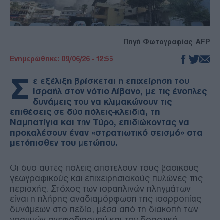
Πηγή Φωτογραφίας: AFP
Ενημερώθηκε: 09/06/26 - 12:56
Σ
ε εξέλιξη βρίσκεται η επιχείρηση του
Ισραήλ στον νότιο Λίβανο, με τις ένοπλες
δυνάμεις του να κλιμακώνουν τις
επιθέσεις σε δύο πόλεις-κλειδιά, τη
Ναμπατίγια και την Τύρο, επιδιώκοντας να
προκαλέσουν έναν «στρατιωτικό σεισμό» στα
μετόπισθεν του μετώπου.
Οι δύο αυτές πόλεις αποτελούν τους βασικούς
γεωγραφικούς και επιχειρησιακούς πυλώνες της
περιοχής. Στόχος των ισραηλινών πληγμάτων
είναι η πλήρης αναδιαμόρφωση της ισορροπίας
δυνάμεων στο πεδίο, μέσα από τη διακοπή των
γραμμών ανεφοδιασμού και τον δραστικό