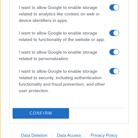
I want to allow Google to enable storage
related to analytics like cookies on web or
device identifiers in apps.
I want to allow Google to enable storage
related to functionality of the website or app.
I want to allow Google to enable storage
related to personalization.
I want to allow Google to enable storage
related to security, including authentication
functionality and fraud prevention, and other
user protection.
ΑΚΟΛΟΥΘΗΣΤΕ ΜΑΣ ΣΤΟ GOOGLE
NEWS ΚΑΝΟΝΤΑΣ ΚΛΙΚ ΕΔΩ
CONFIRM
TAGS
Data Deletion
Data Access
Privacy Policy
ΙΣΡΑΗΛ
ΛΙΒΑΝΟΣ
ΧΕΖΜΠΟΛΑΧ