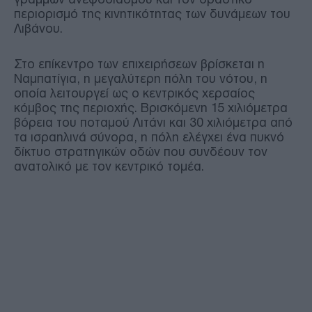
περιορισμό της κινητικότητας των δυνάμεων του
Λιβάνου.
Στο επίκεντρο των επιχειρήσεων βρίσκεται η
Ναμπατίγια, η μεγαλύτερη πόλη του νότου, η
οποία λειτουργεί ως ο κεντρικός χερσαίος
κόμβος της περιοχής. Βρισκόμενη 15 χιλιόμετρα
βόρεια του ποταμού Λιτάνι και 30 χιλιόμετρα από
τα ισραηλινά σύνορα, η πόλη ελέγχει ένα πυκνό
δίκτυο στρατηγικών οδών που συνδέουν τον
ανατολικό με τον κεντρικό τομέα.