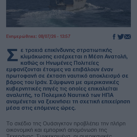
Ενημερώθηκε: 08/07/26 - 13:57
Σ
ε τροχιά επικίνδυνης στρατιωτικής
κλιμάκωσης εισέρχεται η Μέση Ανατολή,
καθώς οι Ηνωμένες Πολιτείες
εμφανίζονται έτοιμες να επιβάλουν έναν
πρωτοφανή σε έκταση ναυτικό αποκλεισμό σε
βάρος του Ιράν. Σύμφωνα με αμερικανικές
κυβερνητικές πηγές τις οποίες επικαλείται
αναλυτής, το Πολεμικό Ναυτικό των ΗΠΑ
αναμένεται να ξεκινήσει τη σχετική επιχείρηση
μέσα στις επόμενες ώρες.
Το σχέδιο της Ουάσιγκτον προβλέπει την πλήρη
οικονομική και εμπορική απομόνωση της
Τεχεράνης. Συγκεκριμένα, οι αμερικανικές