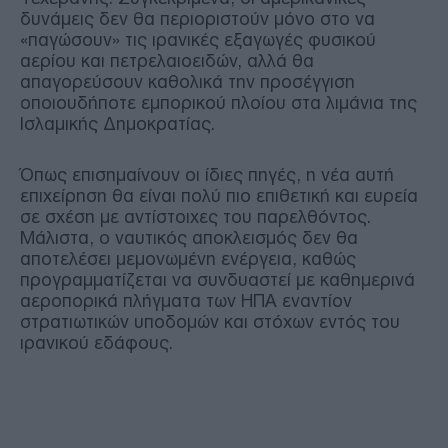
δυνάμεις δεν θα περιοριστούν μόνο στο να
«παγώσουν» τις ιρανικές εξαγωγές φυσικού
αερίου και πετρελαιοειδών, αλλά θα
απαγορεύσουν καθολικά την προσέγγιση
οποιουδήποτε εμπορικού πλοίου στα λιμάνια της
Ισλαμικής Δημοκρατίας.
Όπως επισημαίνουν οι ίδιες πηγές, η νέα αυτή
επιχείρηση θα είναι πολύ πιο επιθετική και ευρεία
σε σχέση με αντίστοιχες του παρελθόντος.
Μάλιστα, ο ναυτικός αποκλεισμός δεν θα
αποτελέσει μεμονωμένη ενέργεια, καθώς
προγραμματίζεται να συνδυαστεί με καθημερινά
αεροπορικά πλήγματα των ΗΠΑ εναντίον
στρατιωτικών υποδομών και στόχων εντός του
ιρανικού εδάφους.