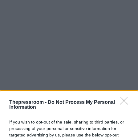
Thepressroom -
Do Not Process My Personal
Information
If you wish to opt-out of the sale, sharing to third parties, or
processing of your personal or sensitive information for
targeted advertising by us, please use the below opt-out